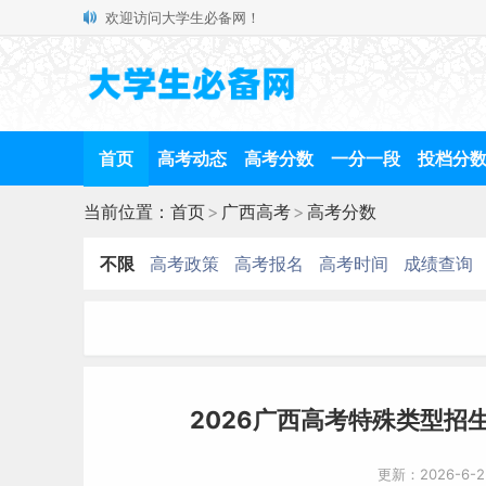
欢迎访问大学生必备网！
首页
高考动态
高考分数
一分一段
投档分
当前位置：
首页
>
广西高考
>
高考分数
不限
高考政策
高考报名
高考时间
成绩查询
2026广西高考特殊类型招生
更新：2026-6-