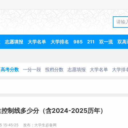
数
志愿填报
大学名单
大学排名
985
211
双一流
双高
高考分数
一分一段
投档分数
志愿填报
大学名单
大学排
控制线多少分（含2024-2025历年）
25 15:45:25 发布：大学生必备网