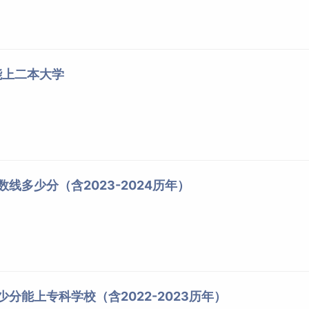
能上二本大学
数线多少分（含2023-2024历年）
少分能上专科学校（含2022-2023历年）