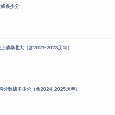
数线多少分
清华北大（含2021-2023历年）
科分数线多少分（含2024-2025历年）