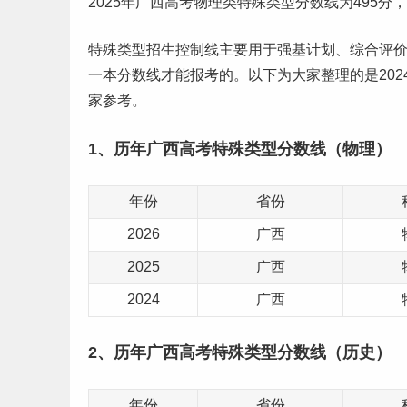
2025年广西高考物理类特殊类型分数线为495分
特殊类型招生控制线主要用于
强基计划
、综合评
一本
分数线才能报考的。以下为大家整理的是202
家参考。
1、历年广西高考特殊类型分数线（物理）
年份
省份
2026
广西
2025
广西
2024
广西
2、历年广西高考特殊类型分数线（历史）
年份
省份