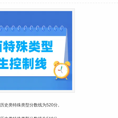
，历史类特殊类型分数线为520分。