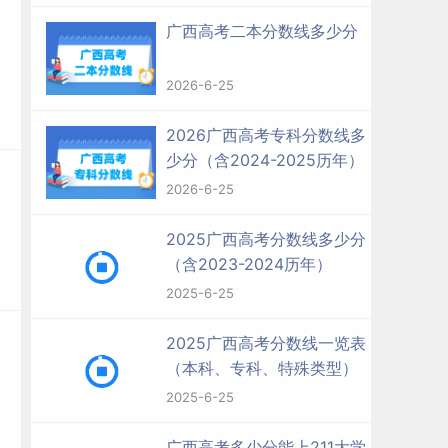
广西高考二本分数线多少分
2026-6-25
2026广西高考专科分数线多
少分（含2024-2025历年）
2026-6-25
2025广西高考分数线多少分
（含2023-2024历年）
2025-6-25
2025广西高考分数线一览表
（本科、专科、特殊类型）
2025-6-25
广西高考多少分能上211大学