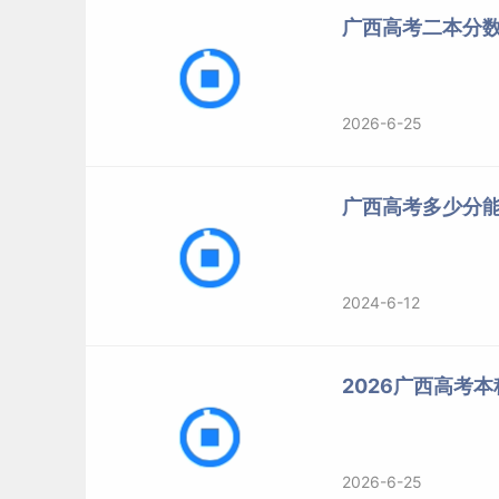
广西高考二本分
2026-6-25
广西高考多少分能上
2024-6-12
2026广西高考本
2026-6-25