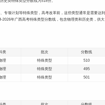
，历史类特殊类型分数线为518分。
价、专项计划等特殊类型，高考改革前，这些类型通常是需要达
4-2026年广西高考特殊类型分数线，包含物理类和历史类，供大
科类
批次
分数线
物理
特殊类型
510
物理
特殊类型
495
物理
特殊类型
501
科类
批次
分数线