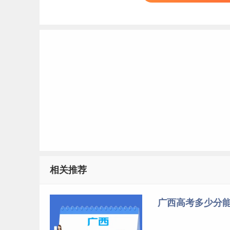
相关推荐
广西高考多少分