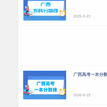
2025-5-22
广西高考一本分
2026-6-25