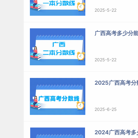
2025-5-22
广西高考多少分
2025-5-22
2025广西高考分
2025-6-25
2024广西高考多