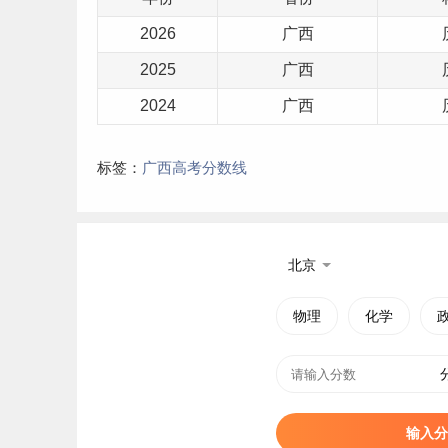
2026
广西
2025
广西
2024
广西
标签：
广西高考分数线
北京
物理
化学
输入分