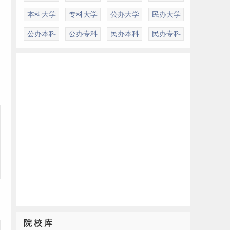
本科大学
专科大学
公办大学
民办大学
到
公办本科
公办专科
民办本科
民办专科
院 校 库