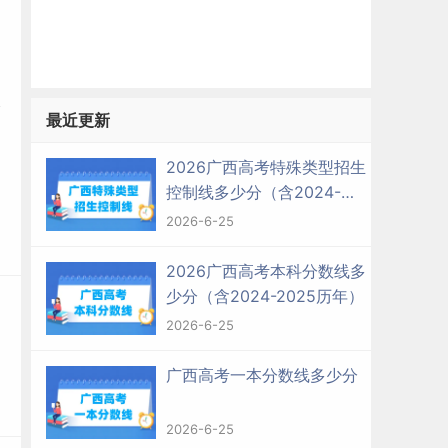
最近更新
2026广西高考特殊类型招生
控制线多少分（含2024-
2025历年）
2026-6-25
2026广西高考本科分数线多
少分（含2024-2025历年）
2026-6-25
广西高考一本分数线多少分
2026-6-25