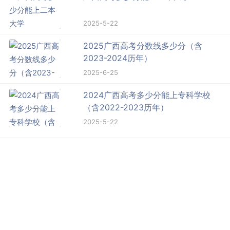
2025-5-22
2025广西高考分数线多少分（含
2023-2024历年）
2025-6-25
2024广西高考多少分能上专科学校
（含2022-2023历年）
2025-5-22