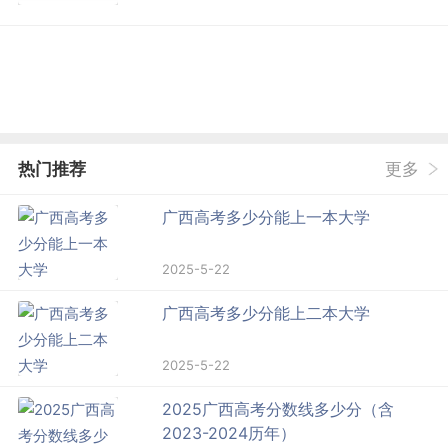
热门推荐
更多
广西高考多少分能上一本大学
2025-5-22
广西高考多少分能上二本大学
2025-5-22
2025广西高考分数线多少分（含
2023-2024历年）