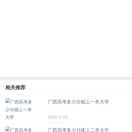
相关推荐
广西高考多少分能上一本大学
2025-5-22
广西高考多少分能上二本大学