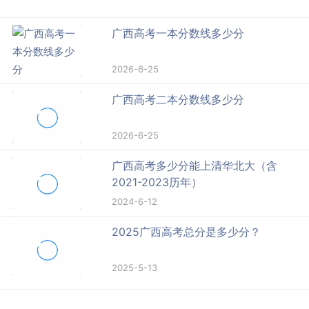
广西高考一本分数线多少分
2026-6-25
广西高考二本分数线多少分
2026-6-25
广西高考多少分能上清华北大（含
2021-2023历年）
2024-6-12
2025广西高考总分是多少分？
2025-5-13