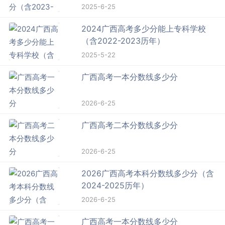
2025-6-25
2024广西高考多少分能上专科学校
（含2022-2023历年）
2025-5-22
广西高考一本分数线多少分
2026-6-25
广西高考二本分数线多少分
2026-6-25
2026广西高考本科分数线多少分（含
2024-2025历年）
2026-6-25
广西高考一本分数线多少分