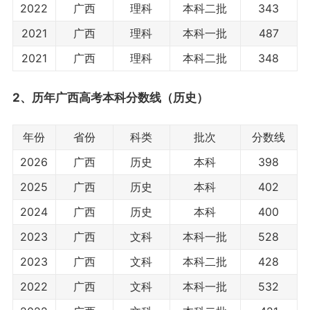
2022
广西
理科
本科二批
343
2021
广西
理科
本科一批
487
2021
广西
理科
本科二批
348
2、历年广西高考本科分数线（历史）
年份
省份
科类
批次
分数线
2026
广西
历史
本科
398
2025
广西
历史
本科
402
2024
广西
历史
本科
400
2023
广西
文科
本科一批
528
2023
广西
文科
本科二批
428
2022
广西
文科
本科一批
532