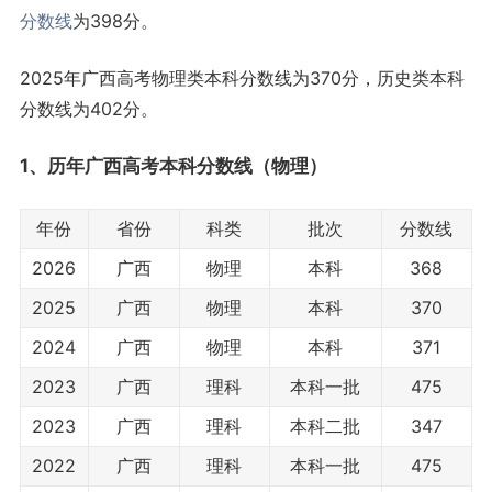
分数线
为398分。
2025年广西高考物理类本科分数线为370分，历史类本科
分数线为402分。
1、历年广西高考本科分数线（物理）
年份
省份
科类
批次
分数线
2026
广西
物理
本科
368
2025
广西
物理
本科
370
2024
广西
物理
本科
371
2023
广西
理科
本科一批
475
2023
广西
理科
本科二批
347
2022
广西
理科
本科一批
475