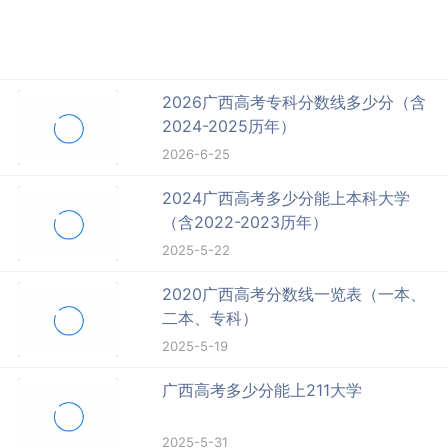
2026广西高考专科分数线多少分（含
2024-2025历年）
2026-6-25
2024广西高考多少分能上本科大学
（含2022-2023历年）
2025-5-22
2020广西高考分数线一览表（一本、
二本、专科）
2025-5-19
广西高考多少分能上211大学
2025-5-31