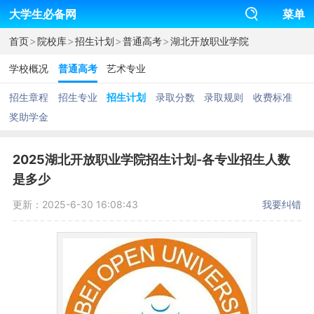
大学生必备网
菜单
>
>
>
>
首页
院校库
招生计划
普通高考
湖北开放职业学院
学校概况
普通高考
艺术专业
招生章程
招生专业
招生计划
录取分数
录取规则
收费标准
奖助学金
2025湖北开放职业学院招生计划-各专业招生人数
是多少
更新：2025-6-30 16:08:43
我要纠错