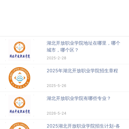
湖北开放职业学院地址在哪里，哪个
城市，哪个区？
2025-2-28
2025年湖北开放职业学院招生章程
2025-5-26
湖北开放职业学院有哪些专业？
2026-5-24
2025湖北开放职业学院招生计划-各