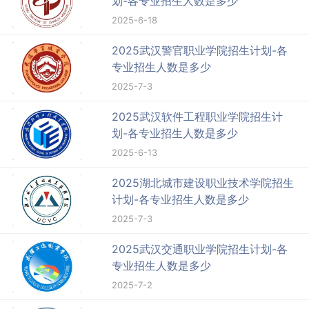
划-各专业招生人数是多少
2025-6-18
2025武汉警官职业学院招生计划-各
专业招生人数是多少
2025-7-3
2025武汉软件工程职业学院招生计
划-各专业招生人数是多少
2025-6-13
2025湖北城市建设职业技术学院招生
计划-各专业招生人数是多少
2025-7-3
2025武汉交通职业学院招生计划-各
专业招生人数是多少
2025-7-2