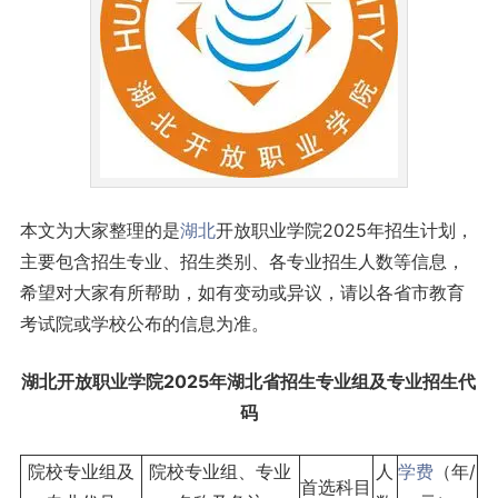
本文为大家整理的是
湖北
开放职业学院2025年招生计划，
主要包含招生专业、招生类别、各专业招生人数等信息，
希望对大家有所帮助，如有变动或异议，请以各省市教育
考试院或学校公布的信息为准。
湖北开放职业学院2025年湖北省招生专业组及专业招生代
码
院校专业组及
院校专业组、专业
人
学费
（年/
首选科目