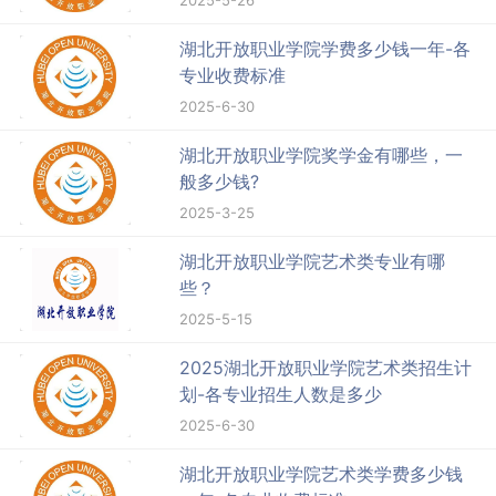
2025-5-26
湖北开放职业学院学费多少钱一年-各
专业收费标准
2025-6-30
湖北开放职业学院奖学金有哪些，一
般多少钱?
2025-3-25
湖北开放职业学院艺术类专业有哪
些？
2025-5-15
2025湖北开放职业学院艺术类招生计
划-各专业招生人数是多少
2025-6-30
湖北开放职业学院艺术类学费多少钱