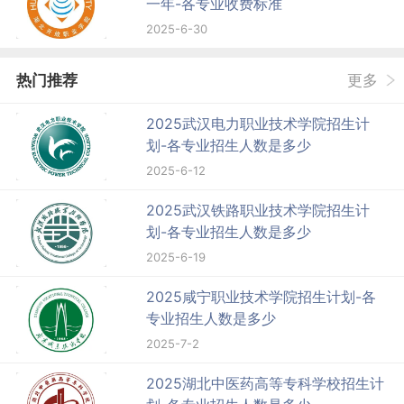
一年-各专业收费标准
2025-6-30
热门推荐
更多
2025武汉电力职业技术学院招生计
划-各专业招生人数是多少
2025-6-12
2025武汉铁路职业技术学院招生计
划-各专业招生人数是多少
2025-6-19
2025咸宁职业技术学院招生计划-各
专业招生人数是多少
2025-7-2
2025湖北中医药高等专科学校招生计