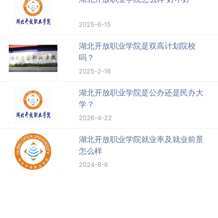
2025-6-15
湖北开放职业学院是双高计划院校
吗？
2025-2-16
湖北开放职业学院是公办还是民办大
学？
2026-4-22
湖北开放职业学院就业率及就业前景
怎么样
2024-8-6