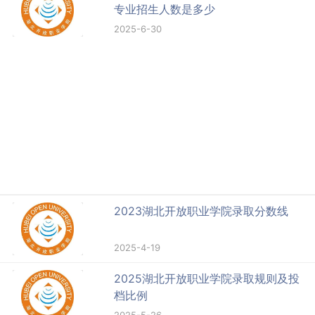
专业招生人数是多少
2025-6-30
2023湖北开放职业学院录取分数线
2025-4-19
2025湖北开放职业学院录取规则及投
档比例