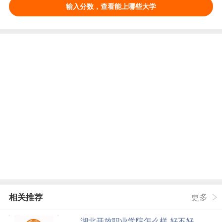
输入分数，查看能上哪些大学
相关推荐
更多
湖北开放职业学院怎么样 好不好