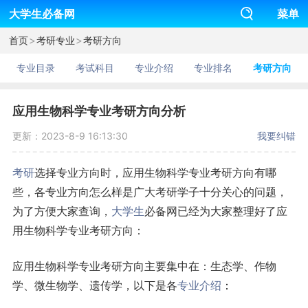
大学生必备网
菜单
>
>
首页
考研专业
考研方向
专业目录
考试科目
专业介绍
专业排名
考研方向
应用生物科学专业考研方向分析
更新：2023-8-9 16:13:30
我要纠错
考研
选择专业方向时，应用生物科学专业考研方向有哪
些，各专业方向怎么样是广大考研学子十分关心的问题，
为了方便大家查询，
大学生
必备网已经为大家整理好了应
用生物科学专业考研方向：
应用生物科学专业考研方向主要集中在：生态学、作物
学、微生物学、遗传学，以下是各
专业介绍
：