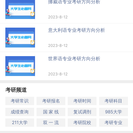
挪威语专业考研方向分析
2023-8-12
意大利语专业考研方向分析
2023-8-12
世界语专业考研方向分析
2023-8-12
考研频道
考研常识
考研报名
考研时间
考研科目
成绩查询
国 家 线
复试调剂
985大学
211大学
双 一 流
考研院校
考研专业