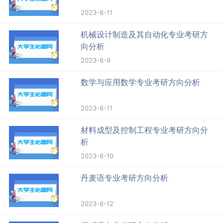
2023-8-11
机械设计制造及其自动化专业考研方
向分析
2023-8-9
数学与应用数学专业考研方向分析
2023-8-11
材料成型及控制工程专业考研方向分
析
2023-8-10
丹麦语专业考研方向分析
2023-8-12