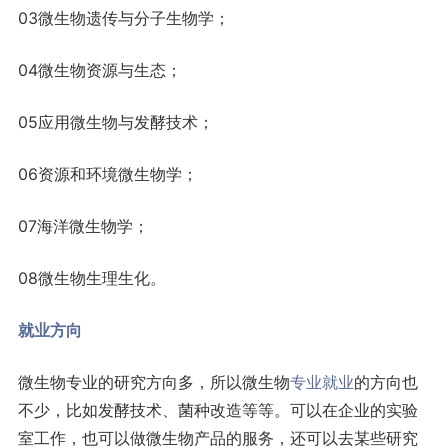
03微生物遗传与分子生物学；
04微生物资源与生态；
05应用微生物与发酵技术；
06资源和环境微生物学；
07海洋微生物学；
08微生物生理生化。
就业方向
微生物专业的研究方向多，所以微生物
专业就业
的方向也
不少，比如发酵技术、菌种改造等等。可以在企业的实验
室工作，也可以做微生物产品的服务，还可以去某些研究