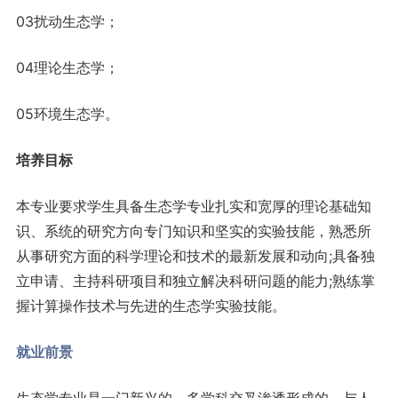
03扰动生态学；
04理论生态学；
05环境生态学。
培养目标
本专业要求学生具备生态学专业扎实和宽厚的理论基础知
识、系统的研究方向专门知识和坚实的实验技能，熟悉所
从事研究方面的科学理论和技术的最新发展和动向;具备独
立申请、主持科研项目和独立解决科研问题的能力;熟练掌
握计算操作技术与先进的生态学实验技能。
就业前景