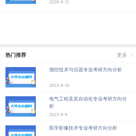
2026-6-12
热门推荐
更多
测控技术与仪器专业考研方向分析
2023-8-10
电气工程及其自动化专业考研方向分
析
2023-8-9
医学影像技术专业考研方向分析