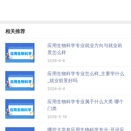
相关推荐
应用生物科学专业就业方向与就业前
景怎么样
2026-6-8
应用生物科学专业怎么样_主要学什么
_就业前景好吗
2026-6-4
应用生物科学专业属于什么大类 哪个
门类
2026-5-19
哪些大学有应用生物科学专业-开设应