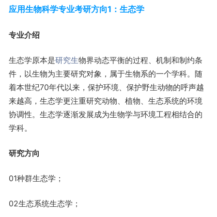
应用生物科学专业考研方向1：生态学
专业介绍
生态学原本是
研究生
物界动态平衡的过程、机制和制约条
件，以生物为主要研究对象，属于生物系的一个学科。随
着本世纪70年代以来，保护环境、保护野生动物的呼声越
来越高，生态学更注重研究动物、植物、生态系统的环境
协调性。生态学逐渐发展成为生物学与环境工程相结合的
学科。
研究方向
01种群生态学；
02生态系统生态学；