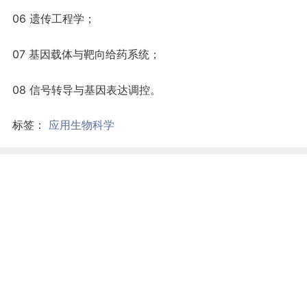
06 遗传工程学；
07 基因载体与靶向给药系统；
08 信号转导与基因表达调控。
标签：
应用生物科学