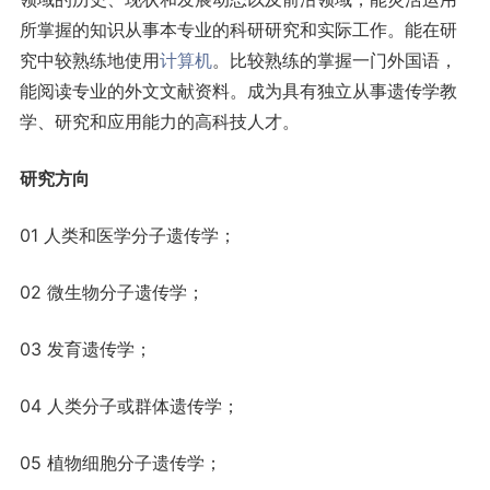
所掌握的知识从事本专业的科研研究和实际工作。能在研
究中较熟练地使用
计算机
。比较熟练的掌握一门外国语，
能阅读专业的外文文献资料。成为具有独立从事遗传学教
学、研究和应用能力的高科技人才。
研究方向
01 人类和医学分子遗传学；
02 微生物分子遗传学；
03 发育遗传学；
04 人类分子或群体遗传学；
05 植物细胞分子遗传学；