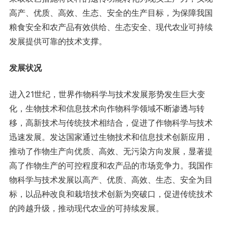
高产、优质、高效、生态、安全的生产目标，为保障我国
粮食安全和农产品有效供给、生态安全、现代农业可持续
发展提供可靠的技术支撑。
发展状况
进入21世纪，世界作物科学与技术发展形势发生巨大变
化，生物技术和信息技术向作物科学领域不断渗透与转
移，高新技术与传统技术相结合，促进了作物科学与技术
迅速发展。发达国家通过生物技术和信息技术创新应用，
推动了作物生产向优质、高效、无污染方向发展，显著提
高了作物生产的可控程度和农产品的市场竞争力。我国作
物科学与技术发展以高产、优质、高效、生态、安全为目
标，以品种改良和栽培技术创新为突破口，促进传统技术
的跨越升级，推动现代农业的可持续发展。