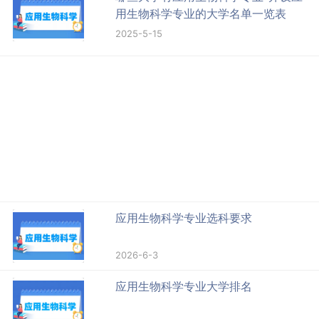
用生物科学专业的大学名单一览表
2025-5-15
应用生物科学专业选科要求
2026-6-3
应用生物科学专业大学排名