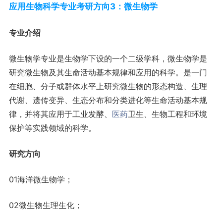
应用生物科学专业考研方向3：微生物学
专业介绍
微生物学专业是生物学下设的一个二级学科，微生物学是
研究微生物及其生命活动基本规律和应用的科学。是一门
在细胞、分子或群体水平上研究微生物的形态构造、生理
代谢、遗传变异、生态分布和分类进化等生命活动基本规
律，并将其应用于工业发酵、
医药
卫生、生物工程和环境
保护等实践领域的科学。
研究方向
01海洋微生物学；
02微生物生理生化；