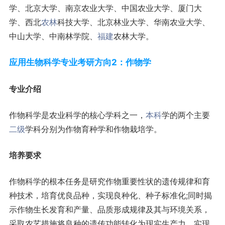
学、北京大学、南京农业大学、中国农业大学、厦门大
学、西北
农林
科技大学、北京林业大学、华南农业大学、
中山大学、中南林学院、
福建
农林大学。
应用生物科学专业考研方向2：作物学
专业介绍
作物科学是农业科学的核心学科之一，
本科
学的两个主要
二级
学科分别为作物育种学和作物栽培学。
培养要求
作物科学的根本任务是研究作物重要性状的遗传规律和育
种技术，培育优良品种，实现良种化、种子标准化;同时揭
示作物生长发育和产量、品质形成规律及其与环境关系，
采取农艺措施将良种的遗传功能转化为现实生产力，实现