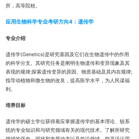
所，高等院校。
应用生物科学专业考研方向4：遗传学
专业介绍
遗传学(Genetics)是研究基因及它们在生物遗传中的作用
的科学分支。其研究任务是阐明生物遗传和变异现象及其
表现的规律;探索遗传变异的原因、物质基础及其内在规律;
指导动植物和微生物的改良，提高医学水平，为人民谋福
利。
培养目标
遗传学的硕士学位获得着应掌握遗传学的基本理论、较系
统的专业知识和与研究领域有关的现代技术。了解所研究
领域的历史、现状和发展动态以及前沿领域，能灵活运用