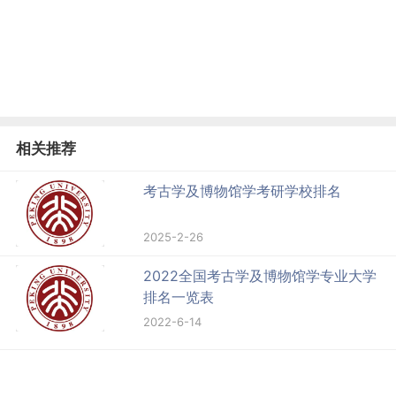
相关推荐
考古学及博物馆学考研学校排名
2025-2-26
2022全国考古学及博物馆学专业大学
排名一览表
2022-6-14