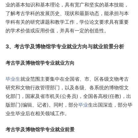
业的基本知识和基本理论，具有宽广和坚实的基本技能，
了解考古学科的发展历史、现状和最新动态，能承担与本
学科有关的研究课题和教学工作，学位论文要求具有重要
的学术价值或应用价值，并具有一定的创造性。
3、考古学及博物馆学
专业就业
方向与
就业
前景分析
考古学及博物馆学专业就业方向
毕业生
就业范围主要集中在全国省、市、区各级文物考古
研究和文物行政管理部门，以及各级、各系统的博物馆文
化部门，国家及省市机关(公务员)，全国各高校(任教)，出
版部门(编辑、记者)。同时，部分
毕业
生出国深造，部分毕
业生毕业后在相关领域工作。
考古学及博物馆学专业就业前景