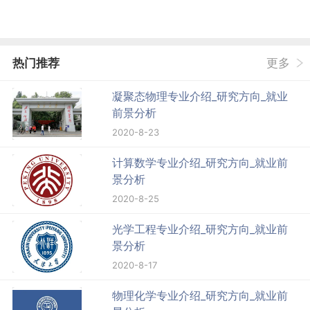
热门推荐
更多
凝聚态物理专业介绍_研究方向_就业
前景分析
2020-8-23
计算数学专业介绍_研究方向_就业前
景分析
2020-8-25
光学工程专业介绍_研究方向_就业前
景分析
2020-8-17
物理化学专业介绍_研究方向_就业前