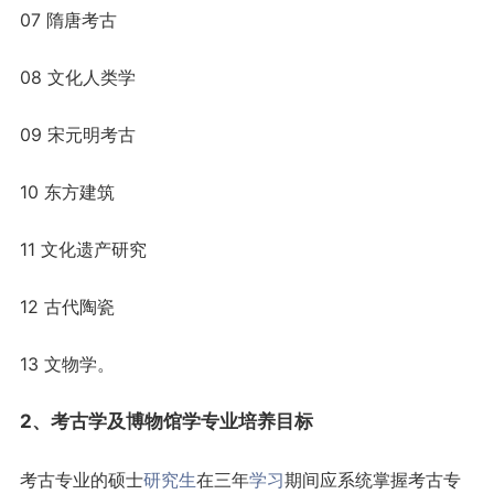
07 隋唐考古
08 文化人类学
09 宋元明考古
10 东方建筑
11 文化遗产研究
12 古代陶瓷
13 文物学。
2、考古学及博物馆学专业培养目标
考古专业的硕士
研究生
在三年
学习
期间应系统掌握考古专