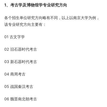
1、考古学及博物馆学专业研究方向
各个招生单位研究方向略有不同，以上以南京大学为例，
该专业研究方向主要有：
01 古文字学
02 旧石器时代考古
03 新石器时代考古
04 商周考古
05 战国秦汉考古
06 魏晋南北朝考古