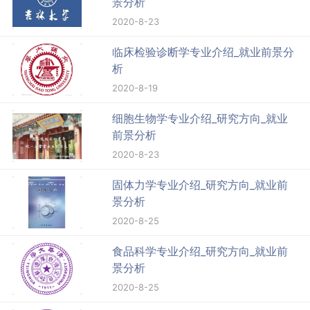
景分析
2020-8-23
临床检验诊断学专业介绍_就业前景分
析
2020-8-19
细胞生物学专业介绍_研究方向_就业
前景分析
2020-8-23
固体力学专业介绍_研究方向_就业前
景分析
2020-8-25
食品科学专业介绍_研究方向_就业前
景分析
2020-8-25