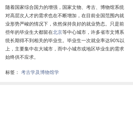
随着国家综合国力的增强，国家文物、考古、博物馆系统
对高层次人才的需求也在不断增加，在目前全国范围内就
业形势严峻的情况下，依然保持良好的就业势态。只是前
些年的毕业生大都留在
北京
等中心城市，许多省市文博系
统长期得不到相关的毕业生。毕业生一次就业率达90%以
上，主要集中在大城市，而中小城市或地区毕业生的需求
始终供不应求。
标签：
考古学及博物馆学