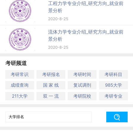
工程力学专业介绍_研究方向_就业前
景分析
2020-8-25
流体力学专业介绍_研究方向_就业前
景分析
2020-8-25
考研频道
考研常识
考研报名
考研时间
考研科目
成绩查询
国 家 线
复试调剂
985大学
211大学
双 一 流
考研院校
考研专业