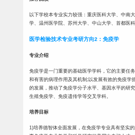
以下学校本专业实力较强：
重庆
医科大学、中南
学、温州医学院、苏州大学、中山大学、首都医
医学检验技术专业考研方向2：免疫学
专业介绍
免疫学是一门重要的基础医学学科，它的主要任
和有害的病理作用及其机制;以发展有效的免疫学
的发展，推动了免疫学分子水平、基因水平的研
生殖免疫学、免疫遗传学等交叉学科。
培养目标
1)培养德智体全面发展，在免疫学专业具有坚实