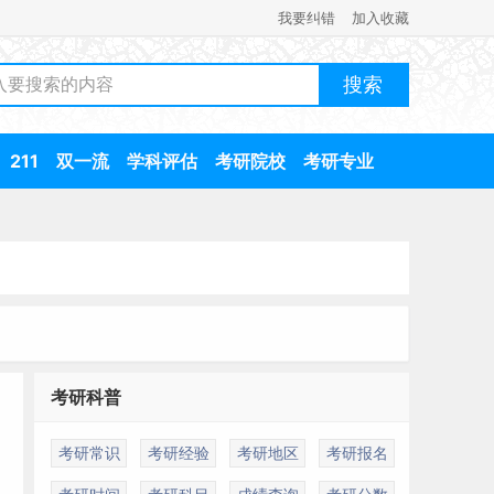
我要纠错
加入收藏
211
双一流
学科评估
考研院校
考研专业
考研科普
考研常识
考研经验
考研地区
考研报名