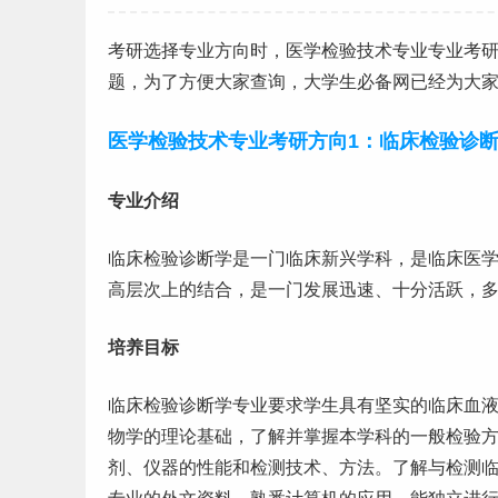
考研
选择专业方向时，医学检验技术专业专业考
题，为了方便大家查询，
大学生
必备网已经为大
医学检验技术专业考研方向1：临床检验诊
专业介绍
临床检验诊断学是一门临床新兴学科，是临床医
高层次上的结合，是一门发展迅速、十分活跃，
培养目标
临床检验诊断学专业要求学生具有坚实的临床血
物学的理论基础，了解并掌握本学科的一般检验
剂、仪器的性能和检测技术、方法。了解与检测