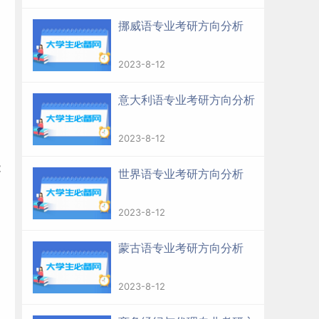
挪威语专业考研方向分析
2023-8-12
意大利语专业考研方向分析
2023-8-12
能
世界语专业考研方向分析
如
2023-8-12
蒙古语专业考研方向分析
2023-8-12