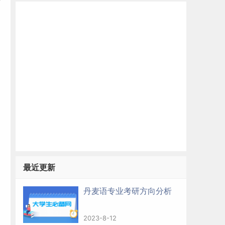
等
最近更新
丹麦语专业考研方向分析
2023-8-12