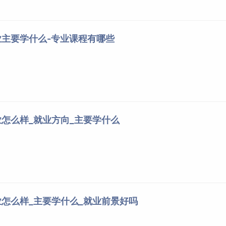
主要学什么-专业课程有哪些
怎么样_就业方向_主要学什么
怎么样_主要学什么_就业前景好吗
的理论知识和基本实验技能，具有坚实的基础理论和基本实验操