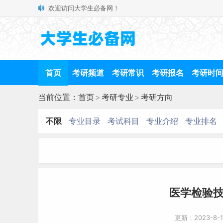
欢迎访问大学生必备网！
首页
考研频道
考研常识
考研报名
考研时
当前位置：
首页
>
考研专业
>
考研方向
不限
专业目录
考试科目
专业介绍
专业排名
医学检验技
更新：2023-8-