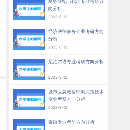
商务经纪与代理专业考研方
向分析
2023-8-12
经济法律事务专业考研方向
分析
2023-8-12
尼泊尔语专业考研方向分析
2023-8-12
城市应急救援辅助决策技术
专业考研方向分析
2023-8-12
泰语专业考研方向分析