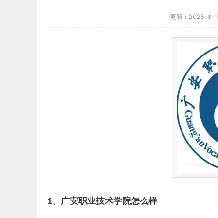
更新：2025-6-
1、广安职业技术学院怎么样