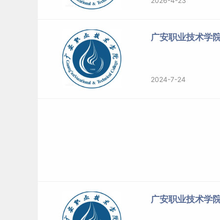
2026-4-23
39
广安职业技术学
标签：
广安职业技术学院
2024-7-24
广安职业技术学