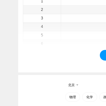
1
2
3
4
5
6
7
8
9
10
北京
11
12
物理
化学
13