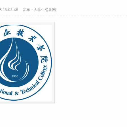
16 13:03:46 发布：大学生必备网