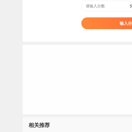
14
15
输入分
16
17
18
19
20
21
22
23
24
25
相关推荐