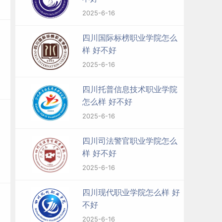
2025-6-16
四川国际标榜职业学院怎么
样 好不好
2025-6-16
四川托普信息技术职业学院
怎么样 好不好
2025-6-16
四川司法警官职业学院怎么
样 好不好
2025-6-16
四川现代职业学院怎么样 好
不好
2025-6-16