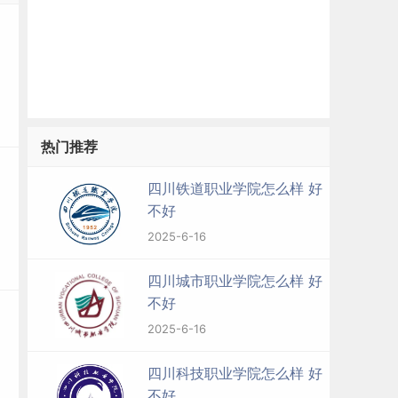
热门推荐
四川铁道职业学院怎么样 好
不好
2025-6-16
四川城市职业学院怎么样 好
不好
2025-6-16
四川科技职业学院怎么样 好
不好