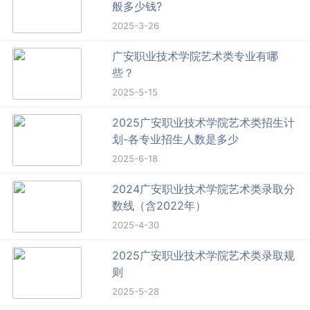
般多少钱?
2025-3-26
广安职业技术学院艺术类专业有哪
些？
2025-5-15
2025广安职业技术学院艺术类招生计
划-各专业招生人数是多少
2025-6-18
2024广安职业技术学院艺术类录取分
数线（含2022年）
2025-4-30
2025广安职业技术学院艺术类录取规
则
2025-5-28