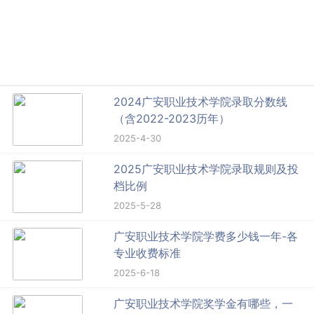
2024广安职业技术学院录取分数线
（含2022-2023历年）
2025-4-30
2025广安职业技术学院录取规则及投
档比例
2025-5-28
广安职业技术学院学费多少钱一年-各
专业收费标准
2025-6-18
广安职业技术学院奖学金有哪些，一