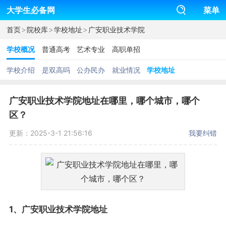
大学生必备网
菜单
>
>
>
首页
院校库
学校地址
广安职业技术学院
学校概况
普通高考
艺术专业
高职单招
学校介绍
是双高吗
公办民办
就业情况
学校地址
广安职业技术学院地址在哪里，哪个城市，哪个
区？
更新：2025-3-1 21:56:16
我要纠错
1、广安职业技术学院地址