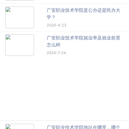
广安职业技术学院是公办还是民办大
学？
2026-4-23
广安职业技术学院就业率及就业前景
怎么样
2024-7-24
广安职业技术学院地址在哪里，哪个