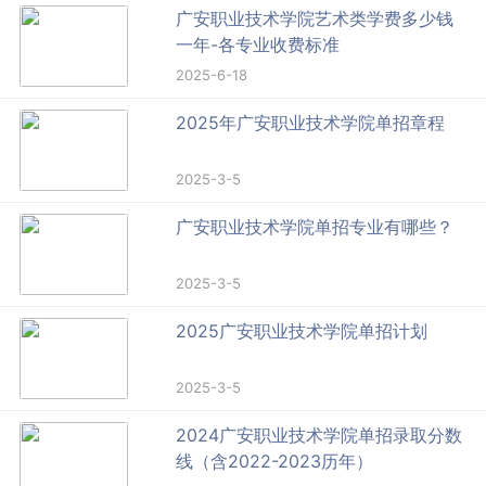
广安职业技术学院艺术类学费多少钱
一年-各专业收费标准
2025-6-18
2025年广安职业技术学院单招章程
2025-3-5
广安职业技术学院单招专业有哪些？
2025-3-5
2025广安职业技术学院单招计划
2025-3-5
2024广安职业技术学院单招录取分数
线（含2022-2023历年）