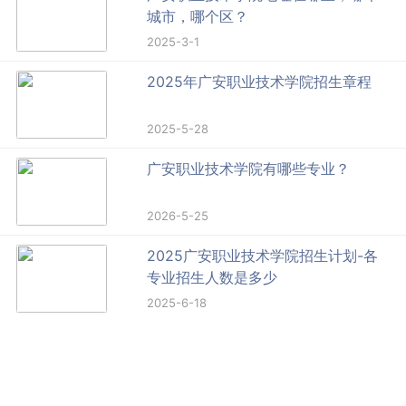
城市，哪个区？
2025-3-1
2025年广安职业技术学院招生章程
2025-5-28
广安职业技术学院有哪些专业？
2026-5-25
2025广安职业技术学院招生计划-各
专业招生人数是多少
2025-6-18