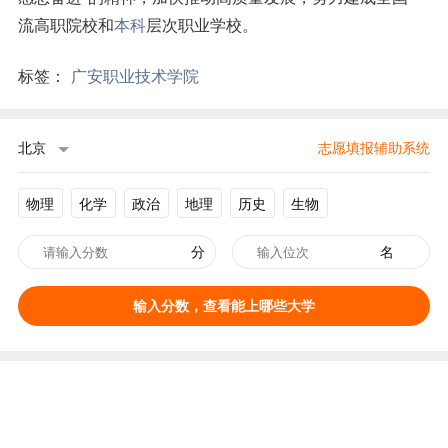
流高职院校和
本科
层次职业学校。
标签：
广安职业技术学院
北京
志愿填报辅助系统
物理
化学
政治
地理
历史
生物
分
名
输入分数，查看能上哪些大学