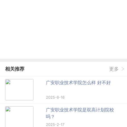
相关推荐
更多
广安职业技术学院怎么样 好不好
2025-6-16
广安职业技术学院是双高计划院校
吗？
2025-2-17