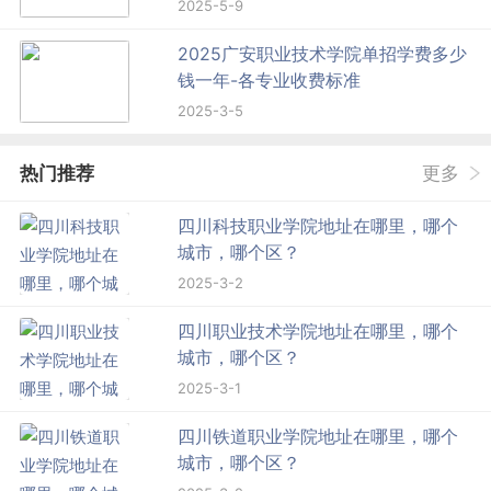
2025-5-9
2025广安职业技术学院单招学费多少
钱一年-各专业收费标准
2025-3-5
热门推荐
更多
四川科技职业学院地址在哪里，哪个
城市，哪个区？
2025-3-2
四川职业技术学院地址在哪里，哪个
城市，哪个区？
2025-3-1
四川铁道职业学院地址在哪里，哪个
城市，哪个区？