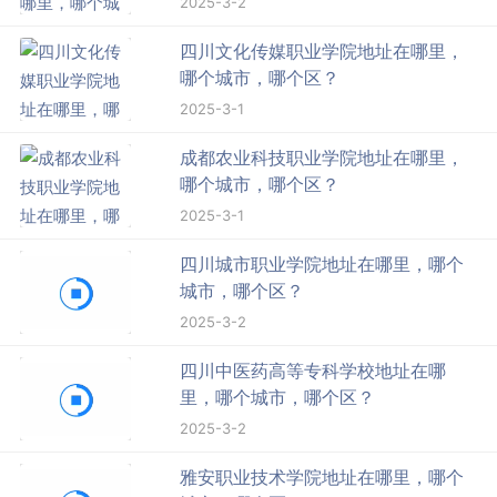
2025-3-2
四川文化传媒职业学院地址在哪里，
哪个城市，哪个区？
2025-3-1
成都农业科技职业学院地址在哪里，
哪个城市，哪个区？
2025-3-1
四川城市职业学院地址在哪里，哪个
城市，哪个区？
2025-3-2
四川中医药高等专科学校地址在哪
里，哪个城市，哪个区？
2025-3-2
雅安职业技术学院地址在哪里，哪个