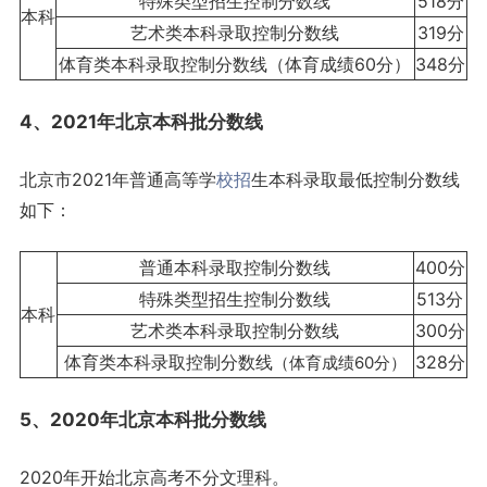
特殊类型招生控制分数线
518分
本科
艺术类本科录取控制分数线
319分
体育类本科录取控制分数线（体育成绩60分）
348分
4、2021年北京本科批分数线
北京市2021年普通高等学
校招
生本科录取最低控制分数线
如下：
普通本科录取控制分数线
400分
特殊类型招生控制分数线
513分
本科
艺术类本科录取控制分数线
300分
体育类本科录取控制分数线
328分
（体育成绩60分）
5、2020年北京本科批分数线
2020年开始北京高考不分文理科。