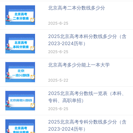
北京高考二本分数线多少分
2025-6-25
2025北京高考本科分数线多少分（含
2023-2024历年）
2025-6-25
北京高考多少分能上一本大学
2025-5-22
2025北京高考分数线一览表（本科、
专科、高职单招）
2025-6-25
2025北京高考专科分数线多少分（含
2023-2024历年）