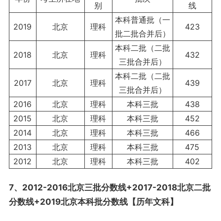
别
线
本科普通批（一
2019
北京
理科
423
批二批合并后）
本科二批（二批
2018
北京
理科
432
三批合并后）
本科二批（二批
2017
北京
理科
439
三批合并后）
2016
北京
理科
本科三批
438
2015
北京
理科
本科三批
452
2014
北京
理科
本科三批
466
2013
北京
理科
本科三批
475
2012
北京
理科
本科三批
402
7、2012-2016北京三批分数线+2017-2018北京二批
分数线+2019北京本科批分数线【历年文科】