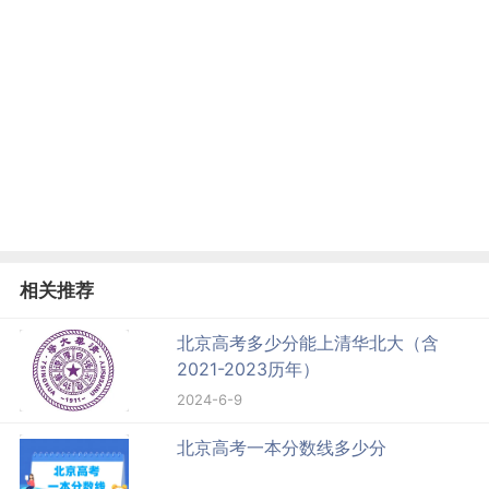
相关推荐
北京高考多少分能上清华北大（含
2021-2023历年）
2024-6-9
北京高考一本分数线多少分