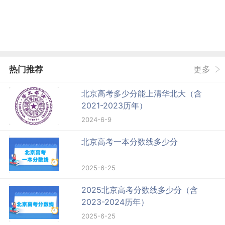
热门推荐
更多
北京高考多少分能上清华北大（含
2021-2023历年）
2024-6-9
北京高考一本分数线多少分
2025-6-25
2025北京高考分数线多少分（含
2023-2024历年）
2025-6-25