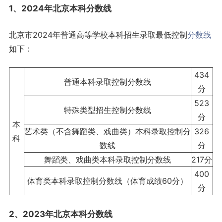
1、2024年北京
本科分数线
北京市2024年普通高等学校本科招生录取最低控制
分数线
如下：
434
普通本科录取控制分数线
分
523
特殊类型招生控制分数线
分
本
艺术类（不含舞蹈类、戏曲类）本科录取控制分
326
科
数线
分
舞蹈类、戏曲类本科录取控制分数线
217分
400
体育类本科录取控制分数线
（体育成绩60分）
分
2、2023年北京本科分数线