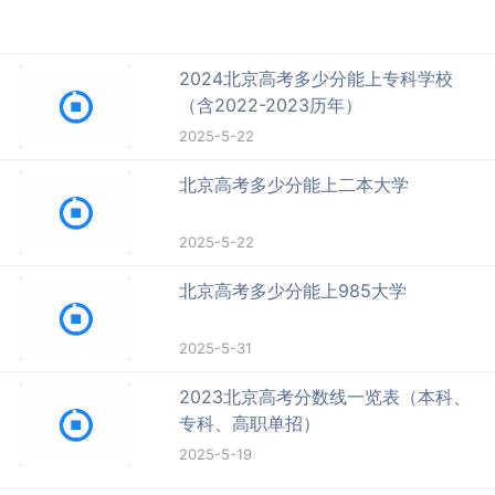
2024北京高考多少分能上专科学校
（含2022-2023历年）
2025-5-22
北京高考多少分能上二本大学
2025-5-22
北京高考多少分能上985大学
2025-5-31
2023北京高考分数线一览表（本科、
专科、高职单招）
2025-5-19