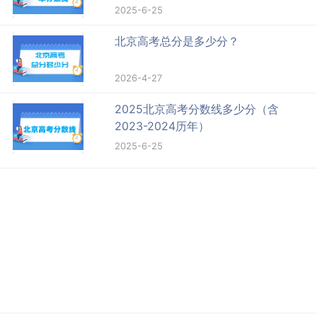
2025-6-25
北京高考总分是多少分？
2026-4-27
2025北京高考分数线多少分（含
2023-2024历年）
2025-6-25