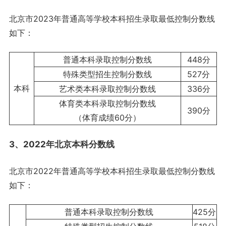
北京市2023年普通高等学校本科招生录取最低控制分数线
如下：
普通本科录取控制分数线
448分
特殊类型招生控制分数线
527分
本科
艺术类本科录取控制分数线
336分
体育类本科录取控制分数线
390分
（体育成绩60分）
3、2022年北京本科分数线
北京市2022年普通高等学校本科招生录取最低控制分数线
如下：
普通本科录取控制分数线
425分