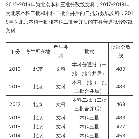
2012-2016年为北京本科三批分数线文科，2017-2018年
为北京本科二批和本科三批合并后的二批分数线文科，201
9年为北京本科一批和本科二批合并后的本科普通批分数线
文科。
考生类
批次分数
年份
考生所在地
批次
别
线
本科普通批（一
2019
北京
文科
480
批二批合并后）
本科二批（二批
2018
北京
文科
488
三批合并后）
本科二批（二批
2017
北京
文科
468
三批合并后）
2016
北京
文科
本科三批
488
2015
北京
文科
本科三批
477
2014
北京
文科
本科三批
458