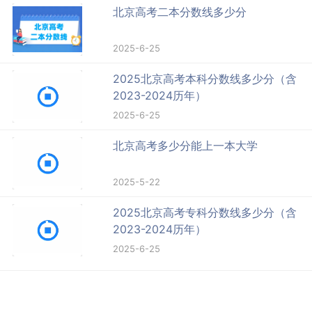
北京高考二本分数线多少分
2025-6-25
2025北京高考本科分数线多少分（含
2023-2024历年）
2025-6-25
北京高考多少分能上一本大学
2025-5-22
2025北京高考专科分数线多少分（含
2023-2024历年）
2025-6-25