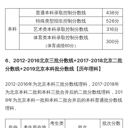
普通本科录取控制分数线
436分
特殊类型招生控制分数线
526分
本科
艺术类本科录取控制分数线
316分
体育类本科录取控制分数线
300分
（体育成绩60分）
6、2012-2016北京三批分数线+2017-2018北京二批
分数线+2019北京本科批分数线【历年理科】
2012-2016年为北京本科三批分数线理科，2017-2018年
为北京本科二批和本科三批合并后的二批分数线理科，201
9年为北京本科一批和本科二批合并后的本科普通批分数线
理科、
考生类
批次分数
年份
考生所在地
批次