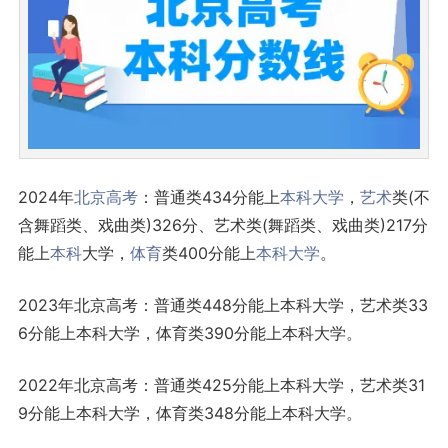
2024年
北京
高考
：普通类434分能上
本科大学
，
艺术
类(不
含舞蹈类、戏曲类)326分、艺术类(舞蹈类、戏曲类)217分
能上
本科
大学，
体育
类400分能上
本科大学
。
2023年北京高考：普通类448分能上本科大学，艺术类33
6分能上本科大学，体育类390分能上本科大学。
2022年北京高考：普通类425分能上本科大学，艺术类31
9分能上本科大学，体育类348分能上本科大学。