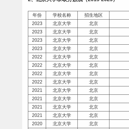
年份
学校名称
招生地区
2023
北京大学
北京
2023
北京大学
北京
2023
北京大学
北京
2023
北京大学
北京
2022
北京大学
北京
2022
北京大学
北京
2022
北京大学
北京
2022
北京大学
北京
2021
北京大学
北京
2021
北京大学
北京
2021
北京大学
北京
2021
北京大学
北京
2020
北京大学
北京