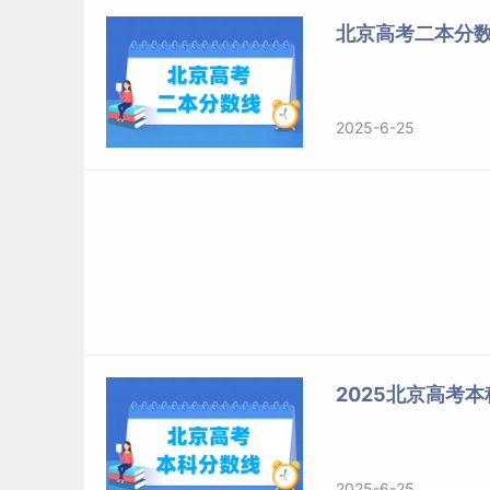
北京高考二本分
2025-6-25
2025北京高考本
2025-6-25