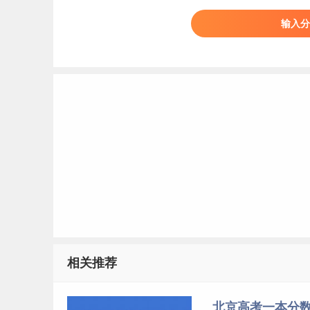
2017
北京大学
北京
输入分
2017
北京大学
北京
2017
北京大学
北京
2017
北京大学
北京
2017
北京大学
北京
2017
北京大学
北京
2017
北京大学
北京
2017
北京大学
北京
2017
北京大学
北京
2016
北京大学
北京
2015
北京大学
北京
标签：
北京高考分数线
相关推荐
北京高考一本分