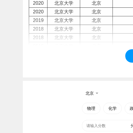
2020
北京大学
北京
2020
北京大学
北京
2019
北京大学
北京
2018
北京大学
北京
2018
北京大学
北京
2018
北京大学
北京
2018
北京大学
北京
2018
北京大学
北京
2018
北京大学
北京
2018
北京大学
北京
2018
北京大学
北京
北京
2018
北京大学
北京
2018
北京大学
北京
物理
化学
2018
北京大学
北京
2017
北京大学
北京
2017
北京大学
北京