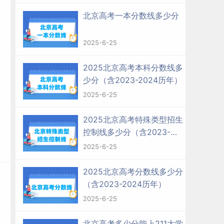
北京高考一本分数线多少分
2025-6-25
2025北京高考本科分数线多
少分（含2023-2024历年）
2025-6-25
2025北京高考特殊类型招生
控制线多少分（含2023-
2024历年）
2025-6-25
2025北京高考分数线多少分
（含2023-2024历年）
2025-6-25
北京高考多少分能上211大学