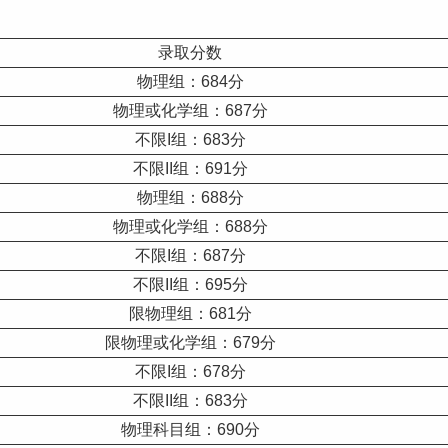
录取分数
物理组：684分
物理或化学组：687分
不限I组：683分
不限II组：691分
物理组：688分
物理或化学组：688分
不限I组：687分
不限II组：695分
限物理组：681分
限物理或化学组：679分
不限I组：678分
不限II组：683分
物理科目组：690分