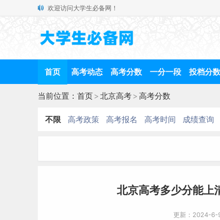
欢迎访问大学生必备网！
首页
高考动态
高考分数
一分一段
投档分
当前位置：
首页
>
北京高考
>
高考分数
不限
高考政策
高考报名
高考时间
成绩查询
北京高考多少分能上清
更新：2024-6