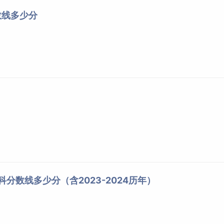
数线多少分
科分数线多少分（含2023-2024历年）