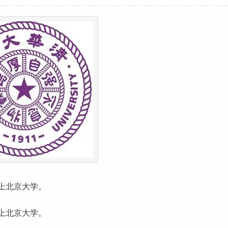
能上北京大学。
能上北京大学。