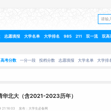
数
志愿填报
大学名单
大学排名
985
211
双一流
双高
高考分数
一分一段
投档分数
志愿填报
大学名单
大学排
华北大（含2021-2023历年）
-9 21:16:03 发布：大学生必备网