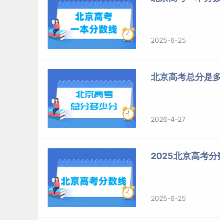
2025-6-25
北京高考总分是
2026-4-27
2025北京高考分
2025-6-25