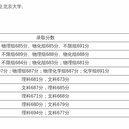
能上北京大学。
录取分数
物理组685分、物化组685分、不限组691分
不限组689分、物理组688分、物化组688分
不限组684分；物化组683分；物理组681分
97分；物理组687分；物理化学组687分；化学组691分
理科681分，文科673分
文科687分，理科685分
理科671分；文科668分
理科680分；文科679分
理科694分；文科677分