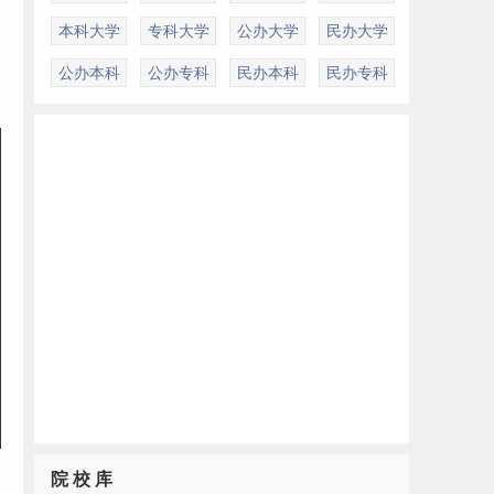
本科大学
专科大学
公办大学
民办大学
公办本科
公办专科
民办本科
民办专科
院 校 库