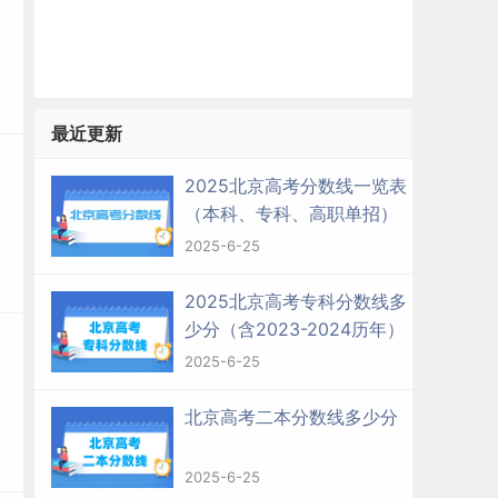
最近更新
2025北京高考分数线一览表
（本科、专科、高职单招）
2025-6-25
2025北京高考专科分数线多
少分（含2023-2024历年）
2025-6-25
北京高考二本分数线多少分
2025-6-25