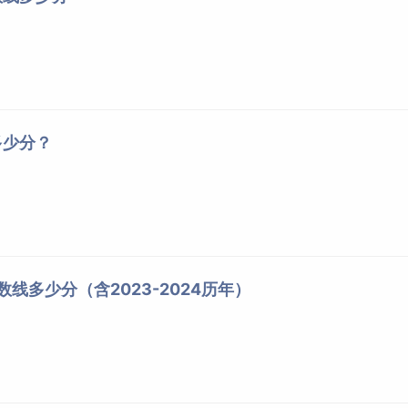
多少分？
数线多少分（含2023-2024历年）