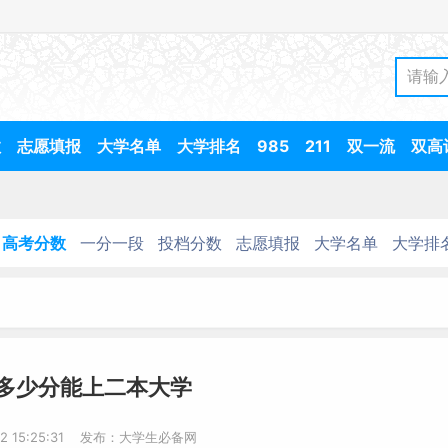
数
志愿填报
大学名单
大学排名
985
211
双一流
双高
高考分数
一分一段
投档分数
志愿填报
大学名单
大学排
多少分能上二本大学
22 15:25:31 发布：大学生必备网