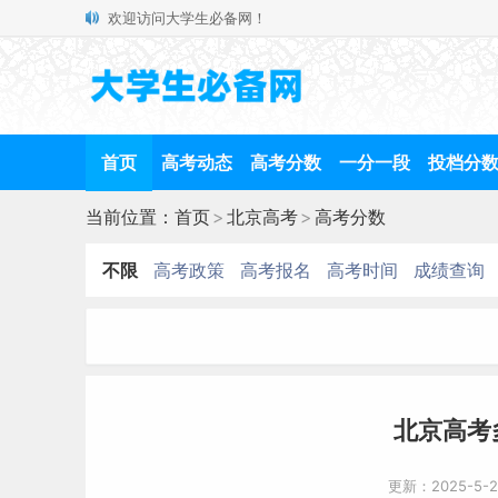
欢迎访问大学生必备网！
首页
高考动态
高考分数
一分一段
投档分
当前位置：
首页
>
北京高考
>
高考分数
不限
高考政策
高考报名
高考时间
成绩查询
北京高考
更新：2025-5-