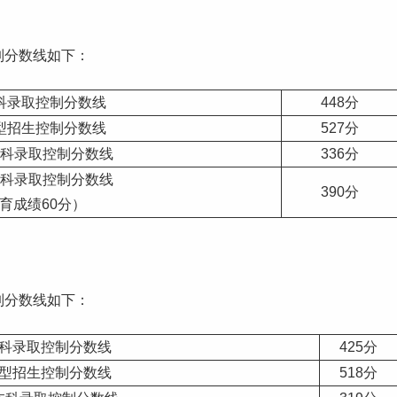
制分数线如下：
科录取控制分数线
448分
型招生控制分数线
527分
科录取控制分数线
336分
科录取控制分数线
390分
育成绩60分）
制分数线如下：
科录取控制分数线
425分
型招生控制分数线
518分