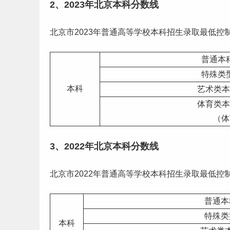
2、2023年北京本科分数线
北京市2023年普通高等学校本科招生录取最低控
普通本
特殊类
本科
艺术类本
体育类本
（体
3、2022年北京本科分数线
北京市2022年普通高等学校本科招生录取最低控
普通本
特殊类
本科