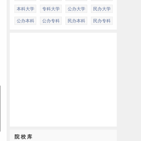
本科大学
专科大学
公办大学
民办大学
公办本科
公办专科
民办本科
民办专科
院 校 库