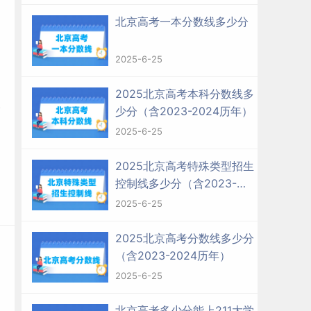
北京高考一本分数线多少分
2025-6-25
2025北京高考本科分数线多
少分（含2023-2024历年）
2025-6-25
2025北京高考特殊类型招生
控制线多少分（含2023-
2024历年）
2025-6-25
2025北京高考分数线多少分
（含2023-2024历年）
2025-6-25
北京高考多少分能上211大学