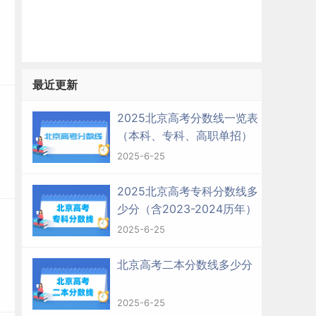
最近更新
2025北京高考分数线一览表
（本科、专科、高职单招）
2025-6-25
2025北京高考专科分数线多
少分（含2023-2024历年）
2025-6-25
北京高考二本分数线多少分
2025-6-25