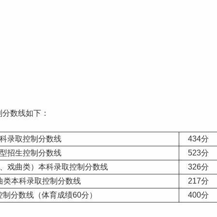
制分数线如下：
科录取控制分数线
434分
型招生控制分数线
523分
、戏曲类）本科录取控制分数线
326分
曲类本科录取控制分数线
217分
控制分数线
（体育成绩60分）
400分