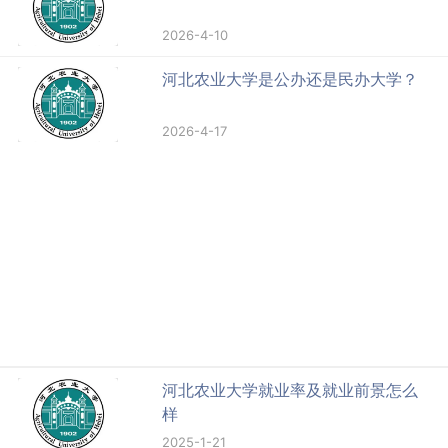
相关推荐
更多
河北农业大学怎么样 好不好
2025-6-11
河北农业大学是985还是211大学？
2026-4-6
河北农业大学是双一流大学吗？
2026-4-10
河北农业大学是公办还是民办大学？
2026-4-17