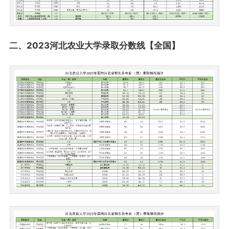
二、2023河北农业大学录取分数线【全国】