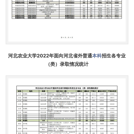
河北农业大学2022年面向河北省外普通
本科
招生各专业
（类）录取情况统计