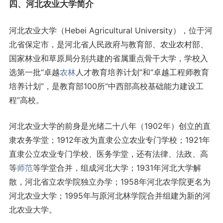
四、河北农业大学简介
河北农业大学（Hebei Agricultural University），位于河
北省保定市，是河北省人民政府与教育部、农业农村部、
国家林业和草原局分别共建的省属重点骨干大学，学校入
选第一批“卓越
农林
人才教育培养计划”和“卓越工程师教育