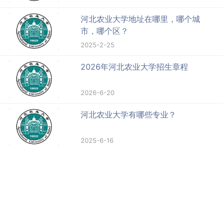
河北农业大学就业率及就业前景怎么
样
2025-1-21
河北农业大学地址在哪里，哪个城
市，哪个区？
2025-2-25
2026年河北农业大学招生章程