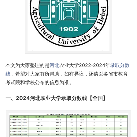
本文为大家整理的是
河北
农业大学2022-2024年
录取分数
线
，希望对大家有所帮助，如有异议，还请以各省市教育
考试院和学校公布的信息为准。
一、2024河北农业大学录取
分数线
【全国】