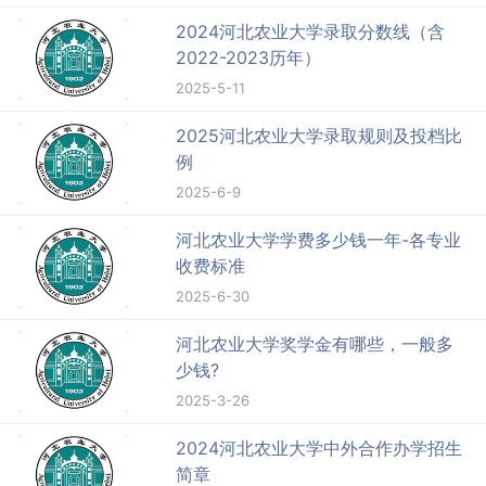
河北农业大学一流本科专业建设点名
单（国家级+省级）
2026-5-22
河北农业大学特色专业有哪些（附名
单）
2026-5-21
2025河北农业大学招生计划-各专业
招生人数是多少
2025-6-16
2024河北农业大学录取分数线（含
2022-2023历年）
2025-5-11
2025河北农业大学录取规则及投档比
例