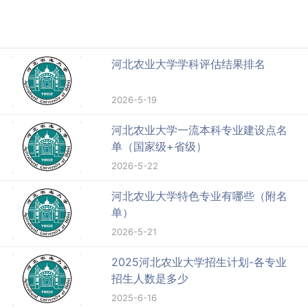
2026-6-20
河北农业大学有哪些专业？
2025-6-16
河北农业大学学科评估结果排名
2026-5-19