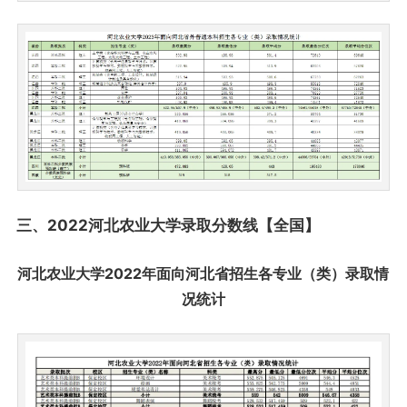
三、2022河北农业大学录取分数线【全国】
河北农业大学2022年面向河北省招生各专业（类）录取情
况统计