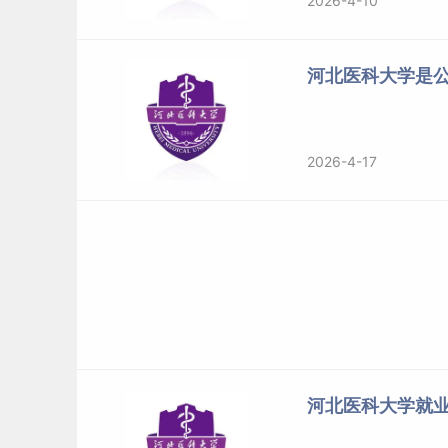
2026-4-10
国家专项计划
物理
公共
国家专项计划
物理
河北医科大学是
国家专项计划
物理
国家专项计划
物理
国家专项计划
物理
2026-4-17
国家专项计划
历史
本科批
物理
临床
本科批
物理
临床医学
本科批
物理
本科批
物理
本科批
物理
本科批
物理
本科批
物理
本科批
物理
河北医科大学就
本科批
物理