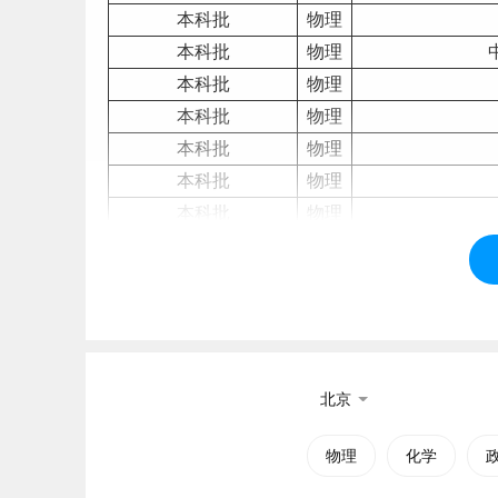
本科批
物理
本科批
物理
本科批
物理
本科批
物理
本科批
物理
本科批
物理
本科批
物理
本科批
物理
本科批
物理
本科批
物理
本科批
物理
本科批
物理
北京
本科批
物理
本科批
物理
物理
化学
本科批
物理