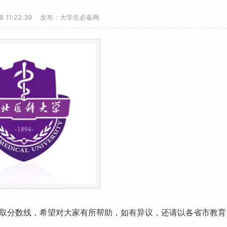
18 11:22:39 发布：大学生必备网
取分数线
，希望对大家有所帮助，如有异议，还请以各省市教育