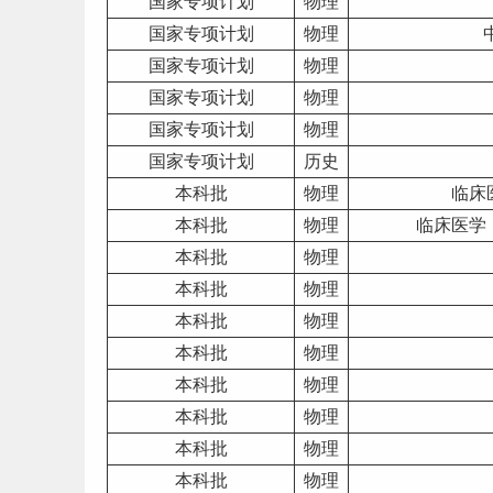
国家专项计划
物理
国家专项计划
物理
国家专项计划
物理
国家专项计划
物理
国家专项计划
物理
国家专项计划
历史
本科
批
物理
临床
本科批
物理
临床医学
本科批
物理
本科批
物理
本科批
物理
本科批
物理
本科批
物理
本科批
物理
本科批
物理
本科批
物理