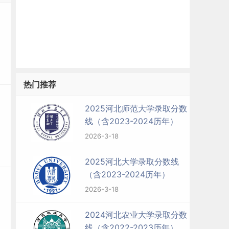
热门推荐
2025河北师范大学录取分数
线（含2023-2024历年）
2026-3-18
2025河北大学录取分数线
（含2023-2024历年）
2026-3-18
2024河北农业大学录取分数
线（含2022-2023历年）