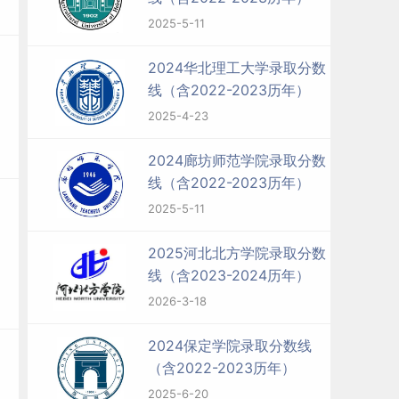
2025-5-11
2024华北理工大学录取分数
线（含2022-2023历年）
2025-4-23
2024廊坊师范学院录取分数
线（含2022-2023历年）
2025-5-11
2025河北北方学院录取分数
线（含2023-2024历年）
2026-3-18
2024保定学院录取分数线
（含2022-2023历年）
2025-6-20