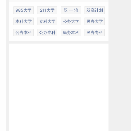
985大学
211大学
双 一 流
双高计划
本科大学
专科大学
公办大学
民办大学
公办本科
公办专科
民办本科
民办专科