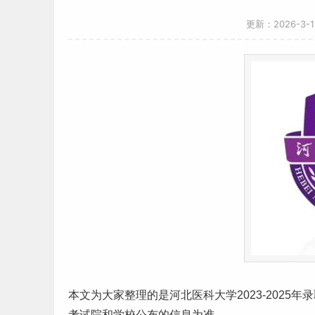
更新：2026-3-
本文为大家整理的是
河北
医科大学2023-2025年
录
考试院和学校公布的信息为准。