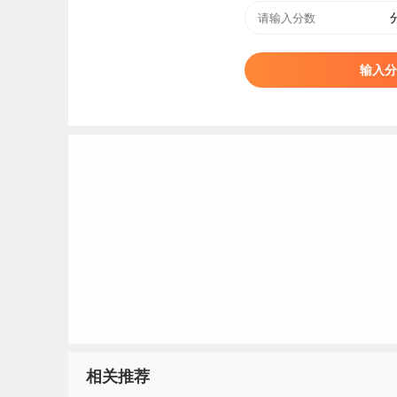
本科批
历史
本科批
历史
地方专项计划
物理
输入分
地方专项计划
物理
地方专项计划
物理
地方专项计划
物理
地方专项计划
物理
地方专项计划
物理
地方专项计划
物理
地方专项计划
物理
地方专项计划
物理
地方专项计划
物理
地方专项计划
物理
地方专项计划
物理
地方专项计划
历史
相关推荐