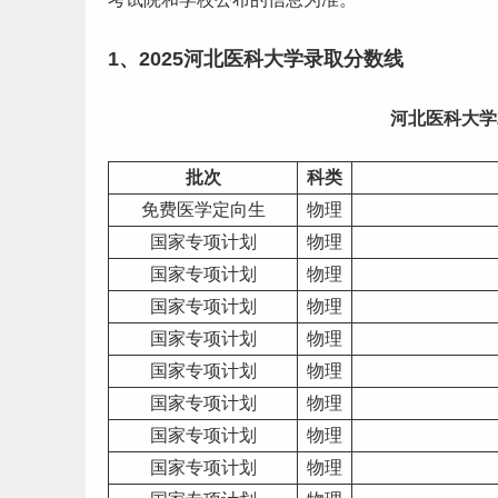
1、2025河北医科大学录取
分数线
河北医科大学
批次
科类
免费医学定向生
物理
国家专项计划
物理
国家专项计划
物理
国家专项计划
物理
国家专项计划
物理
国家专项计划
物理
国家专项计划
物理
国家专项计划
物理
国家专项计划
物理