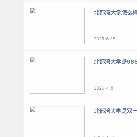
北部湾大学怎么样
2025-6-15
北部湾大学是985
2026-4-8
北部湾大学是双