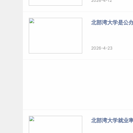
2026-4-12
北部湾大学是公
2026-4-23
北部湾大学就业