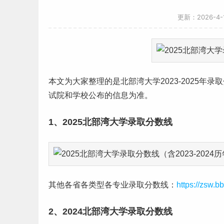
更新：2026-4
本文为大家整理的是北部湾大学2023-2025年
录取
试院和学校公布的信息为准。
1、2025北部湾大学录取
分数线
其他各省各类型各专业录取分数线：
https://zsw.b
2、2024北部湾大学录取分数线