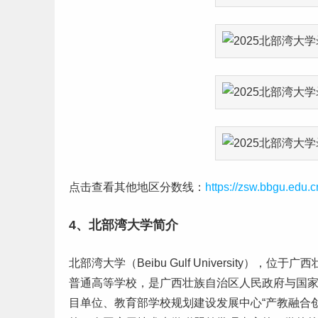
点击查看其他地区分数线：
https://zsw.bbgu.edu.
4、北部湾大学简介
北部湾大学（Beibu Gulf University），位于
广西
普通高等学校，是广西壮族自治区人民政府与国家
目单位、教育部学校规划建设发展中心“产教融合