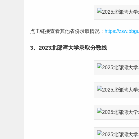
点击链接查看其他省份录取情况：
https://zsw.bbg
3、2023北部湾大学录取分数线