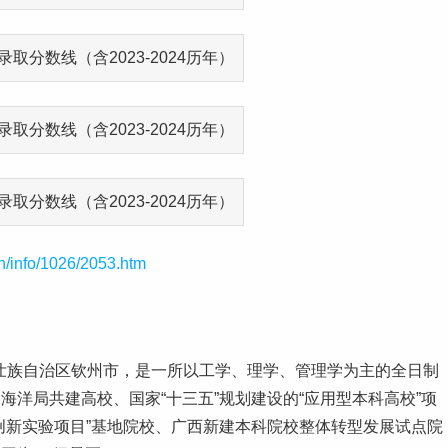
cn/info/1026/2053.htm
壮族自治区钦州市，是一所以工学、理学、管理学为主的全日制
海洋局共建高校、国家“十三五”规划建设的“应用型
本科
高校”项
创新实验项目”基地院校、广西新建本科院校整体转型发展试点院