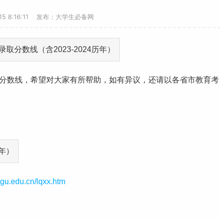
-15 8:16:11 发布：大学生必备网
分数线
，希望对大家有所帮助，如有异议，还请以各省市教育考
bgu.edu.cn/lqxx.htm