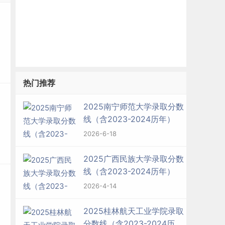
热门推荐
2025南宁师范大学录取分数
线（含2023-2024历年）
2026-6-18
2025广西民族大学录取分数
线（含2023-2024历年）
2026-4-14
2025桂林航天工业学院录取
分数线（含2023-2024历