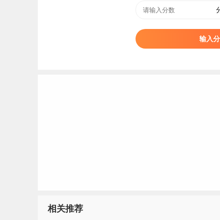
输入分
相关推荐