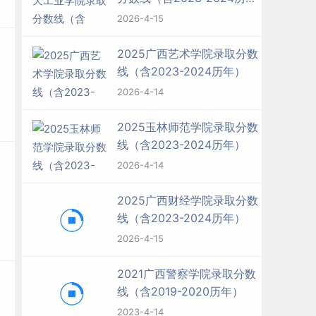
年）
2026-4-15
2025广西艺术学院录取分数
线（含2023-2024历年）
2026-4-14
2025玉林师范学院录取分数
线（含2023-2024历年）
2026-4-14
2025广西财经学院录取分数
线（含2023-2024历年）
2026-4-15
2021广西警察学院录取分数
线（含2019-2020历年）
2023-4-14