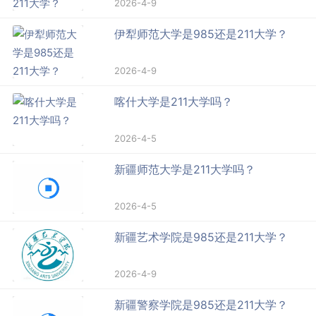
2026-4-9
伊犁师范大学是985还是211大学？
2026-4-9
喀什大学是211大学吗？
2026-4-5
新疆师范大学是211大学吗？
2026-4-5
新疆艺术学院是985还是211大学？
2026-4-9
新疆警察学院是985还是211大学？