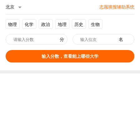
北京
志愿填报辅助系统
物理
化学
政治
地理
历史
生物
分
名
输入分数，查看能上哪些大学