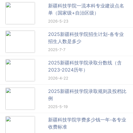
新疆科技学院一流本科专业建设点名
单（国家级+自治区级）
2026-5-23
2025新疆科技学院招生计划-各专业
招生人数是多少
2025-7-7
2025新疆科技学院录取分数线（含
2023-2024历年）
2026-4-22
2025新疆科技学院录取规则及投档比
例
2025-5-19
新疆科技学院学费多少钱一年-各专业
收费标准