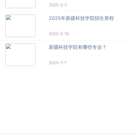
2025-3-2
2025年新疆科技学院招生章程
2025-5-19
新疆科技学院有哪些专业？
2025-7-7