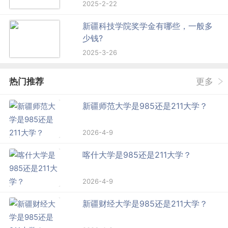
2025-2-22
新疆科技学院奖学金有哪些，一般多
少钱?
2025-3-26
热门推荐
更多
新疆师范大学是985还是211大学？
2026-4-9
喀什大学是985还是211大学？
2026-4-9
新疆财经大学是985还是211大学？