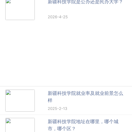
新疆科技学院是公办还是民办大学？
2026-4-25
新疆科技学院就业率及就业前景怎么
样
2025-2-13
新疆科技学院地址在哪里，哪个城
市，哪个区？