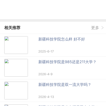
相关推荐
更多
新疆科技学院怎么样 好不好
2025-6-17
新疆科技学院是985还是211大学？
2026-4-9
新疆科技学院是双一流大学吗？
2026-4-13