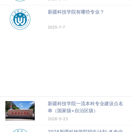
新疆科技学院有哪些专业？
2025-7-7
新疆科技学院一流本科专业建设点名
单（国家级+自治区级）
2026-5-23
2025新疆科技学院招生计划-各专业