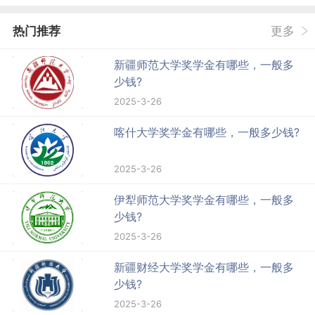
热门推荐
更多
新疆师范大学奖学金有哪些，一般多
少钱?
2025-3-26
喀什大学奖学金有哪些，一般多少钱?
2025-3-26
伊犁师范大学奖学金有哪些，一般多
少钱?
2025-3-26
新疆财经大学奖学金有哪些，一般多
少钱?
2025-3-26