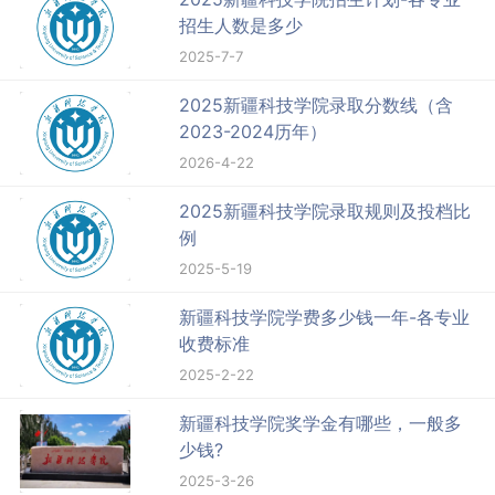
招生人数是多少
2025-7-7
2025新疆科技学院录取分数线（含
2023-2024历年）
2026-4-22
2025新疆科技学院录取规则及投档比
例
2025-5-19
新疆科技学院学费多少钱一年-各专业
收费标准
2025-2-22
新疆科技学院奖学金有哪些，一般多
少钱?
2025-3-26