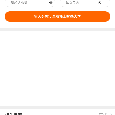
分
名
输入分数，查看能上哪些大学