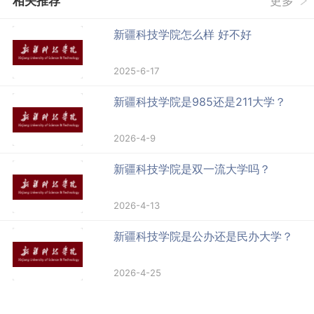
相关推荐
更多
新疆科技学院怎么样 好不好
2025-6-17
新疆科技学院是985还是211大学？
2026-4-9
新疆科技学院是双一流大学吗？
2026-4-13
新疆科技学院是公办还是民办大学？
2026-4-25