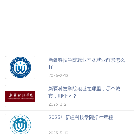
新疆科技学院就业率及就业前景怎么
样
2025-2-13
新疆科技学院地址在哪里，哪个城
市，哪个区？
2025-3-2
2025年新疆科技学院招生章程
2025-5-19