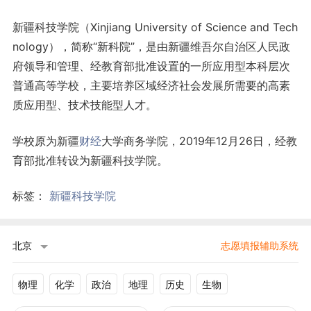
新疆科技学院（Xinjiang University of Science and Tech
nology），简称“新科院”，是由新疆维吾尔自治区人民政
府领导和管理、经教育部批准设置的一所应用型本科层次
普通高等学校，主要培养区域经济社会发展所需要的高素
质应用型、技术技能型人才。
学校原为新疆
财经
大学商务学院，2019年12月26日，经教
育部批准转设为新疆科技学院。
标签：
新疆科技学院
北京
志愿填报辅助系统
物理
化学
政治
地理
历史
生物