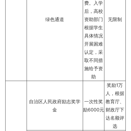
费。入学
后，高校
绿色通道
资助部门
无限制
根据学生
具体情况
开展困难
认定，采
取不同措
施给予资
助
奖励1万
人，根据
自治区人民政府励志奖学
一次性奖
教育厅、
金
励6000元
财政厅下
达名额评
选