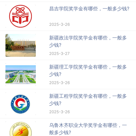
昌吉学院奖学金有哪些，一般多少钱?
2025-3-26
新疆政法学院奖学金有哪些，一般多
少钱?
2025-3-27
新疆理工学院奖学金有哪些，一般多
少钱?
2025-3-26
新疆工程学院奖学金有哪些，一般多
少钱?
2025-3-26
乌鲁木齐职业大学奖学金有哪些，一
般多少钱?