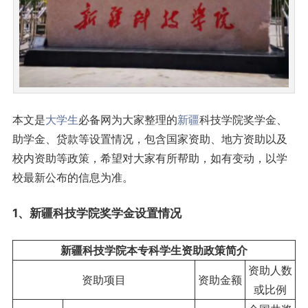
本文是
大学生
必备网为大家整理的
新疆
科技学院奖学金、
助学金、贷款等设置情况，包含国家资助、地方资助以及
校内资助等政策，希望对大家有所帮助，如有变动，以学
校最新公布的信息为准。
1、新疆科技学院奖学金设置情况
新疆科技学院本专科学生资助政策简介
资助人数
资助项目
资助金额
或比例