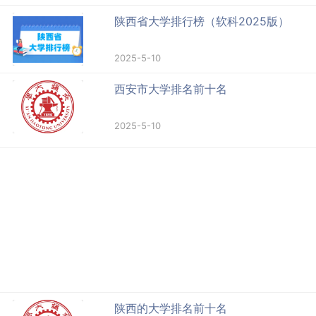
陕西省大学排行榜（软科2025版）
2025-5-10
西安市大学排名前十名
2025-5-10
陕西的大学排名前十名