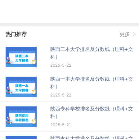
热门推荐
更多
陕西二本大学排名及分数线（理科+文
科）
2025-5-22
陕西一本大学排名及分数线（理科+文
科）
2025-5-22
陕西专科学校排名及分数线（理科+文
科）
2025-5-21
陕西本科大学排名及分数线（理科+文