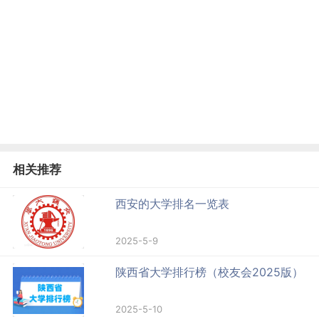
相关推荐
西安的大学排名一览表
2025-5-9
陕西省大学排行榜（校友会2025版）
2025-5-10