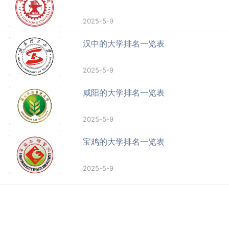
2025-5-9
汉中的大学排名一览表
2025-5-9
咸阳的大学排名一览表
2025-5-9
宝鸡的大学排名一览表
2025-5-9