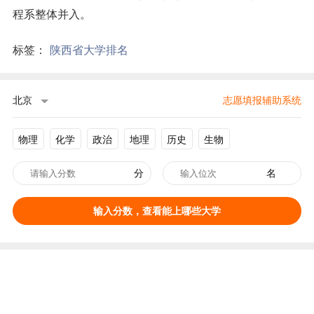
程系整体并入。
标签：
陕西省大学排名
北京
志愿填报辅助系统
物理
化学
政治
地理
历史
生物
分
名
输入分数，查看能上哪些大学