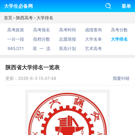
大学生必备网
菜单
>
>
首页
陕西高考
大学排名
高考政策
高考报名
高考时间
成绩查询
高考分数
一分一段
投档分数
志愿填报
大学名单
大学排名
985/211
双 一 流
双高计划
艺术高考
陕西省大学排名一览表
更新：2026-6-3 15:47:48
我要纠错