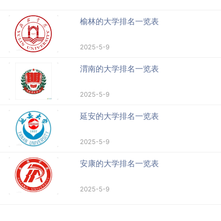
榆林的大学排名一览表
2025-5-9
渭南的大学排名一览表
2025-5-9
延安的大学排名一览表
2025-5-9
安康的大学排名一览表
2025-5-9