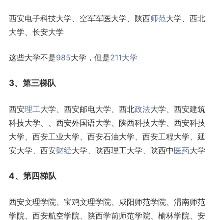
西安电子科技大学、空军军医大学、陕西
师范
大学、西北
大学、长安大学
这些大学不是
985
大学，但是
211大学
3、第三梯队
西安
理工
大学、西安邮电大学、西北
政法
大学、西安建筑
科技大学、、西安外国语大学、陕西科技大学、西安科技
大学、西安工业大学、西安石油大学、西安工程大学、延
安大学、西安
财经
大学、陕西理工大学、陕西中
医药
大学
4、第四梯队
西安文理学院、宝鸡文理学院、咸阳师范学院、渭南师范
学院、西安航空学院、陕西学前师范学院、榆林学院、安