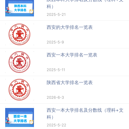
科）
2025-5-21
西安的大学排名一览表
2025-5-9
西安一本大学排名一览表
2025-5-11
陕西省大学排名一览表
2026-6-3
西安一本大学排名及分数线（理科+文
科）
2025-5-22