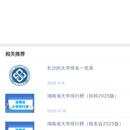
相关推荐
长沙的大学排名一览表
2025-5-9
湖南省大学排行榜（软科2025版）
2025-5-10
湖南省大学排行榜（校友会2025版）