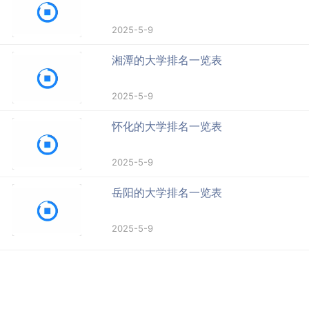
2025-5-9
湘潭的大学排名一览表
2025-5-9
怀化的大学排名一览表
2025-5-9
岳阳的大学排名一览表
2025-5-9