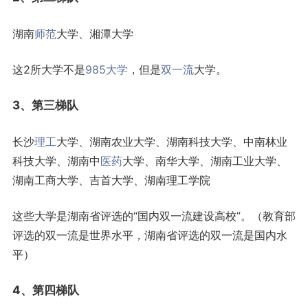
湖南
师范
大学、湘潭大学
这2所大学不是
985大学
，但是
双一流
大学。
3、第三梯队
长沙
理工
大学、湖南农业大学、湖南科技大学、中南林业
科技大学、湖南中
医药
大学、南华大学、湖南工业大学、
湖南工商大学、吉首大学、湖南理工学院
这些大学是湖南省评选的“国内双一流建设高校”。（教育部
评选的双一流是世界水平，湖南省评选的双一流是国内水
平）
4、第四梯队