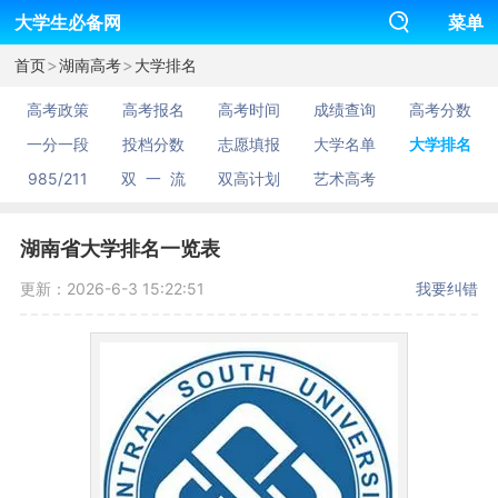
大学生必备网
菜单
>
>
首页
湖南高考
大学排名
高考政策
高考报名
高考时间
成绩查询
高考分数
一分一段
投档分数
志愿填报
大学名单
大学排名
985/211
双 一 流
双高计划
艺术高考
湖南省大学排名一览表
更新：2026-6-3 15:22:51
我要纠错