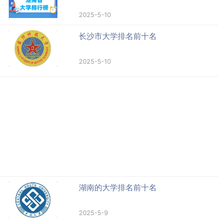
2025-5-10
长沙市大学排名前十名
2025-5-10
湖南的大学排名前十名
2025-5-9