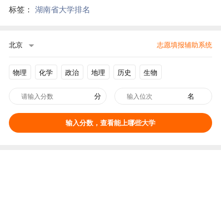
标签：
湖南省大学排名
北京
志愿填报辅助系统
物理
化学
政治
地理
历史
生物
分
名
输入分数，查看能上哪些大学