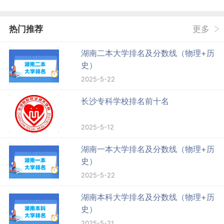
热门推荐
更多
湖南二本大学排名及分数线（物理+历
史）
2025-5-22
长沙专科学校排名前十名
2025-5-12
湖南一本大学排名及分数线（物理+历
史）
2025-5-22
湖南本科大学排名及分数线（物理+历
史）
2025-5-21