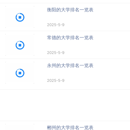
衡阳的大学排名一览表
2025-5-9
常德的大学排名一览表
2025-5-9
永州的大学排名一览表
2025-5-9
郴州的大学排名一览表