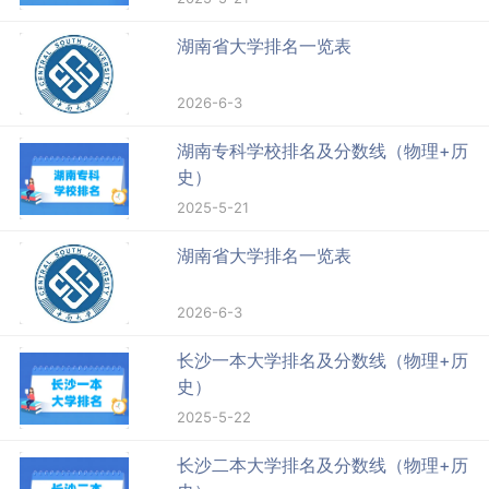
湖南省大学排名一览表
2026-6-3
湖南专科学校排名及分数线（物理+历
史）
2025-5-21
湖南省大学排名一览表
2026-6-3
长沙一本大学排名及分数线（物理+历
史）
2025-5-22
长沙二本大学排名及分数线（物理+历