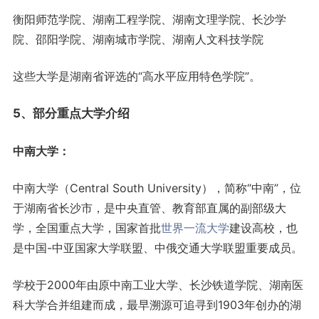
衡阳师范学院、湖南工程学院、湖南文理学院、长沙学
院、邵阳学院、湖南城市学院、湖南人文科技学院
这些大学是湖南省评选的“高水平应用特色学院”。
5、部分重点大学介绍
中南大学：
中南大学（Central South University），简称“中南”，位
于湖南省长沙市，是中央直管、教育部直属的副部级大
学，全国重点大学，国家首批
世界一流大学
建设高校，也
是中国-中亚国家大学联盟、中俄交通大学联盟重要成员。
学校于2000年由原中南工业大学、长沙铁道学院、湖南医
科大学合并组建而成，最早溯源可追寻到1903年创办的湖