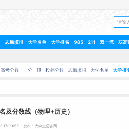
数
志愿填报
大学名单
大学排名
985
211
双一流
双高
高考分数
一分一段
投档分数
志愿填报
大学名单
大学排
名及分数线（物理+历史）
22 17:09:55 发布：大学生必备网