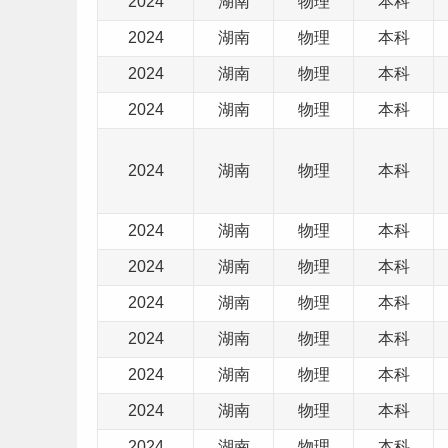
2024
湖南
物理
本科
2024
湖南
物理
本科
2024
湖南
物理
本科
2024
湖南
物理
本科
2024
湖南
物理
本科
2024
湖南
物理
本科
2024
湖南
物理
本科
2024
湖南
物理
本科
2024
湖南
物理
本科
2024
湖南
物理
本科
2024
湖南
物理
本科
2024
湖南
物理
本科