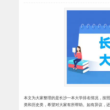
本文为大家整理的是长沙
一本
大学排名
情况，按照
类和历史类，希望对大家有所帮助。如有异议，