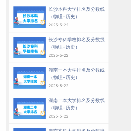
长沙本科大学排名及分数线
（物理+历史）
2025-5-22
长沙专科学校排名及分数线
（物理+历史）
2025-5-22
湖南一本大学排名及分数线
（物理+历史）
2025-5-22
湖南二本大学排名及分数线
（物理+历史）
2025-5-22
湖南本科大学排名及分数线