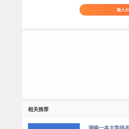
输入分
2024
湖南
物理
本科
2024
湖南
物理
本科
2024
湖南
物理
本科
2024
湖南
物理
本科
2024
湖南
物理
本科
2024
湖南
物理
本科
2024
湖南
物理
本科
2024
湖南
物理
本科
2024
湖南
物理
本科
2024
湖南
物理
本科
相关推荐
2024
湖南
物理
本科
2024
湖南
物理
本科
湖南一本大学排