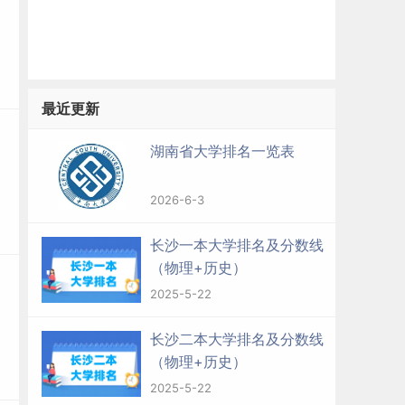
最近更新
湖南省大学排名一览表
2026-6-3
长沙一本大学排名及分数线
（物理+历史）
2025-5-22
长沙二本大学排名及分数线
（物理+历史）
2025-5-22