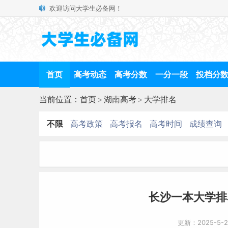
欢迎访问大学生必备网！
首页
高考动态
高考分数
一分一段
投档分
当前位置：
首页
>
湖南高考
>
大学排名
不限
高考政策
高考报名
高考时间
成绩查询
长沙一本大学排
更新：2025-5-