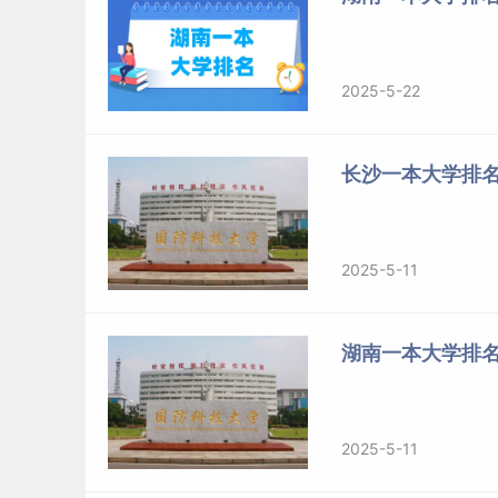
2024
湖南
物理
本科
2024
湖南
物理
本科
2025-5-22
2024
湖南
物理
本科
2024
湖南
物理
本科
长沙一本大学排
2024
湖南
物理
本科
2024
湖南
物理
本科
2025-5-11
2024
湖南
物理
本科
湖南一本大学排
2024
湖南
物理
本科
2024
湖南
物理
本科
2024
湖南
物理
本科
2025-5-11
2024
湖南
物理
本科