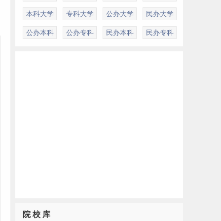
本科大学
专科大学
公办大学
民办大学
公办本科
公办专科
民办本科
民办专科
院 校 库