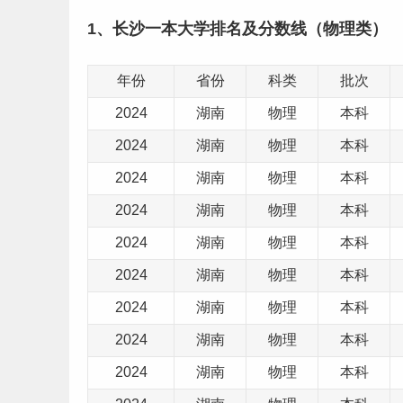
1、长沙
一本大学排名及分数线
（物理类）
年份
省份
科类
批次
2024
湖南
物理
本科
2024
湖南
物理
本科
2024
湖南
物理
本科
2024
湖南
物理
本科
2024
湖南
物理
本科
2024
湖南
物理
本科
2024
湖南
物理
本科
2024
湖南
物理
本科
2024
湖南
物理
本科