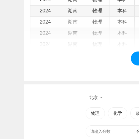
2024
湖南
物理
本科
2024
湖南
物理
本科
2024
湖南
物理
本科
2024
湖南
物理
本科
2024
湖南
物理
本科
2024
湖南
物理
本科
2024
湖南
物理
本科
2024
湖南
物理
本科
北京
2024
湖南
物理
本科
2024
湖南
物理
本科
物理
化学
2024
湖南
物理
本科
2024
湖南
物理
本科