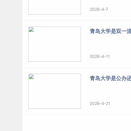
2026-4-7
青岛大学是双一
2026-4-11
青岛大学是公办
2026-4-21