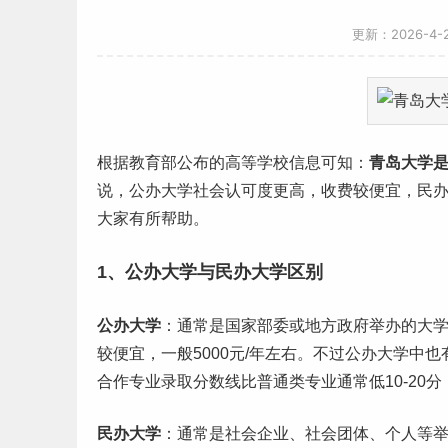
更新：2026-4
根据教育部公布的高等学校信息可知：
青岛大学
说，公办大学社会认可度更高，收费较便宜，民
大家有所帮助。
1、公办大学与民办大学区别
公办大学
：通常是国家部委或地方政府举办的大
较便宜，一般5000元/年左右。不过公办大学中
合作专业
录取分数线
比普通类专业通常低10-20
民办大学
：通常是社会企业、社会团体、个人等