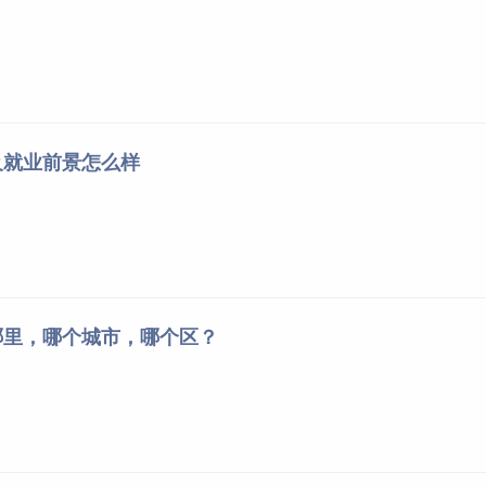
及就业前景怎么样
哪里，哪个城市，哪个区？