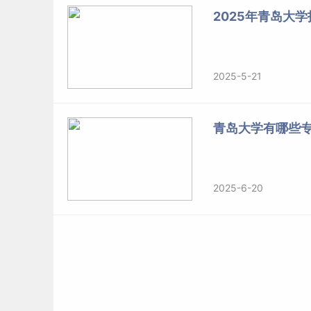
2025年青岛大
2025-5-21
青岛大学有哪些
2025-6-20