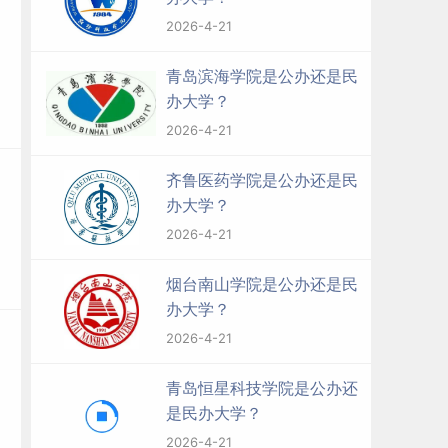
2026-4-21
青岛滨海学院是公办还是民
办大学？
2026-4-21
齐鲁医药学院是公办还是民
办大学？
2026-4-21
烟台南山学院是公办还是民
办大学？
2026-4-21
青岛恒星科技学院是公办还
是民办大学？
2026-4-21