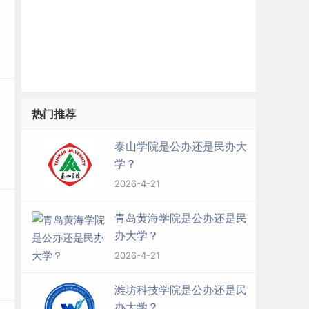
热门推荐
泰山学院是公办还是民办大
学？
2026-4-21
青岛黄海学院是公办还是民
办大学？
2026-4-21
潍坊科技学院是公办还是民
办大学？