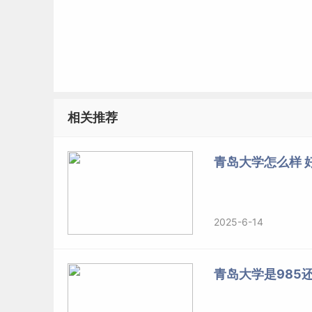
相关推荐
青岛大学怎么样 
2025-6-14
青岛大学是985还