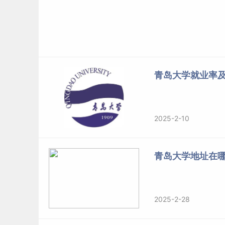
青岛大学就业率
2025-2-10
青岛大学地址在
2025-2-28