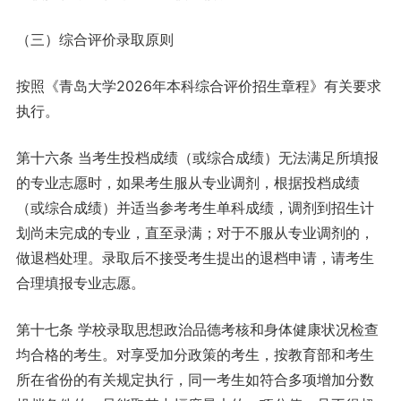
（三）综合评价录取原则
按照《青岛大学2026年本科综合评价招生章程》有关要求
执行。
第十六条 当考生投档成绩（或综合成绩）无法满足所填报
的专业志愿时，如果考生服从专业调剂，根据投档成绩
（或综合成绩）并适当参考考生单科成绩，调剂到招生计
划尚未完成的专业，直至录满；对于不服从专业调剂的，
做退档处理。录取后不接受考生提出的退档申请，请考生
合理填报专业志愿。
第十七条 学校录取思想政治品德考核和身体健康状况检查
均合格的考生。对享受加分政策的考生，按教育部和考生
所在省份的有关规定执行，同一考生如符合多项增加分数