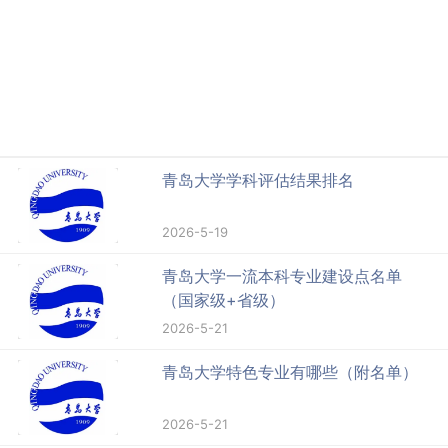
青岛大学学科评估结果排名
2026-5-19
青岛大学一流本科专业建设点名单
（国家级+省级）
2026-5-21
青岛大学特色专业有哪些（附名单）
2026-5-21