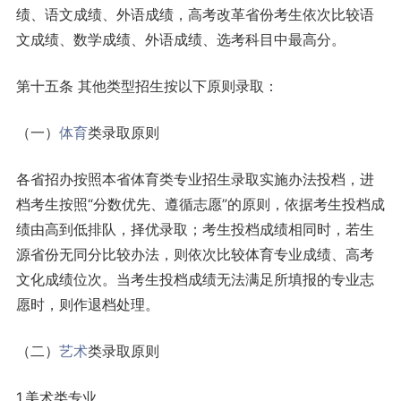
绩、语文成绩、外语成绩，高考改革省份考生依次比较语
文成绩、数学成绩、外语成绩、选考科目中最高分。
第十五条 其他类型招生按以下原则录取：
（一）
体育
类录取原则
各省招办按照本省体育类专业招生录取实施办法投档，进
档考生按照“分数优先、遵循志愿”的原则，依据考生投档成
绩由高到低排队，择优录取；考生投档成绩相同时，若生
源省份无同分比较办法，则依次比较体育专业成绩、高考
文化成绩位次。当考生投档成绩无法满足所填报的专业志
愿时，则作退档处理。
（二）
艺术
类录取原则
1.美术类专业