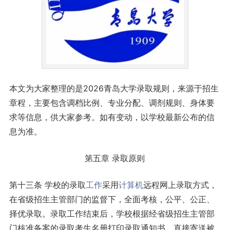
本文为大家整理的是2026青岛大学录取规则，来源于招生
章程，主要包含调档比例、专业分配、调剂规则、身体要
求等信息，供大家参考。如有变动，以学校最新公布的信
息为准。
第五章 录取原则
第十三条 学校的录取
工作
采用
计算机
远程网上录取方式，
在省级招生主管部门的监督下，全面考核，公平、公正、
择优录取。录取工作结束后，学校根据经省级招生主管部
门核准备案的录取考生名册打印录取通知书，直接寄送被