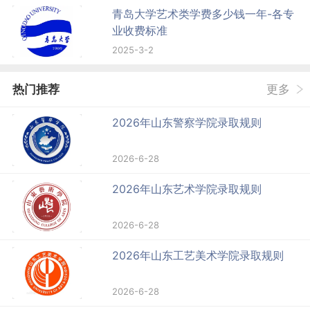
青岛大学艺术类学费多少钱一年-各专
业收费标准
2025-3-2
热门推荐
更多
2026年山东警察学院录取规则
2026-6-28
2026年山东艺术学院录取规则
2026-6-28
2026年山东工艺美术学院录取规则
2026-6-28