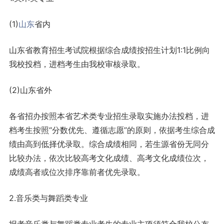
(1)
山东
省内
山东省教育招生考试院根据综合成绩按招生计划1:1比例向
我校投档，进档考生由我校审核录取。
(2)山东省外
各省招办按照本省艺术类专业招生录取实施办法投档，进
档考生按照“分数优先、遵循志愿”的原则，依据考生综合成
绩由高到低择优录取。综合成绩相同，若生源省份无同分
比较办法，依次比较高考文化成绩、高考文化成绩位次，
成绩高者或位次排序靠前者优先录取。
2.音乐类与舞蹈类专业