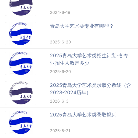
2024-6-19
青岛大学艺术类专业有哪些？
2025-6-20
2025青岛大学艺术类招生计划-各专
业招生人数是多少
2025-6-20
2025青岛大学艺术类录取分数线（含
2023-2024历年）
2026-6-3
2025青岛大学艺术类录取规则
2025-5-21