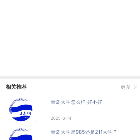
相关推荐
更多
青岛大学怎么样 好不好
2025-6-14
青岛大学是985还是211大学？