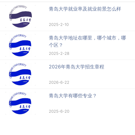
青岛大学就业率及就业前景怎么样
2025-2-10
青岛大学地址在哪里，哪个城市，哪
个区？
2025-2-28
2026年青岛大学招生章程
2026-6-22
青岛大学有哪些专业？
2025-6-20