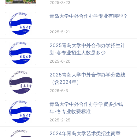
2025-3-23
青岛大学中外合作办学专业有哪些？
2025-5-21
2025青岛大学中外合作办学招生计
划-各专业招生人数是多少
2025-6-20
2025青岛大学中外合作办学分数线
（含2024年）
2026-6-3
青岛大学中外合作办学学费多少钱一
年-各专业收费标准
2025-2-25
2024年青岛大学艺术类招生简章