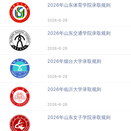
2026年山东体育学院录取规则
2026-6-28
2026年山东交通学院录取规则
2026-6-28
2026年烟台大学录取规则
2026-6-28
2026年临沂大学录取规则
2026-6-28
2026年山东女子学院录取规则