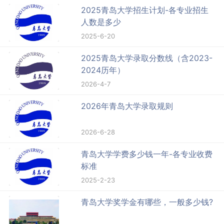
2025青岛大学招生计划-各专业招生
人数是多少
2025-6-20
2025青岛大学录取分数线（含2023-
2024历年）
2026-4-7
2026年青岛大学录取规则
2026-6-28
青岛大学学费多少钱一年-各专业收费
标准
2025-2-23
青岛大学奖学金有哪些，一般多少钱?