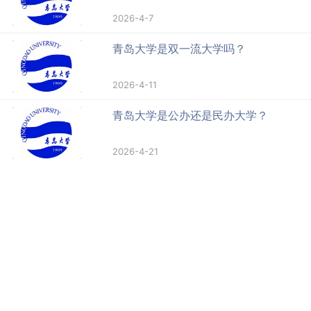
2026-4-7
青岛大学是双一流大学吗？
2026-4-11
青岛大学是公办还是民办大学？
2026-4-21