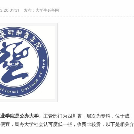
23 20:01:31 发布：大学生必备网
职业学院是
公办大学
。主管部门为四川省，层次为专科，位于成
较便宜，民办大学社会认可度低一些，收费比较贵，以下是相关