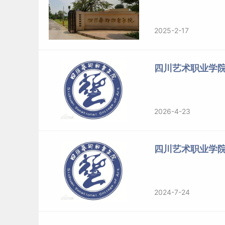
2025-2-17
四川艺术职业学
2026-4-23
四川艺术职业学
2024-7-24