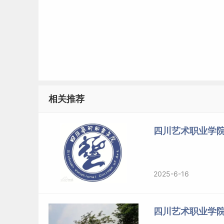
相关推荐
四川艺术职业学院
2025-6-16
四川艺术职业学