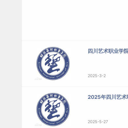
四川艺术职业学
2025-3-2
2025年四川艺
2025-5-27