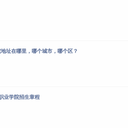
院地址在哪里，哪个城市，哪个区？
术职业学院招生章程