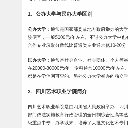
1、公办大学与民办大学区别
公办大学
：通常是国家部委或地方政府举办的大
较便宜，一般5000元/年左右。不过公办大学中
合作专业
录取分数线
比普通类专业通常低10-20
民办大学
：通常是社会企业、社会团体、个人等
在20000-30000元/年，专科通常10000元
都是在学信网可查的。另外公办大学举办的独立
2、四川艺术职业学院简介
四川艺术职业学院是由四川省人民政府举办，四
部门依法实施教育行政管理的全日制综合性高等
级重点中专，办学以来，培养了大批文化艺术专