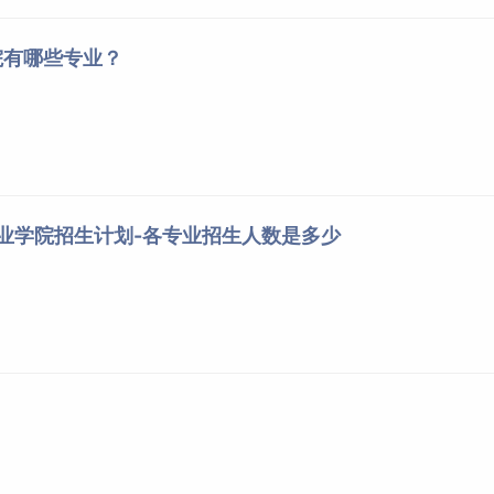
院有哪些专业？
职业学院招生计划-各专业招生人数是多少