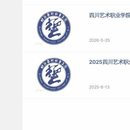
四川艺术职业学
2026-5-25
2025四川艺术
2025-6-13