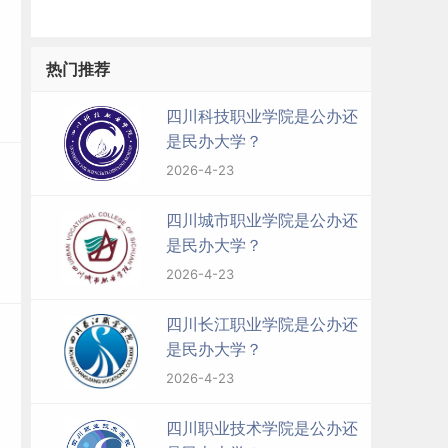
热门推荐
四川科技职业学院是公办还
是民办大学？
2026-4-23
四川城市职业学院是公办还
是民办大学？
2026-4-23
四川长江职业学院是公办还
是民办大学？
2026-4-23
四川职业技术学院是公办还