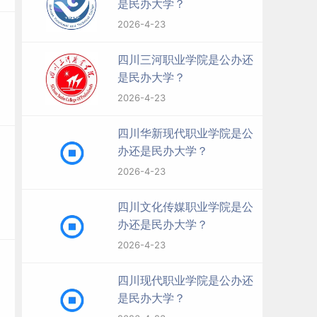
是民办大学？
2026-4-23
四川三河职业学院是公办还
是民办大学？
2026-4-23
四川华新现代职业学院是公
办还是民办大学？
2026-4-23
四川文化传媒职业学院是公
办还是民办大学？
2026-4-23
四川现代职业学院是公办还
是民办大学？