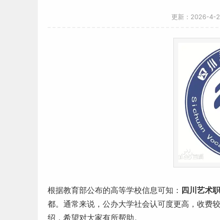
更新：2026-4-
根据教育部公布的高等学校信息可知：
四川
艺术
都。通常来说，公办大学社会认可度更高，收费
绍，希望对大家有所帮助。