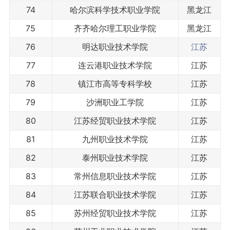
74
哈尔滨科学技术职业学院
黑龙江
75
齐齐哈尔理工职业学院
黑龙江
76
明达职业技术学院
江苏
77
连云港职业技术学院
江苏
78
镇江市高等专科学校
江苏
79
沙洲职业工学院
江苏
80
江苏经贸职业技术学院
江苏
81
九州职业技术学院
江苏
82
泰州职业技术学院
江苏
83
常州信息职业技术学院
江苏
84
江苏联合职业技术学院
江苏
85
苏州经贸职业技术学院
江苏