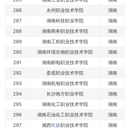
286
永州职业技术学院
湖南
287
湖南科技职业学院
湖南
288
湖南商务职业技术学院
湖南
289
湖南工程职业技术学院
湖南
290
湖南环境生物职业技术学院
湖南
291
湖南邮电职业技术学院
湖南
292
娄底职业技术学院
湖南
293
湖南机电职业技术学院
湖南
294
长沙南方职业学院
湖南
295
湖南化工职业技术学院
湖南
296
湖南石油化工职业技术学院
湖南
297
湘西
民族
职业技术学院
湖南