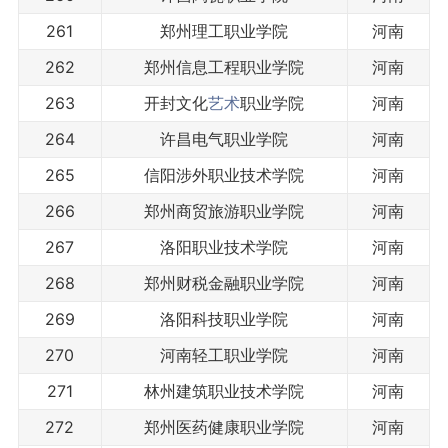
261
郑州理工职业学院
河南
262
郑州信息工程职业学院
河南
263
开封文化
艺术
职业学院
河南
264
许昌电气职业学院
河南
265
信阳涉外职业技术学院
河南
266
郑州商贸旅游职业学院
河南
267
洛阳职业技术学院
河南
268
郑州财税金融职业学院
河南
269
洛阳科技职业学院
河南
270
河南轻工职业学院
河南
271
林州建筑职业技术学院
河南
272
郑州医药健康职业学院
河南