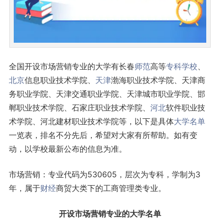
全国开设市场营销专业的大学有长春
师范
高等
专科学校
、
北京
信息职业技术学院、
天津
渤海职业技术学院、天津商
务职业学院、天津交通职业学院、天津城市职业学院、邯
郸职业技术学院、石家庄职业技术学院、
河北
软件职业技
术学院、河北建材职业技术学院等，以下是具体
大学名单
一览表，排名不分先后，希望对大家有所帮助。如有变
动，以学校最新公布的信息为准。
市场营销：专业代码为530605，层次为专科，学制为3
年，属于
财经
商贸大类下的工商管理类专业。
开设市场营销专业的大学名单