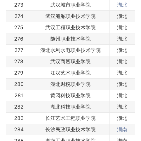
273
武汉城市职业学院
湖北
274
武汉船舶职业技术学院
湖北
275
武汉工程职业技术学院
湖北
276
随州职业技术学院
湖北
277
湖北水利水电职业技术学院
湖北
278
武汉商贸职业学院
湖北
279
江汉艺术职业学院
湖北
280
湖北财税职业学院
湖北
281
黄冈科技职业学院
湖北
282
湖北科技职业学院
湖北
283
长江艺术工程职业学院
湖北
284
长沙民政职业技术学院
湖南
285
湖南工业职业技术学院
湖南