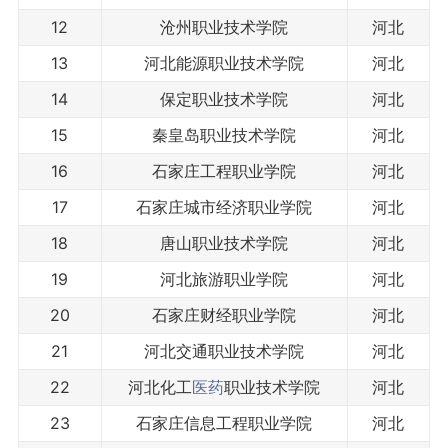
12
沧州职业技术学院
河北
13
河北能源职业技术学院
河北
14
保定职业技术学院
河北
15
秦皇岛职业技术学院
河北
16
石家庄工程职业学院
河北
17
石家庄城市经济职业学院
河北
18
唐山职业技术学院
河北
19
河北旅游职业学院
河北
20
石家庄财经职业学院
河北
21
河北交通职业技术学院
河北
22
河北化工
医药
职业技术学院
河北
23
石家庄信息工程职业学院
河北