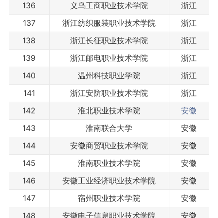
136
义乌工商职业技术学院
浙江
137
浙江纺织服装职业技术学院
浙江
138
浙江长征职业技术学院
浙江
139
浙江邮电职业技术学院
浙江
140
温州科技职业学院
浙江
141
浙江安防职业技术学院
浙江
142
淮北职业技术学院
安徽
143
淮南联合大学
安徽
144
安徽商贸职业技术学院
安徽
145
淮南职业技术学院
安徽
146
安徽工业经济职业技术学院
安徽
147
宿州职业技术学院
安徽
148
安徽电子信息职业技术学院
安徽