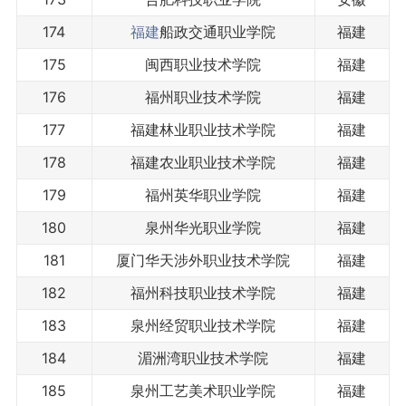
174
福建
船政交通职业学院
福建
175
闽西职业技术学院
福建
176
福州职业技术学院
福建
177
福建林业职业技术学院
福建
178
福建农业职业技术学院
福建
179
福州英华职业学院
福建
180
泉州华光职业学院
福建
181
厦门华天涉外职业技术学院
福建
182
福州科技职业技术学院
福建
183
泉州经贸职业技术学院
福建
184
湄洲湾职业技术学院
福建
185
泉州工艺美术职业学院
福建