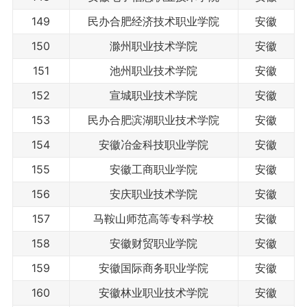
149
民办合肥经济技术职业学院
安徽
150
滁州职业技术学院
安徽
151
池州职业技术学院
安徽
152
宣城职业技术学院
安徽
153
民办合肥滨湖职业技术学院
安徽
154
安徽冶金科技职业学院
安徽
155
安徽工商职业学院
安徽
156
安庆职业技术学院
安徽
157
马鞍山师范高等专科学校
安徽
158
安徽财贸职业学院
安徽
159
安徽国际商务职业学院
安徽
160
安徽林业职业技术学院
安徽