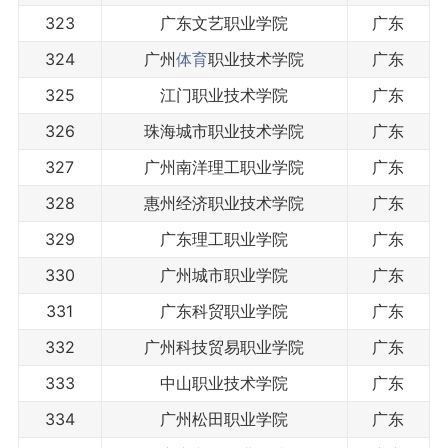
323
广东文艺职业学院
广东
324
广州
体育
职业技术学院
广东
325
江门职业技术学院
广东
326
珠海城市职业技术学院
广东
327
广州南洋理工职业学院
广东
328
惠州经济职业技术学院
广东
329
广东理工职业学院
广东
330
广州城市职业学院
广东
331
广东科贸职业学院
广东
332
广州科技贸易职业学院
广东
333
中山职业技术学院
广东
334
广州松田职业学院
广东