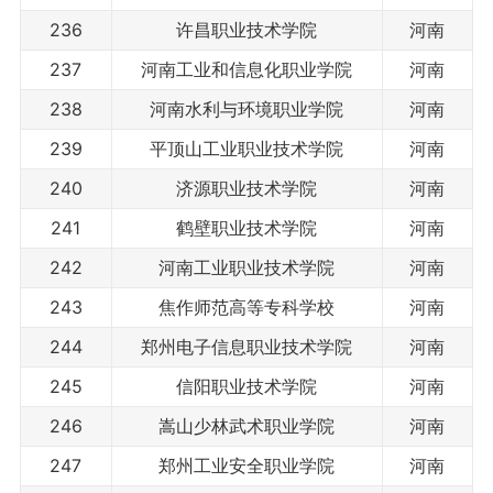
236
许昌职业技术学院
河南
237
河南工业和信息化职业学院
河南
238
河南水利与环境职业学院
河南
239
平顶山工业职业技术学院
河南
240
济源职业技术学院
河南
241
鹤壁职业技术学院
河南
242
河南工业职业技术学院
河南
243
焦作师范高等专科学校
河南
244
郑州电子信息职业技术学院
河南
245
信阳职业技术学院
河南
246
嵩山少林武术职业学院
河南
247
郑州工业安全职业学院
河南