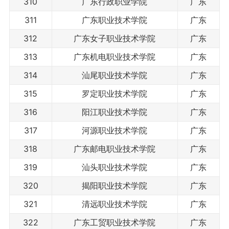
310
广东行政职业学院
广东
311
广东职业技术学院
广东
312
广东女子职业技术学院
广东
313
广东机电职业技术学院
广东
314
汕尾职业技术学院
广东
315
罗定职业技术学院
广东
316
阳江职业技术学院
广东
317
河源职业技术学院
广东
318
广东邮电职业技术学院
广东
319
汕头职业技术学院
广东
320
揭阳职业技术学院
广东
321
清远职业技术学院
广东
322
广东工贸职业技术学院
广东