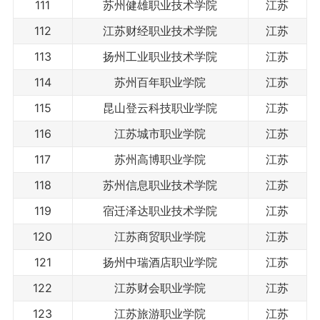
111
苏州健雄职业技术学院
江苏
112
江苏财经职业技术学院
江苏
113
扬州工业职业技术学院
江苏
114
苏州百年职业学院
江苏
115
昆山登云科技职业学院
江苏
116
江苏城市职业学院
江苏
117
苏州高博职业学院
江苏
118
苏州信息职业技术学院
江苏
119
宿迁泽达职业技术学院
江苏
120
江苏商贸职业学院
江苏
121
扬州中瑞酒店职业学院
江苏
122
江苏财会职业学院
江苏
123
江苏旅游职业学院
江苏