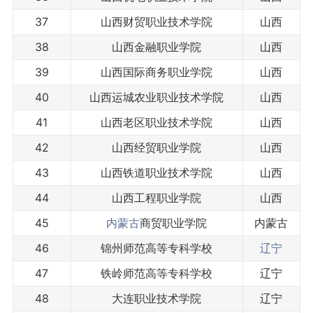
37
山西财贸职业技术学院
山西
38
山西金融职业学院
山西
39
山西国际商务职业学院
山西
40
山西运城农业职业技术学院
山西
41
山西老区职业技术学院
山西
42
山西经贸职业学院
山西
43
山西铁道职业技术学院
山西
44
山西工程职业学院
山西
45
内蒙古
商贸职业学院
内蒙古
46
锦州师范高等专科学校
辽宁
47
铁岭师范高等专科学校
辽宁
48
大连职业技术学院
辽宁