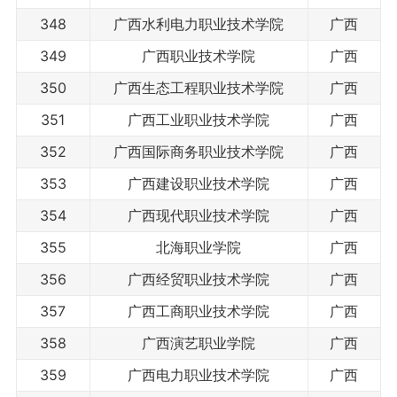
348
广西水利电力职业技术学院
广西
349
广西职业技术学院
广西
350
广西生态工程职业技术学院
广西
351
广西工业职业技术学院
广西
352
广西国际商务职业技术学院
广西
353
广西建设职业技术学院
广西
354
广西现代职业技术学院
广西
355
北海职业学院
广西
356
广西经贸职业技术学院
广西
357
广西工商职业技术学院
广西
358
广西演艺职业学院
广西
359
广西电力职业技术学院
广西