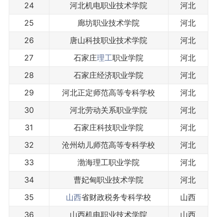
24
河北机电职业技术学院
河北
25
廊坊职业技术学院
河北
26
唐山科技职业技术学院
河北
27
石家庄
理工
职业学院
河北
28
石家庄经济职业学院
河北
29
河北正定师范高等专科学校
河北
30
河北劳动关系职业学院
河北
31
石家庄科技职业学院
河北
32
沧州幼儿师范高等专科学校
河北
33
渤海理工职业学院
河北
34
曹妃甸职业技术学院
河北
35
山西
省财政税务专科学校
山西
36
山西机电职业技术学院
山西