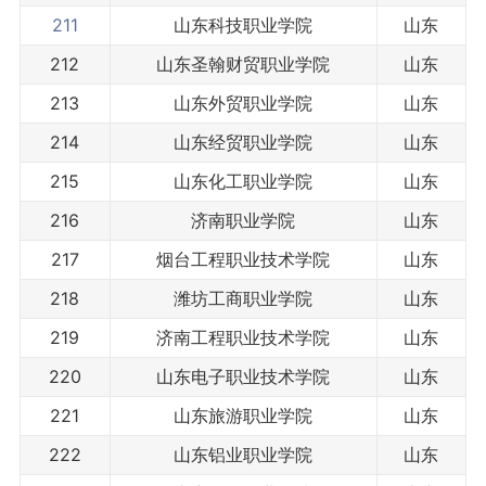
211
山东科技职业学院
山东
212
山东圣翰财贸职业学院
山东
213
山东外贸职业学院
山东
214
山东经贸职业学院
山东
215
山东化工职业学院
山东
216
济南职业学院
山东
217
烟台工程职业技术学院
山东
218
潍坊工商职业学院
山东
219
济南工程职业技术学院
山东
220
山东电子职业技术学院
山东
221
山东旅游职业学院
山东
222
山东铝业职业学院
山东