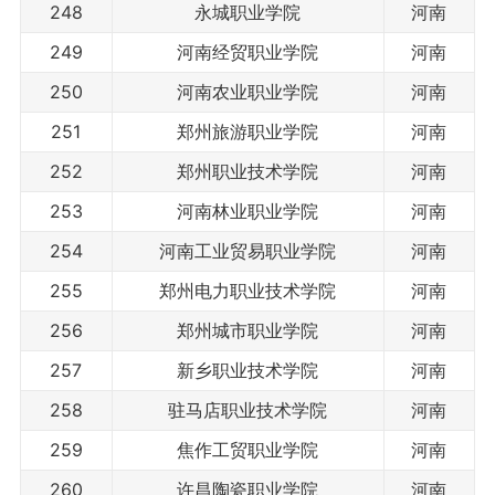
248
永城职业学院
河南
249
河南经贸职业学院
河南
250
河南农业职业学院
河南
251
郑州旅游职业学院
河南
252
郑州职业技术学院
河南
253
河南林业职业学院
河南
254
河南工业贸易职业学院
河南
255
郑州电力职业技术学院
河南
256
郑州城市职业学院
河南
257
新乡职业技术学院
河南
258
驻马店职业技术学院
河南
259
焦作工贸职业学院
河南
260
许昌陶瓷职业学院
河南