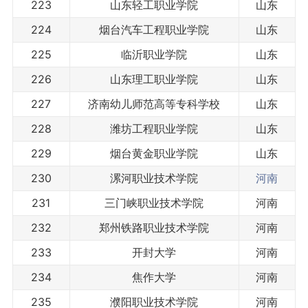
223
山东轻工职业学院
山东
224
烟台汽车工程职业学院
山东
225
临沂职业学院
山东
226
山东理工职业学院
山东
227
济南幼儿师范高等专科学校
山东
228
潍坊工程职业学院
山东
229
烟台黄金职业学院
山东
230
漯河职业技术学院
河南
231
三门峡职业技术学院
河南
232
郑州铁路职业技术学院
河南
233
开封大学
河南
234
焦作大学
河南
235
濮阳职业技术学院
河南