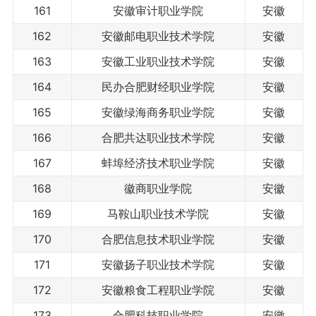
161
安徽审计职业学院
安徽
162
安徽邮电职业技术学院
安徽
163
安徽工业职业技术学院
安徽
164
民办合肥财经职业学院
安徽
165
安徽绿海商务职业学院
安徽
166
合肥共达职业技术学院
安徽
167
蚌埠经济技术职业学院
安徽
168
徽商职业学院
安徽
169
马鞍山职业技术学院
安徽
170
合肥信息技术职业学院
安徽
171
安徽扬子职业技术学院
安徽
172
安徽粮食工程职业学院
安徽
173
合肥科技职业学院
安徽