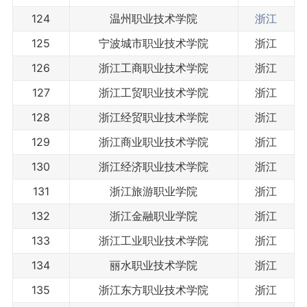
124
温州职业技术学院
浙江
125
宁波城市职业技术学院
浙江
126
浙江工商职业技术学院
浙江
127
浙江工贸职业技术学院
浙江
128
浙江经贸职业技术学院
浙江
129
浙江商业职业技术学院
浙江
130
浙江经济职业技术学院
浙江
131
浙江旅游职业学院
浙江
132
浙江金融职业学院
浙江
133
浙江工业职业技术学院
浙江
134
丽水职业技术学院
浙江
135
浙江东方职业技术学院
浙江