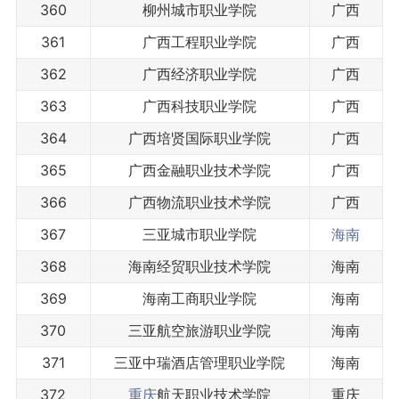
360
柳州城市职业学院
广西
361
广西工程职业学院
广西
362
广西经济职业学院
广西
363
广西科技职业学院
广西
364
广西培贤国际职业学院
广西
365
广西金融职业技术学院
广西
366
广西物流职业技术学院
广西
367
三亚城市职业学院
海南
368
海南经贸职业技术学院
海南
369
海南工商职业学院
海南
370
三亚航空旅游职业学院
海南
371
三亚中瑞酒店管理职业学院
海南
372
重庆
航天职业技术学院
重庆