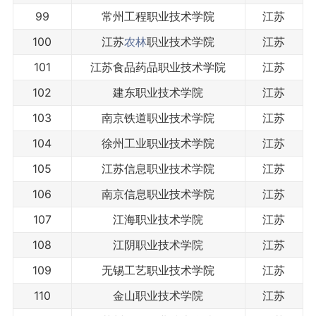
99
常州工程职业技术学院
江苏
100
江苏
农林
职业技术学院
江苏
101
江苏食品药品职业技术学院
江苏
102
建东职业技术学院
江苏
103
南京铁道职业技术学院
江苏
104
徐州工业职业技术学院
江苏
105
江苏信息职业技术学院
江苏
106
南京信息职业技术学院
江苏
107
江海职业技术学院
江苏
108
江阴职业技术学院
江苏
109
无锡工艺职业技术学院
江苏
110
金山职业技术学院
江苏