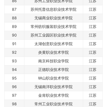
86
苏州工业职业技术学院
江苏
87
苏州托普信息职业技术学院
江苏
88
无锡商业职业技术学院
江苏
89
常州纺织服装职业技术学院
江苏
90
苏州工业园区职业技术学院
江苏
91
太湖创意职业技术学院
江苏
92
炎黄职业技术学院
江苏
93
南京科技职业学院
江苏
94
正德职业技术学院
江苏
95
钟山职业技术学院
江苏
96
无锡南洋职业技术学院
江苏
97
金肯职业技术学院
江苏
98
常州工业职业技术学院
江苏