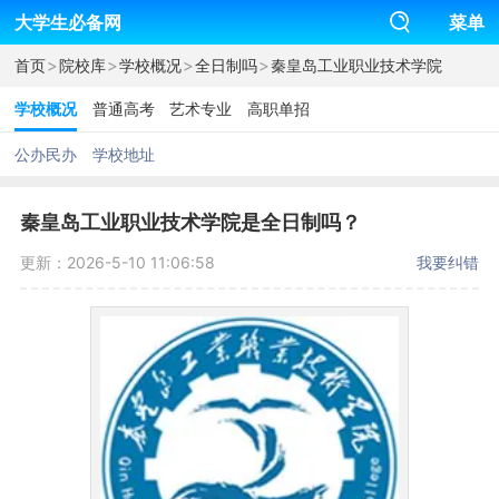
大学生必备网
菜单
>
>
>
>
首页
院校库
学校概况
全日制吗
秦皇岛工业职业技术学院
学校概况
普通高考
艺术专业
高职单招
公办民办
学校地址
秦皇岛工业职业技术学院是全日制吗？
更新：2026-5-10 11:06:58
我要纠错