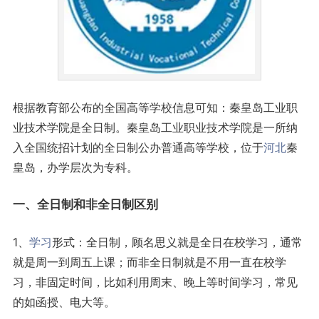
根据教育部公布的全国高等学校信息可知：秦皇岛工业职
业技术学院是全日制。秦皇岛工业职业技术学院是一所纳
入全国统招计划的全日制公办普通高等学校，位于
河北
秦
皇岛，办学层次为专科。
一、全日制和非全日制区别
1、
学习
形式：全日制，顾名思义就是全日在校学习，通常
就是周一到周五上课；而非全日制就是不用一直在校学
习，非固定时间，比如利用周末、晚上等时间学习，常见
的如函授、电大等。