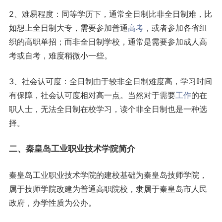
2、难易程度：同等学历下，通常全日制比非全日制难，比
如想上全日制大专，需要参加普通
高考
，或者参加各省组
织的高职单招；而非全日制学校，通常是需要参加成人高
考或自考，难度稍微小一些。
3、社会认可度：全日制由于较非全日制难度高，学习时间
有保障，社会认可度相对高一点。当然对于需要
工作
的在
职人士，无法全日制在校学习，读个非全日制也是一种选
择。
二、秦皇岛工业职业技术学院简介
秦皇岛工业职业技术学院的建校基础为秦皇岛技师学院，
属于技师学院改建为普通高职院校，隶属于秦皇岛市人民
政府，办学性质为公办。