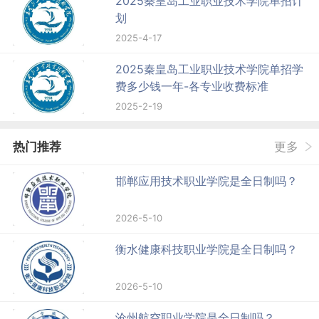
2025秦皇岛工业职业技术学院单招计
划
2025-4-17
2025秦皇岛工业职业技术学院单招学
费多少钱一年-各专业收费标准
2025-2-19
热门推荐
更多
邯郸应用技术职业学院是全日制吗？
2026-5-10
衡水健康科技职业学院是全日制吗？
2026-5-10
沧州航空职业学院是全日制吗？