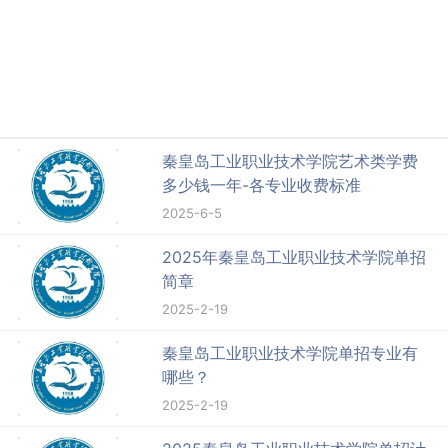
秦皇岛工业职业技术学院艺术类学费
多少钱一年-各专业收费标准
2025-6-5
2025年秦皇岛工业职业技术学院单招
简章
2025-2-19
秦皇岛工业职业技术学院单招专业有
哪些？
2025-2-19