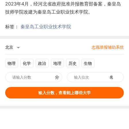
2023年4月，经河北省政府批准并报教育部备案，秦皇岛
技师学院改建为秦皇岛工业职业技术学院。
标签：
秦皇岛工业职业技术学院
北京
志愿填报辅助系统
物理
化学
政治
地理
历史
生物
分
名
输入分数，查看能上哪些大学