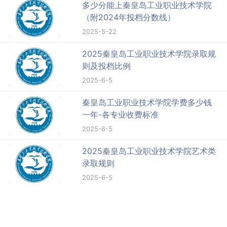
多少分能上秦皇岛工业职业技术学院
（附2024年投档分数线）
2025-5-22
2025秦皇岛工业职业技术学院录取规
则及投档比例
2025-6-5
秦皇岛工业职业技术学院学费多少钱
一年-各专业收费标准
2025-6-5
2025秦皇岛工业职业技术学院艺术类
录取规则
2025-6-5