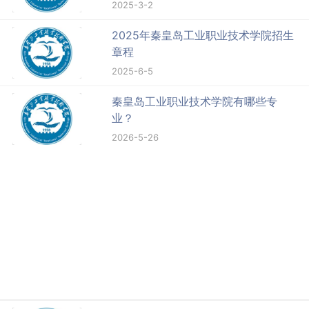
2025-3-2
2025年秦皇岛工业职业技术学院招生
章程
2025-6-5
秦皇岛工业职业技术学院有哪些专
业？
2026-5-26