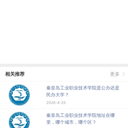
相关推荐
更多
秦皇岛工业职业技术学院是公办还是
民办大学？
2026-4-25
秦皇岛工业职业技术学院地址在哪
里，哪个城市，哪个区？