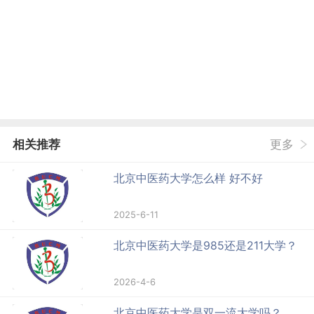
相关推荐
更多
北京中医药大学怎么样 好不好
2025-6-11
北京中医药大学是985还是211大学？
2026-4-6
北京中医药大学是双一流大学吗？