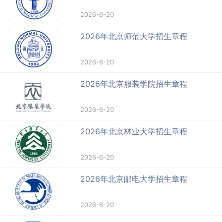
2026-6-20
2026年北京师范大学招生章程
2026-6-20
2026年北京服装学院招生章程
2026-6-20
2026年北京林业大学招生章程
2026-6-20
2026年北京邮电大学招生章程
2026-6-20