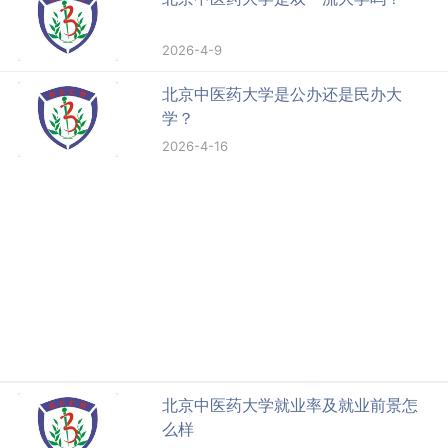
2026-4-9
北京中医药大学是公办还是民办大
学？
2026-4-16
北京中医药大学就业率及就业前景怎
么样