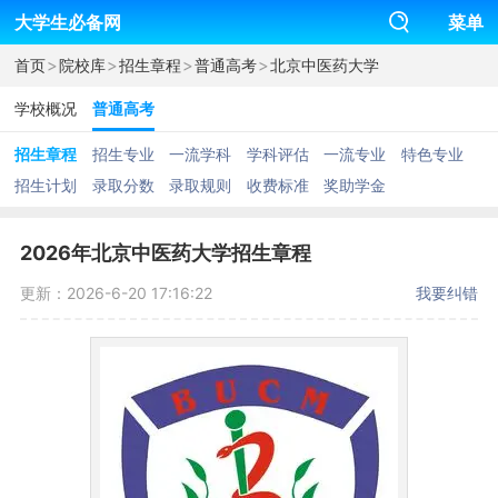
大学生必备网
菜单
>
>
>
>
首页
院校库
招生章程
普通高考
北京中医药大学
学校概况
普通高考
招生章程
招生专业
一流学科
学科评估
一流专业
特色专业
招生计划
录取分数
录取规则
收费标准
奖助学金
2026年北京中医药大学招生章程
更新：2026-6-20 17:16:22
我要纠错