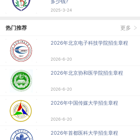
多少钱?
2025-3-24
热门推荐
更多
2026年北京电子科技学院招生章程
2026-6-20
2026年北京协和医学院招生章程
2026-6-20
2026年中国传媒大学招生章程
2026-6-20
2026年首都医科大学招生章程