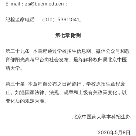
E-mail：zs@bucm.edu.cn；
纪检监察电话：（010）53911041。
第七章 附则
第二十九条 本章程通过学校招生信息网、微信公众号和教
育部阳光高考平台向社会发布。最终解释权归属北京中医
药大学。
第三十条 本章程自公布之日起施行，学校原招生章程废
止。如遇国家法律、法规、规章和上级有关政策变化，以
变化后的规定为准。
北京中医药大学本科招生办
2026年5月8日