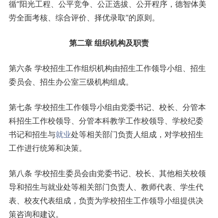
循“阳光工程、公平竞争、公正选拔、公开程序，德智体美
劳全面考核、综合评价、择优录取”的原则。
第二章 组织机构及职责
第六条 学校招生工作组织机构由招生工作领导小组、招生
委员会、招生办公室三级机构组成。
第七条 学校招生工作领导小组由党委书记、校长、分管本
科招生工作校领导、分管本科教学工作校领导、学校纪委
书记和招生与
就业
处等相关部门负责人组成，对学校招生
工作进行统筹和决策。
第八条 学校招生委员会由党委书记、校长、其他相关校领
导和招生与就业处等相关部门负责人、教师代表、学生代
表、校友代表组成，负责为学校招生工作领导小组提供决
策咨询和建议。