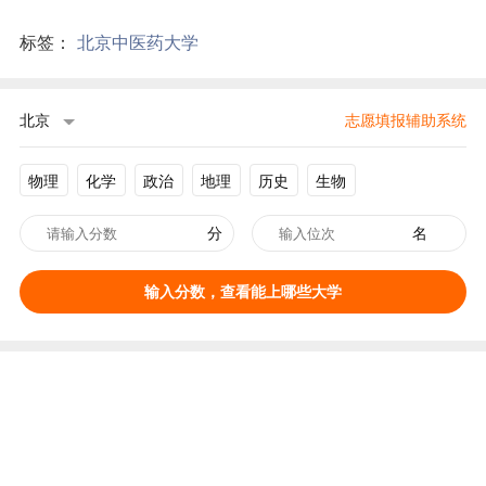
标签：
北京中医药大学
北京
志愿填报辅助系统
物理
化学
政治
地理
历史
生物
分
名
输入分数，查看能上哪些大学