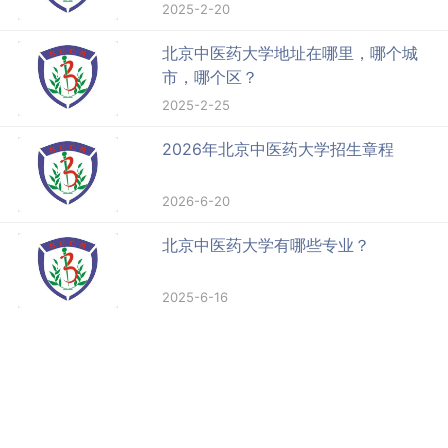
2025-2-20
北京中医药大学地址在哪里，哪个城
市，哪个区？
2025-2-25
2026年北京中医药大学招生章程
2026-6-20
北京中医药大学有哪些专业？
2025-6-16