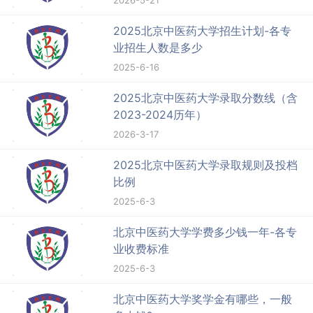
2026-5-21
2025北京中医药大学招生计划-各专
业招生人数是多少
2025-6-16
2025北京中医药大学录取分数线（含
2023-2024历年）
2026-3-17
2025北京中医药大学录取规则及投档
比例
2025-6-3
北京中医药大学学费多少钱一年-各专
业收费标准
2025-6-3
北京中医药大学奖学金有哪些，一般