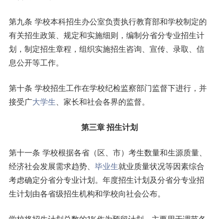
第九条 学校本科招生办公室负责执行教育部和学校制定的
有关招生政策、规定和实施细则，编制分省分专业招生计
划，制定招生章程，组织实施招生咨询、宣传、录取、信
息公开等工作。
第十条 学校招生工作在学校纪检监察部门监督下进行，并
接受广
大学生
、家长和社会各界的监督。
第三章 招生计划
第十一条 学校根据各省（区、市）考生数量和生源质量、
经济社会发展需求趋势、
毕业生
就业质量状况等因素综合
考虑确定分省分专业计划。年度招生计划及分省分专业招
生计划由各省级招生机构和学校向社会公布。