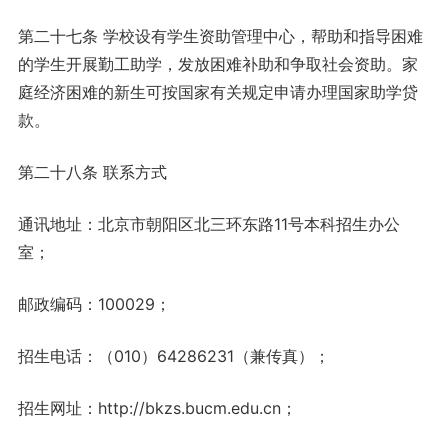
第二十七条 学校设有学生资助管理中心，帮助和指导困难
的学生开展勤工助学，发放困难补助和争取社会资助。家
庭经济困难的新生可按国家有关规定申请办理国家助学贷
款。
第二十八条 联系方式
通讯地址：北京市朝阳区北三环东路11号本科招生办公
室；
邮政编码：100029；
招生电话：（010）64286231（兼传真）；
招生网址：http://bkzs.bucm.edu.cn；