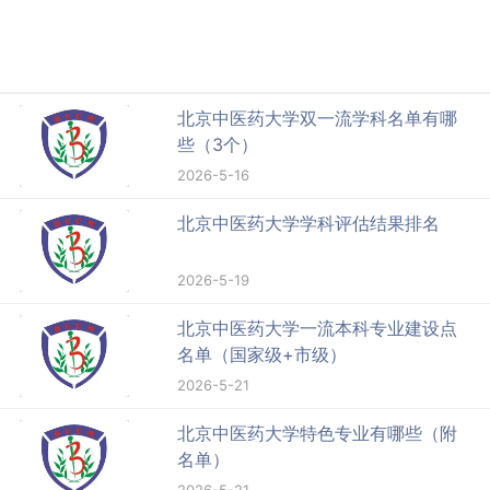
北京中医药大学双一流学科名单有哪
些（3个）
2026-5-16
北京中医药大学学科评估结果排名
2026-5-19
北京中医药大学一流本科专业建设点
名单（国家级+市级）
2026-5-21
北京中医药大学特色专业有哪些（附
名单）