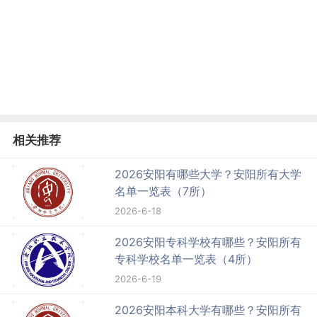
相关推荐
2026安阳有哪些大学？安阳所有大学
名单一览表（7所）
2026-6-18
2026安阳专科学校有哪些？安阳所有
专科学校名单一览表（4所）
2026-6-19
2026安阳本科大学有哪些？安阳所有