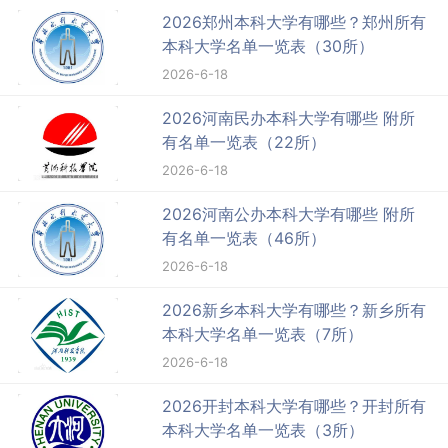
2026郑州本科大学有哪些？郑州所有
本科大学名单一览表（30所）
2026-6-18
2026河南民办本科大学有哪些 附所
有名单一览表（22所）
2026-6-18
2026河南公办本科大学有哪些 附所
有名单一览表（46所）
2026-6-18
2026新乡本科大学有哪些？新乡所有
本科大学名单一览表（7所）
2026-6-18
2026开封本科大学有哪些？开封所有
本科大学名单一览表（3所）