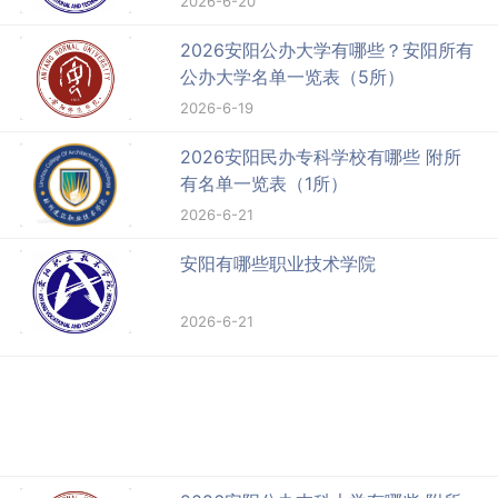
2026-6-20
2026安阳公办大学有哪些？安阳所有
公办大学名单一览表（5所）
2026-6-19
2026安阳民办专科学校有哪些 附所
有名单一览表（1所）
2026-6-21
安阳有哪些职业技术学院
2026-6-21