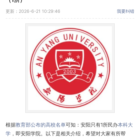
更新：2026-6-21 10:29:46
我要纠错
根据
教育部公布的高校名单
可知：安阳只有1所民办
本科大
学
，即安阳学院。以下是相关介绍，希望对大家有所帮