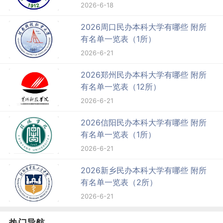
2026-6-18
2026周口民办本科大学有哪些 附所
有名单一览表（1所）
2026-6-21
2026郑州民办本科大学有哪些 附所
有名单一览表（12所）
2026-6-21
2026信阳民办本科大学有哪些 附所
有名单一览表（1所）
2026-6-21
2026新乡民办本科大学有哪些 附所
有名单一览表（2所）
2026-6-21
热门导航