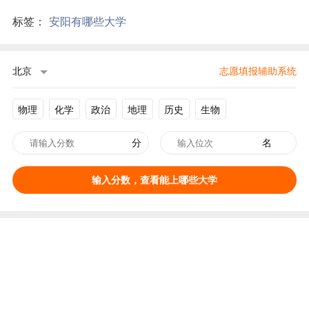
标签：
安阳有哪些大学
北京
志愿填报辅助系统
物理
化学
政治
地理
历史
生物
分
名
输入分数，查看能上哪些大学