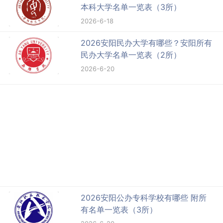
本科大学名单一览表（3所）
2026-6-18
2026安阳民办大学有哪些？安阳所有
民办大学名单一览表（2所）
2026-6-20
2026安阳公办专科学校有哪些 附所
有名单一览表（3所）