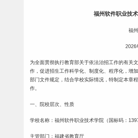
福州软件职业技术学
福
20
为全面贯彻执行教育部关于依法治招
工作
的有关文
作，促进招生工作科学化、制度化、程序化，增
部门文件规定，结合学校实际情况，特制定本章程
作。
一、院校层次、性质
学校名称：福州软件职业技术学院（国标码：139
主管部门：
福建
省教育厅