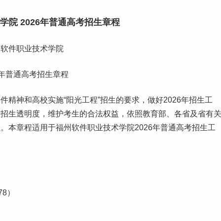
院 2026年普通
高考
招生章程
州软件职业技术学院
26年普通高考招生章程
件精神和高校实施“阳光工程”招生的要求，做好2026年招生工
加招生透明度，维护考生的合法权益，依照教育部、各省及省有
。本章程适用于福州软件职业技术学院2026年普通高考招生工
78）