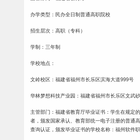
办学类型：民办全日制普通高职院校
招生层次：高职（专科）
学制：三年制
学校地点：
文岭校区：福建省福州市长乐区滨海大道999号
华林
梦想
科技产业园：福建省福州市长乐区文武砂
主管部门：福建省教育厅
毕业
证书：学生在规定
者，颁发国家承认、教育部统一电子注册的普通
查询认证，颁发毕业证书的学校名称：福州软件