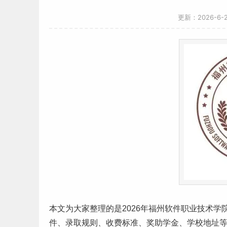
更新：2026-6
本文为大家整理的是2026年福州软件职业技术
件、录取规则、
收费标准
、奖助学金、学校地址