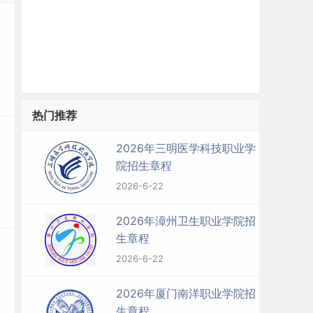
从
热门推荐
2026年三明医学科技职业学
专
院招生章程
再
2026-6-22
群
投
2026年漳州卫生职业学院招
生章程
2026-6-22
2026年厦门南洋职业学院招
生章程