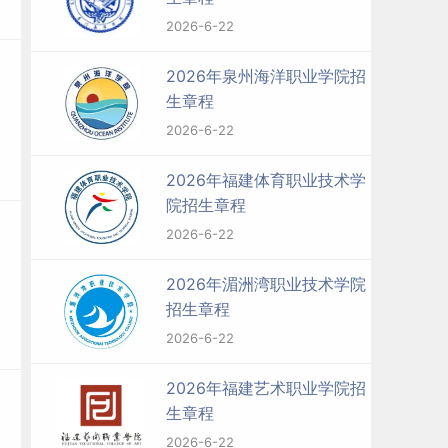
2026-6-22
2026年泉州海洋职业学院招
生章程
2026-6-22
2026年福建体育职业技术学
院招生章程
2026-6-22
排
学
2026年湄洲湾职业技术学院
到
招生章程
学
2026-6-22
2026年福建艺术职业学院招
分
生章程
绩
2026-6-22