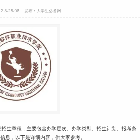
-22 8:28:08 发布：大学生必备网
学院招生章程，主要包含办学层次、办学类型、招生计划、报考条
等信息，以下是详细内容，供大家参考。