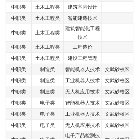
中职类
土木工程类
建筑室内设计
中职类
土木工程类
智能建造技术
建筑智能化工程
中职类
土木工程类
技术
中职类
土木工程类
工程造价
中职类
土木工程类
建设工程管理
中职类
制造类
智能机器人技术
文武砂校区
中职类
制造类
工业机器人技术
文武砂校区
中职类
制造类
无人机应用技术
文武砂校区
中职类
电子类
智能机器人技术
文武砂校区
中职类
电子类
工业机器人技术
文武砂校区
中职类
电子类
无人机应用技术
文武砂校区
电子产品检测技