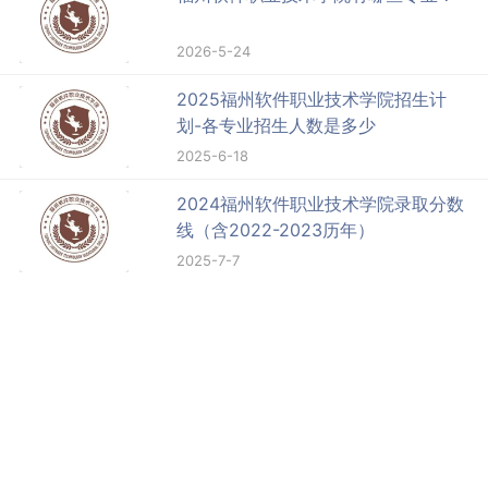
2026-5-24
2025福州软件职业技术学院招生计
划-各专业招生人数是多少
2025-6-18
2024福州软件职业技术学院录取分数
线（含2022-2023历年）
2025-7-7