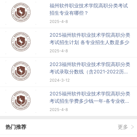
福州软件职业技术学院高职分类考试
招生专业有哪些？
2025-4-8
2025福州软件职业技术学院高职分类
考试招生计划 各专业招生人数是多少
2025-4-8
2023福州软件职业技术学院高职分类
考试录取分数线（含2021-2022历
年）
2024-3-12
2025福州软件职业技术学院高职分类
考试招生学费多少钱一年-各专业收费
标准
2025-4-8
热门推荐
更多