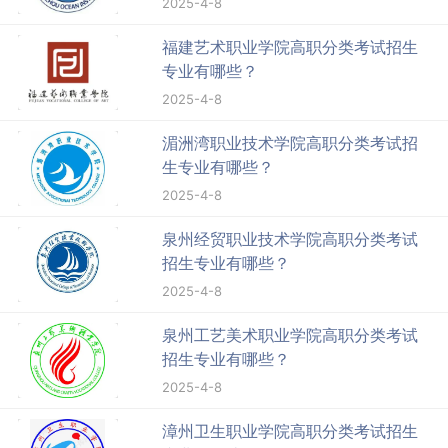
2025-4-8
福建艺术职业学院高职分类考试招生
专业有哪些？
2025-4-8
湄洲湾职业技术学院高职分类考试招
生专业有哪些？
2025-4-8
泉州经贸职业技术学院高职分类考试
招生专业有哪些？
2025-4-8
泉州工艺美术职业学院高职分类考试
招生专业有哪些？
2025-4-8
漳州卫生职业学院高职分类考试招生