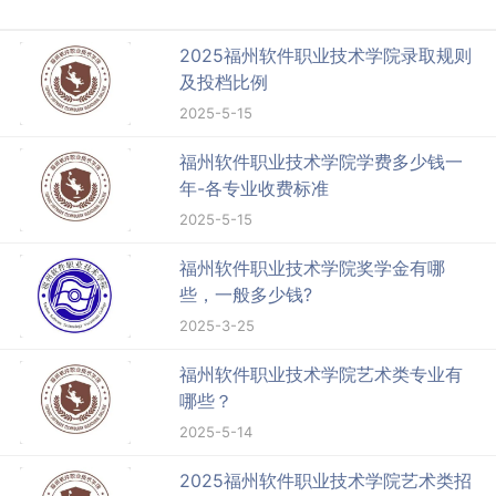
2025福州软件职业技术学院录取规则
及投档比例
2025-5-15
福州软件职业技术学院学费多少钱一
年-各专业收费标准
2025-5-15
福州软件职业技术学院奖学金有哪
些，一般多少钱?
2025-3-25
福州软件职业技术学院艺术类专业有
哪些？
2025-5-14
2025福州软件职业技术学院艺术类招