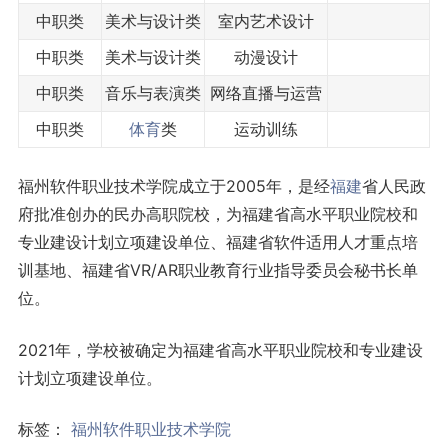
中职类
美术与设计类
室内艺术设计
中职类
美术与设计类
动漫设计
中职类
音乐与表演类
网络直播与运营
中职类
体育
类
运动训练
福州软件职业技术学院成立于2005年，是经
福建
省人民政
府批准创办的民办高职院校，为福建省高水平职业院校和
专业建设计划立项建设单位、福建省软件适用人才重点培
训基地、福建省VR/AR职业教育行业指导委员会秘书长单
位。
2021年，学校被确定为福建省高水平职业院校和专业建设
计划立项建设单位。
标签：
福州软件职业技术学院