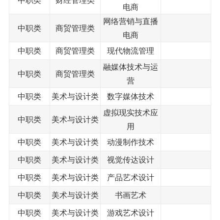
中职类
财经管理类
电商
网络营销与直播
中职类
商贸管理类
电商
中职类
商贸管理类
现代物流管理
融媒体技术与运
中职类
商贸管理类
营
中职类
美术与设计类
数字媒体技术
虚拟现实技术应
中职类
美术与设计类
用
中职类
美术与设计类
动漫制作技术
中职类
美术与设计类
视觉传达设计
中职类
美术与设计类
产品艺术设计
中职类
美术与设计类
书画艺术
中职类
美术与设计类
游戏艺术设计