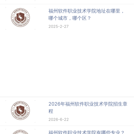
福州软件职业技术学院地址在哪里，
哪个城市，哪个区？
2025-2-27
2026年福州软件职业技术学院招生章
程
2026-6-22
福州软件职业技术学院有哪些专业？