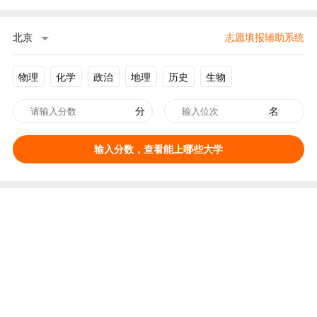
北京
志愿填报辅助系统
物理
化学
政治
地理
历史
生物
分
名
输入分数，查看能上哪些大学