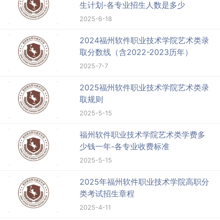
生计划-各专业招生人数是多少
2025-6-18
2024福州软件职业技术学院艺术类录
取分数线（含2022-2023历年）
2025-7-7
2025福州软件职业技术学院艺术类录
取规则
2025-5-15
福州软件职业技术学院艺术类学费多
少钱一年-各专业收费标准
2025-5-15
2025年福州软件职业技术学院高职分
类考试招生章程
2025-4-11