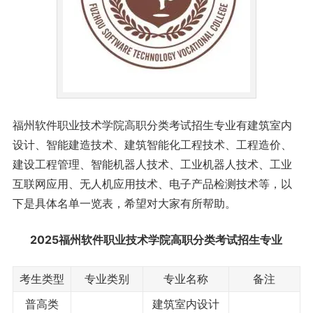
福州软件职业技术学院高职分类考试招生专业有建筑室内
设计、智能建造技术、建筑智能化工程技术、工程造价、
建设工程管理、智能机器人技术、工业机器人技术、工业
互联网应用、无人机应用技术、电子产品检测技术等，以
下是具体名单一览表，希望对大家有所帮助。
2025福州软件职业技术学院高职分类考试招生专业
考生类型
专业类别
专业名称
备注
普高类
建筑室内设计