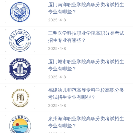
厦门南洋职业学院高职分类考试招生
专业有哪些？
2025-4-8
三明医学科技职业学院高职分类考试
招生专业有哪些？
2025-4-8
厦门城市职业学院高职分类考试招生
专业有哪些？
2025-4-8
福建幼儿师范高等专科学校高职分类
考试招生专业有哪些？
2025-4-8
泉州海洋职业学院高职分类考试招生
专业有哪些？