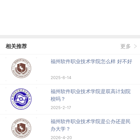
相关推荐
更多
福州软件职业技术学院怎么样 好不好
2025-6-14
福州软件职业技术学院是双高计划院
校吗？
2025-2-17
福州软件职业技术学院是公办还是民
办大学？
2026-4-20