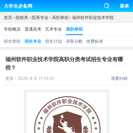
大学生必备网
菜单
>
>
>
>
首页
院校库
院系专业
高职单招
福州软件职业技术学院
学校概况
普通高考
艺术专业
高职单招
招生章程
招生专业
招生计划
录取分数
收费标准
福州软件职业技术学院高职分类考试招生专业有哪
些？
更新：2025-4-8 17:13:37
我要纠错