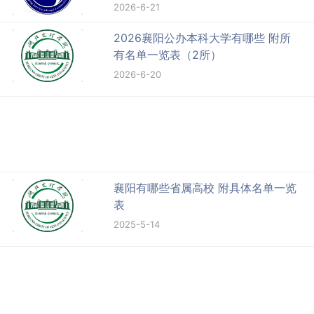
2026-6-21
2026襄阳公办本科大学有哪些 附所
有名单一览表（2所）
2026-6-20
襄阳有哪些省属高校 附具体名单一览
表
2025-5-14