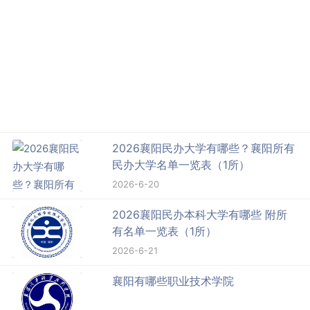
2026襄阳民办大学有哪些？襄阳所有
民办大学名单一览表（1所）
2026-6-20
2026襄阳民办本科大学有哪些 附所
有名单一览表（1所）
2026-6-21
襄阳有哪些职业技术学院