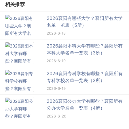
相关推荐
2026襄阳有哪些大学？襄阳所有大学
名单一览表（5所）
2026-6-18
2026襄阳本科大学有哪些？襄阳所有
本科大学名单一览表（3所）
2026-6-19
2026襄阳专科学校有哪些？襄阳所有
专科学校名单一览表（2所）
2026-6-19
2026襄阳公办大学有哪些？襄阳所有
公办大学名单一览表（4所）
2026-6-20