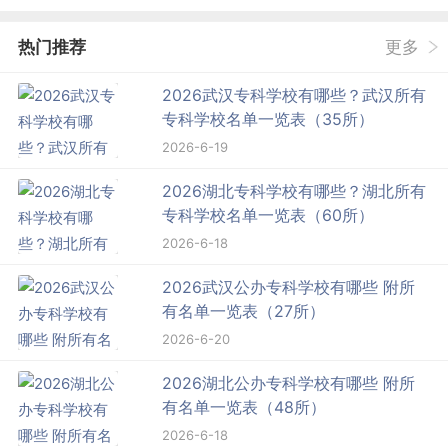
热门推荐
更多
2026武汉专科学校有哪些？武汉所有
专科学校名单一览表（35所）
2026-6-19
2026湖北专科学校有哪些？湖北所有
专科学校名单一览表（60所）
2026-6-18
2026武汉公办专科学校有哪些 附所
有名单一览表（27所）
2026-6-20
2026湖北公办专科学校有哪些 附所
有名单一览表（48所）
2026-6-18