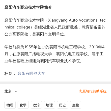
襄阳汽车职业技术学院简介
襄阳汽车职业技术学院（Xiangyang Auto vocational tec
hnical college）是经湖北省人民政府批准，教育部备案的
公办高职院校，是襄阳市文明单位。
学校前身为1955年创办的襄阳市机电工程学校。2010年4
月，在原襄阳广播电视大学、襄阳机电工程学校、襄阳工
业学校基础上组建为襄阳汽车职业技术学院。
标签：
襄阳有哪些大学
北京
志愿填报辅助系统
物理
化学
政治
地理
历史
生物