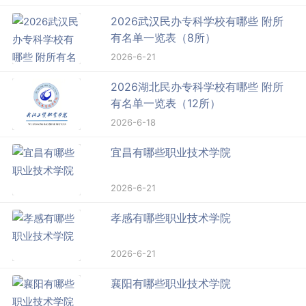
2026武汉民办专科学校有哪些 附所
有名单一览表（8所）
2026-6-21
2026湖北民办专科学校有哪些 附所
有名单一览表（12所）
2026-6-18
宜昌有哪些职业技术学院
2026-6-21
孝感有哪些职业技术学院
2026-6-21
襄阳有哪些职业技术学院