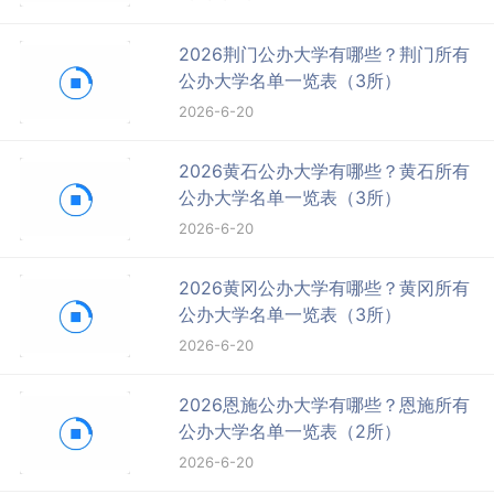
2026荆门公办大学有哪些？荆门所有
公办大学名单一览表（3所）
2026-6-20
2026黄石公办大学有哪些？黄石所有
公办大学名单一览表（3所）
2026-6-20
2026黄冈公办大学有哪些？黄冈所有
公办大学名单一览表（3所）
2026-6-20
2026恩施公办大学有哪些？恩施所有
公办大学名单一览表（2所）
2026-6-20