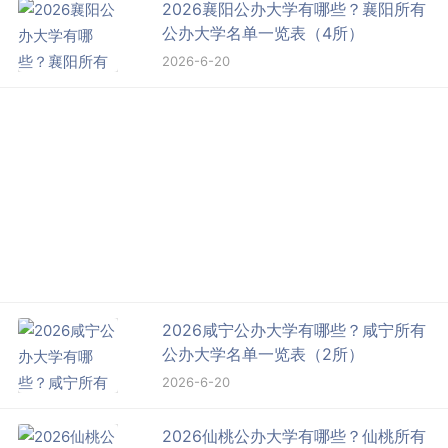
2026襄阳公办大学有哪些？襄阳所有
公办大学名单一览表（4所）
2026-6-20
2026咸宁公办大学有哪些？咸宁所有
公办大学名单一览表（2所）
2026-6-20
2026仙桃公办大学有哪些？仙桃所有