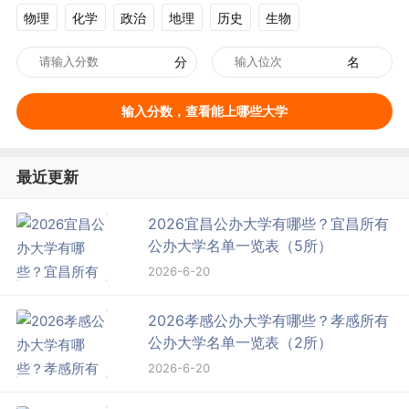
物理
化学
政治
地理
历史
生物
分
名
输入分数，查看能上哪些大学
最近更新
2026宜昌公办大学有哪些？宜昌所有
公办大学名单一览表（5所）
2026-6-20
2026孝感公办大学有哪些？孝感所有
公办大学名单一览表（2所）
2026-6-20