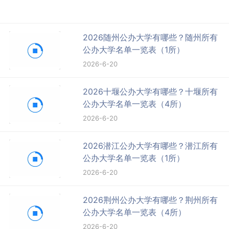
2026随州公办大学有哪些？随州所有
公办大学名单一览表（1所）
2026-6-20
2026十堰公办大学有哪些？十堰所有
公办大学名单一览表（4所）
2026-6-20
2026潜江公办大学有哪些？潜江所有
公办大学名单一览表（1所）
2026-6-20
2026荆州公办大学有哪些？荆州所有
公办大学名单一览表（4所）
2026-6-20