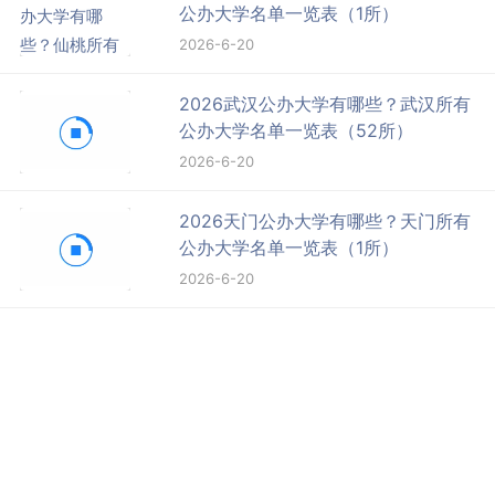
公办大学名单一览表（1所）
2026-6-20
2026武汉公办大学有哪些？武汉所有
公办大学名单一览表（52所）
2026-6-20
2026天门公办大学有哪些？天门所有
公办大学名单一览表（1所）
2026-6-20