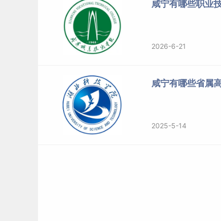
咸宁有哪些职业
2026-6-21
咸宁有哪些省属高
2025-5-14