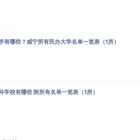
大学有哪些？咸宁所有民办大学名单一览表（1所）
专科学校有哪些 附所有名单一览表（1所）