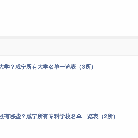
些大学？咸宁所有大学名单一览表（3所）
学校有哪些？咸宁所有专科学校名单一览表（2所）