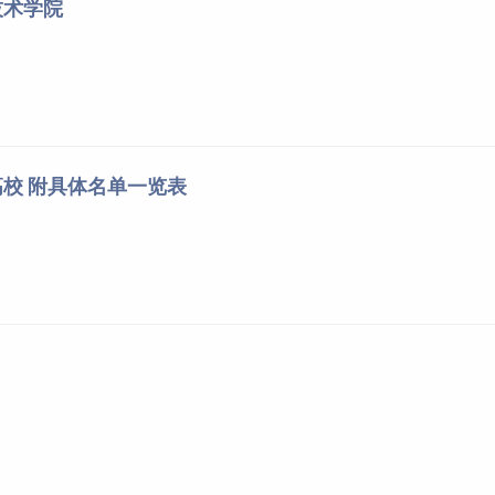
技术学院
校 附具体名单一览表