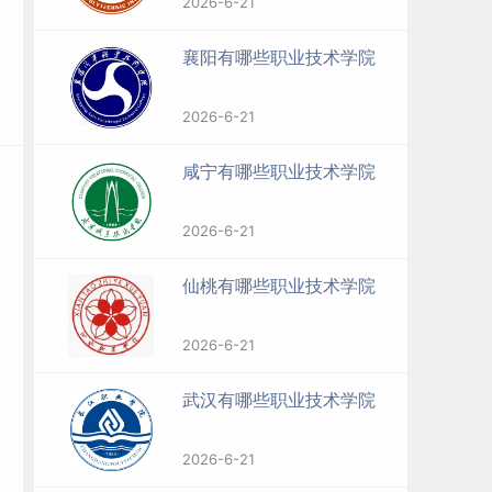
2026-6-21
襄阳有哪些职业技术学院
2026-6-21
咸宁有哪些职业技术学院
2026-6-21
仙桃有哪些职业技术学院
2026-6-21
武汉有哪些职业技术学院
2026-6-21