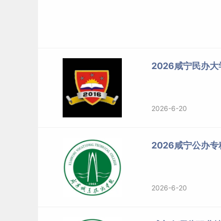
2026咸宁民办
2026-6-20
2026咸宁公办
2026-6-20