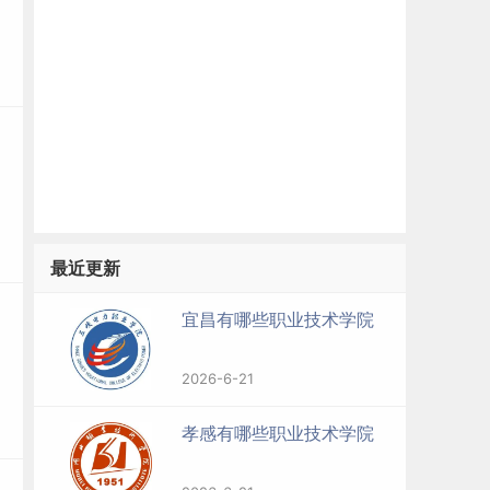
最近更新
宜昌有哪些职业技术学院
2026-6-21
孝感有哪些职业技术学院