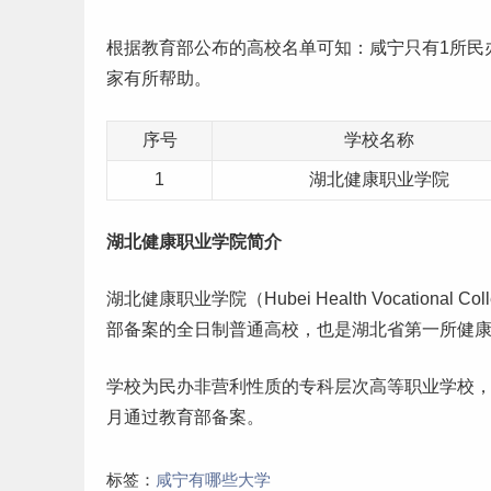
根据
教育部公布的高校名单
可知：咸宁只有1所民
家有所帮助。
序号
学校名称
1
湖北健康职业学院
湖北健康职业学院简介
湖北健康职业学院（Hubei Health Vocatio
部备案的全日制普通高校，也是湖北省第一所健康
学校为民办非营利性质的专科层次高等职业学校，办
月通过教育部备案。
标签：
咸宁有哪些大学