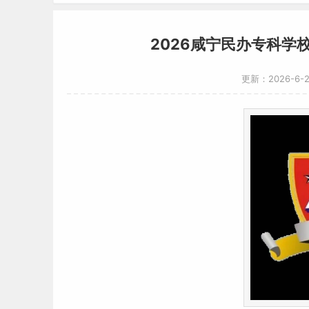
2026咸宁民办专科学
更新：2026-6-