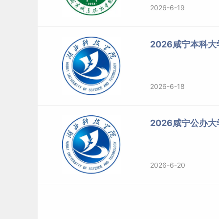
2026-6-19
2026咸宁本科
2026-6-18
2026咸宁公办
2026-6-20