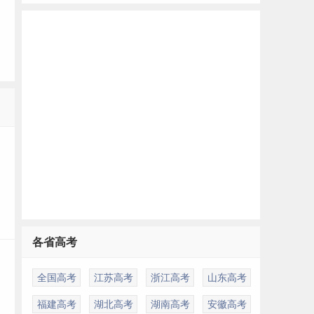
各省高考
全国高考
江苏高考
浙江高考
山东高考
福建高考
湖北高考
湖南高考
安徽高考