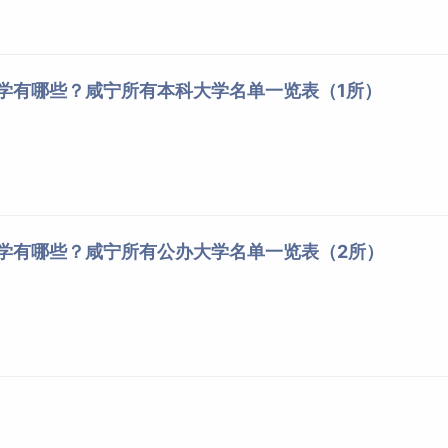
大学有哪些？咸宁所有本科大学名单一览表（1所）
大学有哪些？咸宁所有公办大学名单一览表（2所）