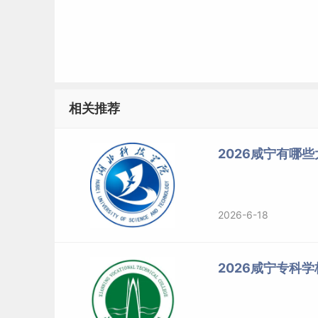
相关推荐
2026咸宁有哪
2026-6-18
2026咸宁专科