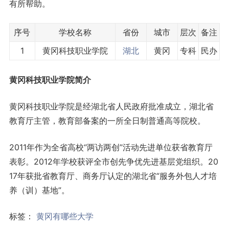
有所帮助。
序号
学校名称
省份
城市
层次
备注
1
黄冈科技职业学院
湖北
黄冈
专科
民办
黄冈科技职业学院简介
黄冈科技职业学院是经湖北省人民政府批准成立，湖北省
教育厅主管，教育部备案的一所全日制普通高等院校。
2011年作为全省高校“两访两创”活动先进单位获省教育厅
表彰。2012年学校获评全市创先争优先进基层党组织。20
17年获批省教育厅、商务厅认定的湖北省“服务外包人才培
养（训）基地”。
标签：
黄冈有哪些大学