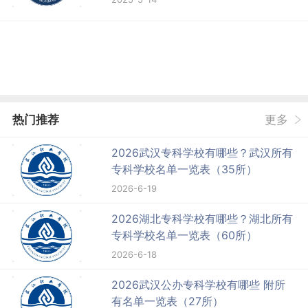
热门推荐
更多
2026武汉专科学校有哪些？武汉所有
专科学校名单一览表（35所）
2026-6-19
2026湖北专科学校有哪些？湖北所有
专科学校名单一览表（60所）
2026-6-18
2026武汉公办专科学校有哪些 附所
有名单一览表（27所）