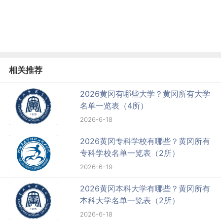
相关推荐
2026黄冈有哪些大学？黄冈所有大学
名单一览表（4所）
2026-6-18
2026黄冈专科学校有哪些？黄冈所有
专科学校名单一览表（2所）
2026-6-19
2026黄冈本科大学有哪些？黄冈所有
本科大学名单一览表（2所）
2026-6-18