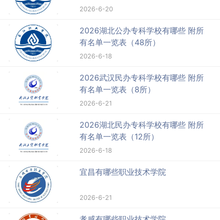
2026-6-20
2026湖北公办专科学校有哪些 附所
有名单一览表（48所）
2026-6-18
2026武汉民办专科学校有哪些 附所
有名单一览表（8所）
2026-6-21
2026湖北民办专科学校有哪些 附所
有名单一览表（12所）
2026-6-18
宜昌有哪些职业技术学院
2026-6-21
孝感有哪些职业技术学院