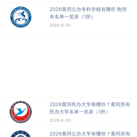
2026黄冈公办专科学校有哪些 附所
有名单一览表（1所）
2026-6-20
2026黄冈民办大学有哪些？黄冈所有
民办大学名单一览表（1所）
2026-6-20
2026黄冈公办大学有哪些？黄冈所有