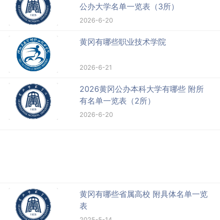
公办大学名单一览表（3所）
2026-6-20
黄冈有哪些职业技术学院
2026-6-21
2026黄冈公办本科大学有哪些 附所
有名单一览表（2所）
2026-6-20
黄冈有哪些省属高校 附具体名单一览
表
2025-5-14