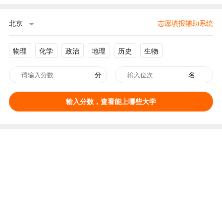
北京
志愿填报辅助系统
物理
化学
政治
地理
历史
生物
分
名
输入分数，查看能上哪些大学