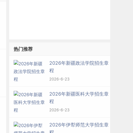
热门推荐
2026年新疆政法学院招生章
程
2026-6-23
2026年新疆医科大学招生章
程
2026-6-23
2026年伊犁师范大学招生章
程