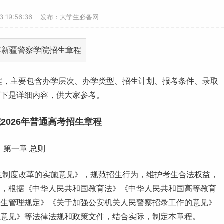
23 19:56:36 发布：大学生必备网
程，主要包含办学层次、办学类型、招生计划、报考条件、录取
以下是详细内容，供大家参考。
2026年普通
高考
招生章程
第一章 总则
生制度改革的实施意见》，规范招生行为，维护考生合法权益，
展，根据《中华人民共和国教育法》《中华人民共和国高等教育
学生管理规定》《关于加强公安机关人民警察招录工作的意见》
的意见》等法律法规和政策文件，结合实际，制定本章程。