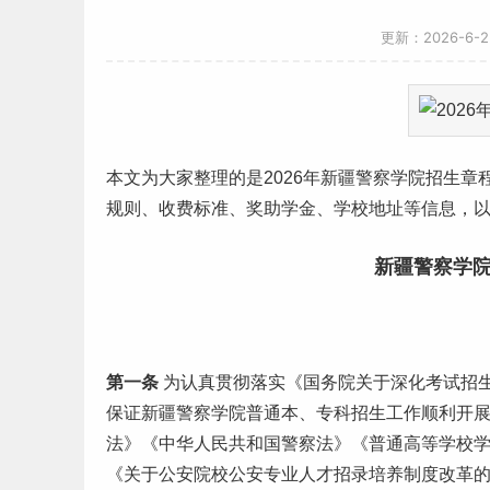
更新：2026-6-
本文为大家整理的是2026年
新疆
警察学院招生章
规则、
收费标准
、奖助学金、学校地址等信息，
新疆警察学院
第一条
为认真贯彻落实《国务院关于深化考试招
保证新疆警察学院普通本、专科招生
工作
顺利开
法》《中华人民共和国警察法》《普通高等学校
《关于公安院校公安专业人才招录培养制度改革