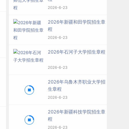
2026-6-23
2026年新疆和田学院招生章
程
2026-6-23
2026年石河子大学招生章程
2026-6-23
2026年乌鲁木齐职业大学招
生章程
2026-6-23
2026年新疆科技学院招生章
程
2026-6-23