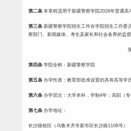
第二条
本章程适用于新疆警察学院2026年普通
第三条
新疆警察学院招生工作在学院招生工作委
察部门、新闻媒体、考生及家长和社会各界的监
第四条
学院全称：新疆警察学院
第五条
办学性质：教育部批准设置的具有高等学
第六条
办学层次：大学本科，学制4年；高职（专
第七条
办学地址：
长沙路校区（乌鲁木齐市新市区长沙路1108号）