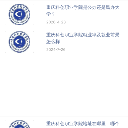
重庆科创职业学院是公办还是民办大
学？
2026-4-23
重庆科创职业学院就业率及就业前景
怎么样
2024-7-26
重庆科创职业学院地址在哪里，哪个