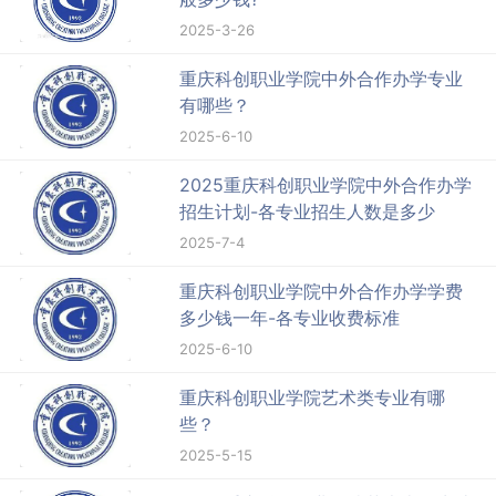
2025-3-26
重庆科创职业学院中外合作办学专业
有哪些？
2025-6-10
2025重庆科创职业学院中外合作办学
招生计划-各专业招生人数是多少
2025-7-4
重庆科创职业学院中外合作办学学费
多少钱一年-各专业收费标准
2025-6-10
重庆科创职业学院艺术类专业有哪
些？
2025-5-15