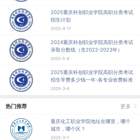
2025重庆科创职业学院高职分类考试
招生计划
2025-4-17
2024重庆科创职业学院高职分类考试
录取分数线（含2022-2023年）
2025-5-8
2025重庆科创职业学院高职分类考试
招生学费多少钱一年-各专业收费标准
2025-3-6
热门推荐
更多
重庆化工职业学院地址在哪里，哪个
城市，哪个区？
2025-3-1