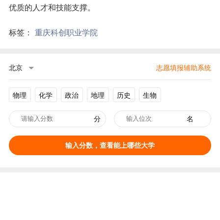
优质的人才和技能支撑。
标签：
重庆科创职业学院
北京
志愿填报辅助系统
物理
化学
政治
地理
历史
生物
分
名
输入分数，查看能上哪些大学