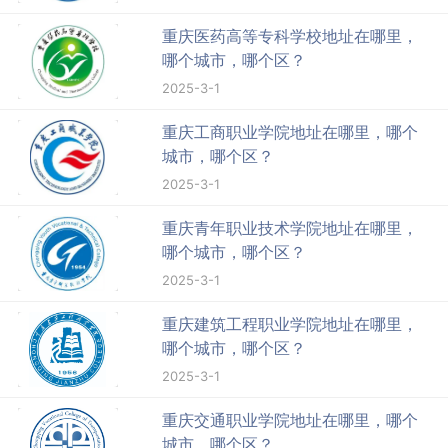
重庆医药高等专科学校地址在哪里，
哪个城市，哪个区？
2025-3-1
重庆工商职业学院地址在哪里，哪个
城市，哪个区？
2025-3-1
重庆青年职业技术学院地址在哪里，
哪个城市，哪个区？
2025-3-1
重庆建筑工程职业学院地址在哪里，
哪个城市，哪个区？
2025-3-1
重庆交通职业学院地址在哪里，哪个
城市，哪个区？