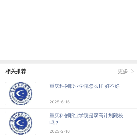
相关推荐
更多
重庆科创职业学院怎么样 好不好
2025-6-16
重庆科创职业学院是双高计划院校
吗？
2025-2-16