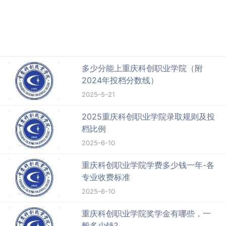
多少分能上重庆科创职业学院（附
2024年投档分数线）
2025-5-21
2025重庆科创职业学院录取规则及投
档比例
2025-6-10
重庆科创职业学院学费多少钱一年-各
专业收费标准
2025-6-10
重庆科创职业学院奖学金有哪些，一
般多少钱?