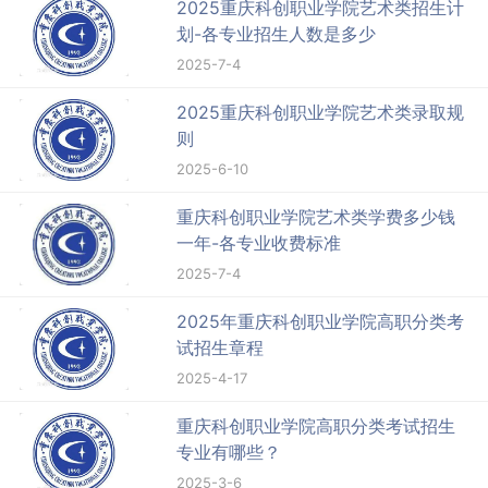
2025重庆科创职业学院艺术类招生计
划-各专业招生人数是多少
2025-7-4
2025重庆科创职业学院艺术类录取规
则
2025-6-10
重庆科创职业学院艺术类学费多少钱
一年-各专业收费标准
2025-7-4
2025年重庆科创职业学院高职分类考
试招生章程
2025-4-17
重庆科创职业学院高职分类考试招生
专业有哪些？
2025-3-6