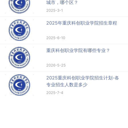
城市，哪个区？
2025-3-1
2025年重庆科创职业学院招生章程
2025-6-10
重庆科创职业学院有哪些专业？
2026-5-25
2025重庆科创职业学院招生计划-各
专业招生人数是多少
2025-7-4