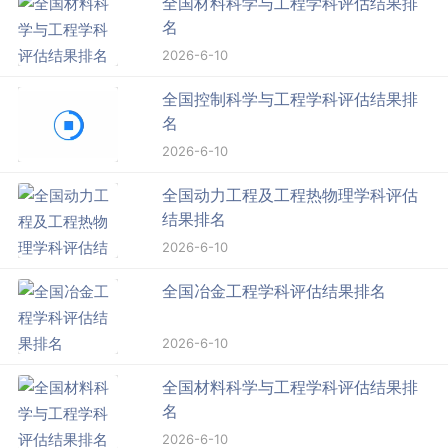
全国材料科学与工程学科评估结果排
名
2026-6-10
全国控制科学与工程学科评估结果排
名
2026-6-10
全国动力工程及工程热物理学科评估
结果排名
2026-6-10
全国冶金工程学科评估结果排名
2026-6-10
全国材料科学与工程学科评估结果排
名
2026-6-10