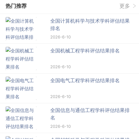
热门推荐
更多
全国计算机科学与技术学科评估结果
排名
2026-6-10
全国机械工程学科评估结果排名
2026-6-10
全国电气工程学科评估结果排名
2026-6-10
全国信息与通信工程学科评估结果排
名
2026-6-10