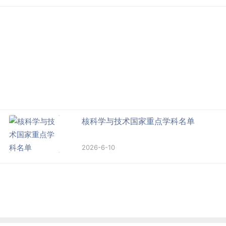
核科学与技术国家重点学科名单
2026-6-10