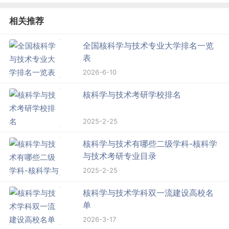
相关推荐
全国核科学与技术专业大学排名一览
表
2026-6-10
核科学与技术考研学校排名
2025-2-25
核科学与技术有哪些二级学科-核科学
与技术考研专业目录
2025-2-25
核科学与技术学科双一流建设高校名
单
2026-3-17