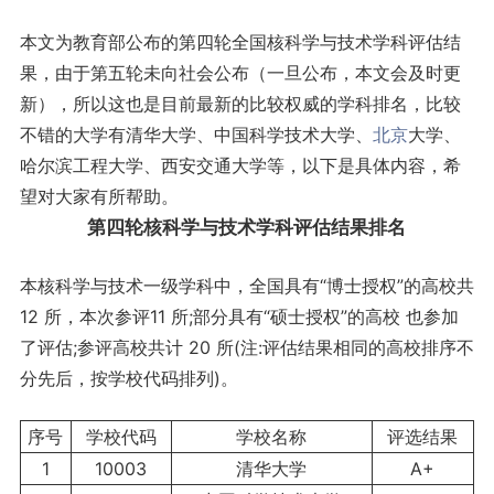
本文为教育部公布的第四轮全国核科学与技术学科评估结
果，由于第五轮未向社会公布（一旦公布，本文会及时更
新），所以这也是目前最新的比较权威的学科排名，比较
不错的大学有清华大学、中国科学技术大学、
北京
大学、
哈尔滨工程大学、西安交通大学等，以下是具体内容，希
望对大家有所帮助。
第四轮核科学与技术学科评估结果排名
本核科学与技术一级学科中，全国具有“博士授权”的高校共
12 所，本次参评11 所;部分具有“硕士授权”的高校 也参加
了评估;参评高校共计 20 所(注:评估结果相同的高校排序不
分先后，按学校代码排列)。
序号
学校代码
学校名称
评选结果
1
10003
清华大学
A+