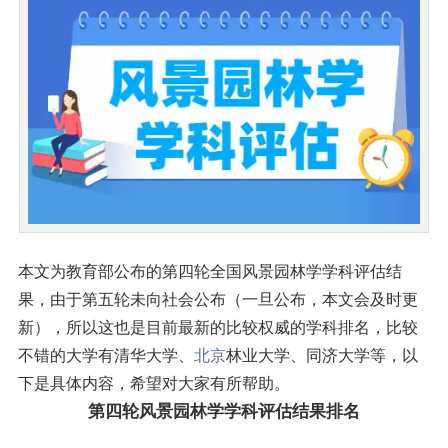
本文为教育部公布的第四轮全国风景园林学学科评估结
果，由于第五轮未向社会公布（一旦公布，本文会及时更
新），所以这也是目前最新的比较权威的学科排名，比较
不错的大学有清华大学、
北京
林业大学、同济大学等，以
下是具体内容，希望对大家有所帮助。
第四轮风景园林学学科评估结果排名