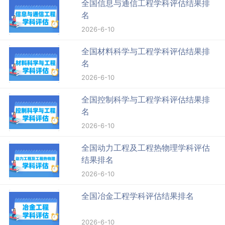
全国信息与通信工程学科评估结果排
名
2026-6-10
全国材料科学与工程学科评估结果排
名
2026-6-10
全国控制科学与工程学科评估结果排
名
2026-6-10
全国动力工程及工程热物理学科评估
结果排名
2026-6-10
全国冶金工程学科评估结果排名
2026-6-10