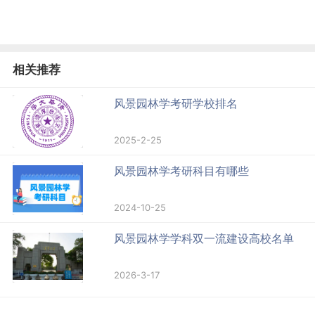
相关推荐
风景园林学考研学校排名
2025-2-25
风景园林学考研科目有哪些
2024-10-25
风景园林学学科双一流建设高校名单
2026-3-17