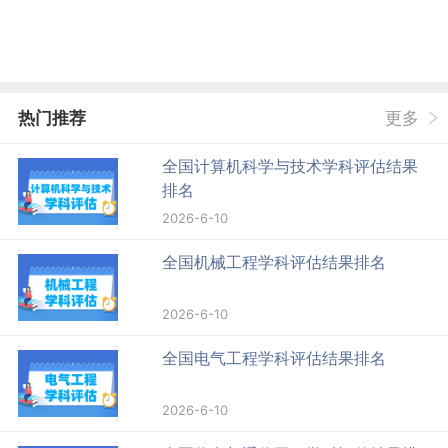
热门推荐
更多
全国计算机科学与技术学科评估结果
排名
2026-6-10
全国机械工程学科评估结果排名
2026-6-10
全国电气工程学科评估结果排名
2026-6-10