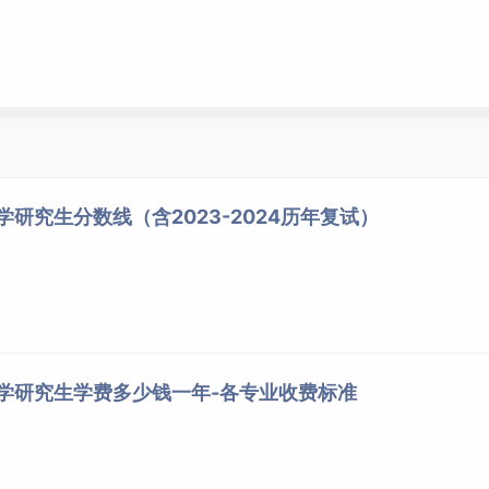
学研究生分数线（含2023-2024历年复试）
大学研究生学费多少钱一年-各专业收费标准