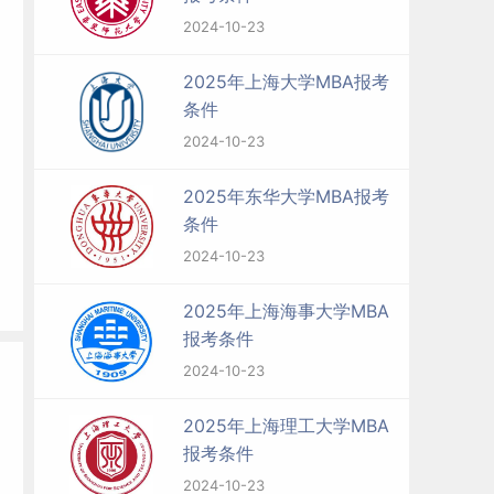
2024-10-23
2025年上海大学MBA报考
条件
2024-10-23
2025年东华大学MBA报考
条件
2024-10-23
2025年上海海事大学MBA
报考条件
2024-10-23
2025年上海理工大学MBA
报考条件
2024-10-23