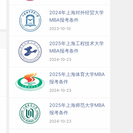
2024年上海对外经贸大学
MBA报考条件
2023-10-10
2025年上海工程技术大学
MBA报考条件
2024-10-23
2025年上海体育大学MBA
报考条件
2024-10-23
2025年上海师范大学MBA
报考条件
2024-10-23