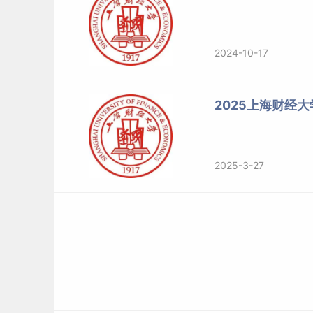
2024-10-17
2025上海财经
2025-3-27