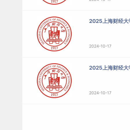
2025上海财经
2024-10-17
2025上海财经
2024-10-17