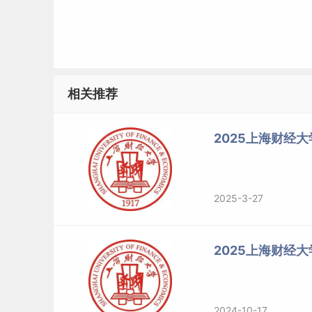
相关推荐
2025上海财经大
2025-3-27
2025上海财经
2024-10-17