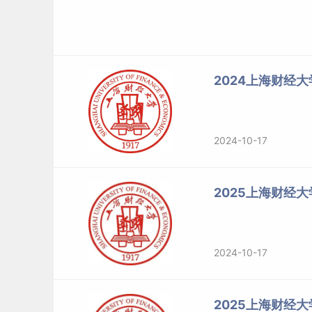
2024上海财经大
2024-10-17
2025上海财经
2024-10-17
2025上海财经