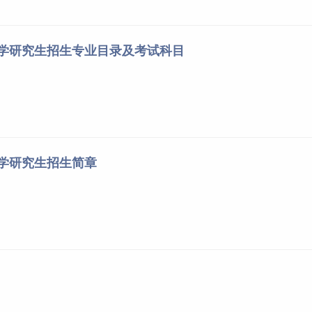
大学研究生招生专业目录及考试科目
大学研究生招生简章