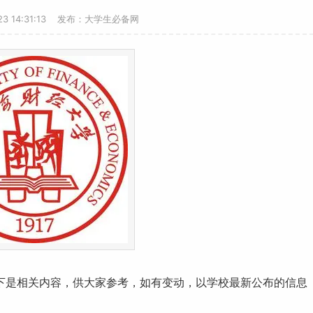
-23 14:31:13 发布：大学生必备网
以下是相关内容，供大家参考，如有变动，以学校最新公布的信息