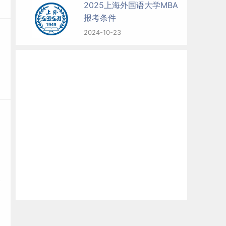
2025上海外国语大学MBA
报考条件
2024-10-23