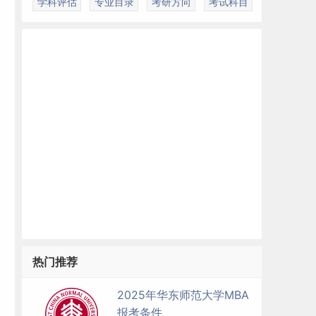
学科评估
专业目录
考研方向
考试科目
热门推荐
2025年华东师范大学MBA
报考条件