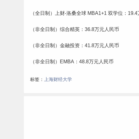
（全日制）上财-洛桑全球 MBA1+1 双学位：19.4
（非全日制）综合精英：36.8万元人民币
（非全日制）金融投资：41.8万元人民币
（非全日制）EMBA：48.8万元人民币
标签：
上海财经大学