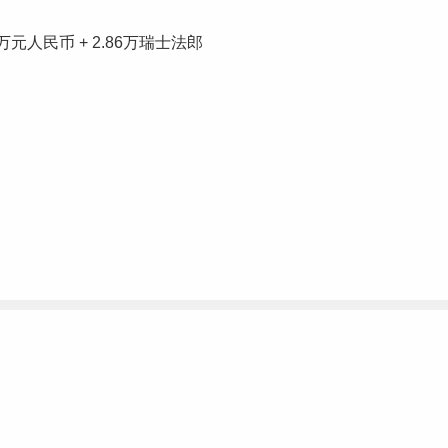
万元人民币 + 2.86万瑞士法郎