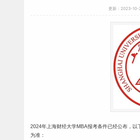
更新：2023-10
2024年
上海
财经
大学MBA报考条件已经公布，
为准：