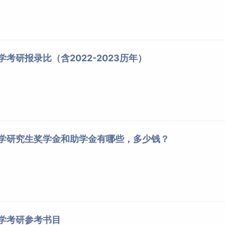
学考研报录比（含2022-2023历年）
大学研究生奖学金和助学金有哪些，多少钱？
大学考研参考书目