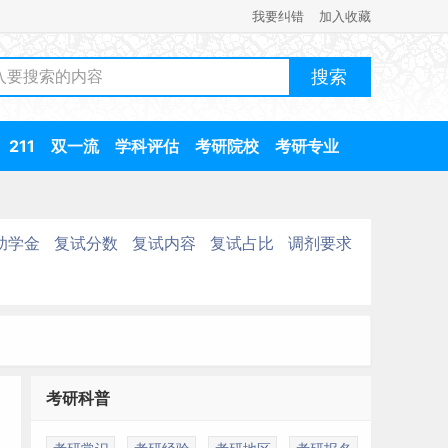
我要纠错
加入收藏
211
双一流
学科评估
考研院校
考研专业
助学金
复试分数
复试内容
复试占比
调剂要求
考研科普