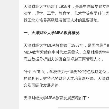
天津财经大学始建于1958年，是新中国最早建
法学、理学、工学、教育学、
艺术
学等多学科门
我国北方培养高级经济管理人才的重要基地。
一、天津财经大学MBA教育概况
天津财经大学MBA教育始于1987年，是国内最
MBA教育紧贴数字时代发展需求，立足财经类学
商业数据分析能力的复合型卓越工商管理人才。
“十四五”期间，学校致力于“新财经”特色战略定
构建具有天财特色的财经人才培养新格局。天津财
合及国际化发展道路。
天津财经大学MBA教育发展历程如下：