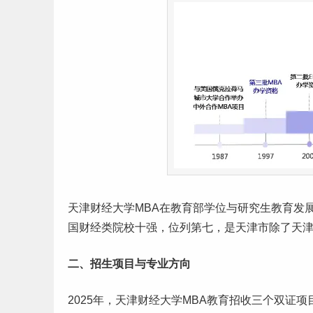
天津财经大学MBA在教育部学位与
研究生
教育发
国财经类院校十强，位列第七，是天津市除了天津
二、招生项目与专业方向
2025年，天津财经大学MBA教育招收三个双证