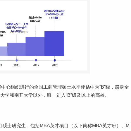
展中心组织进行的全国工商管理硕士水平评估中为“B”级，跻身全
大学和南开大学以外，唯一进入“B”级及以上的高校。
项目硕士研究生，包括MBA英才项目（以下简称MBA英才班）、M