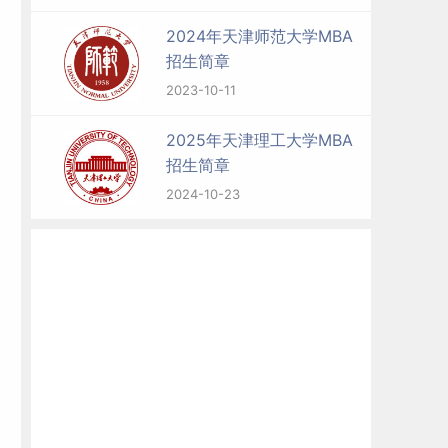
2024年天津师范大学MBA
招生简章
2023-10-11
2025年天津理工大学MBA
招生简章
2024-10-23