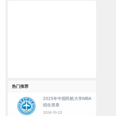
和
热门推荐
2025年中国民航大学MBA
招生简章
2024-10-23