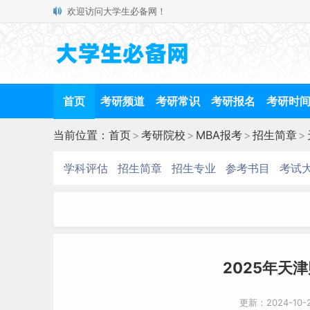
欢迎访问大学生必备网！
首页
考研频道
考研常识
考研报名
考研时
当前位置：
首页
>
考研院校
>
MBA报考
>
招生简章
>
学科评估
招生简章
招生专业
参考书目
考试
2025年天
更新：2024-10