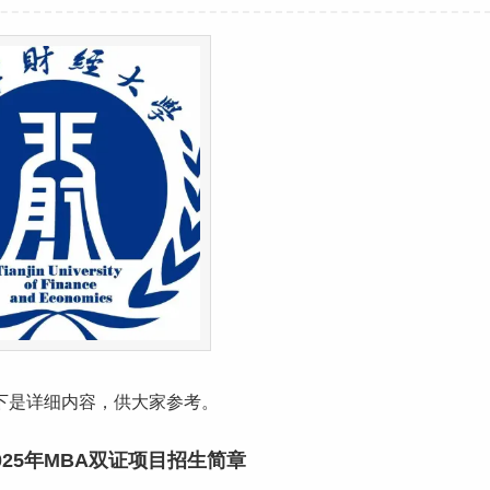
下是详细内容，供大家参考。
025年MBA双证项目招生简章