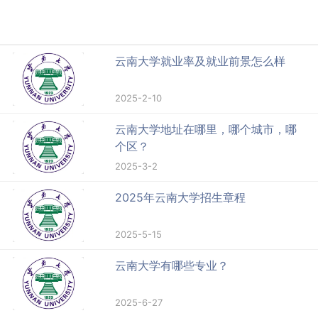
云南大学就业率及就业前景怎么样
2025-2-10
云南大学地址在哪里，哪个城市，哪
个区？
2025-3-2
2025年云南大学招生章程
2025-5-15
云南大学有哪些专业？
2025-6-27