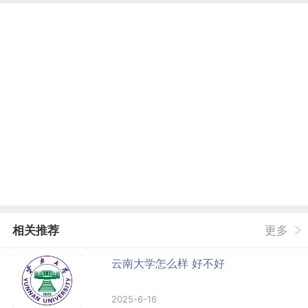
相关推荐
更多
云南大学怎么样 好不好
2025-6-16