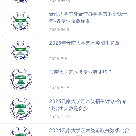
2025-4-28
云南大学中外合作办学学费多少钱一
年-各专业收费标准
2025-5-15
2025年云南大学艺术类招生简章
2025-6-5
云南大学艺术类专业有哪些？
2025-5-15
2025云南大学艺术类招生计划-各专
业招生人数是多少
2025-6-27
2024云南大学艺术类录取分数线（含