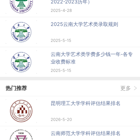
2022-2023历年）
2025-4-28
2025云南大学艺术类录取规则
2025-5-15
云南大学艺术类学费多少钱一年-各专
业收费标准
2025-5-15
热门推荐
更多
昆明理工大学学科评估结果排名
2026-5-20
云南师范大学学科评估结果排名