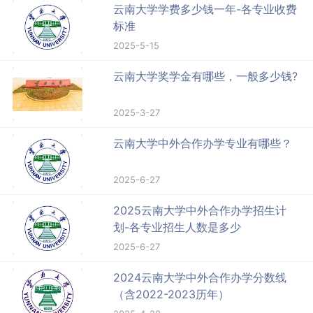
云南大学学费多少钱一年-各专业收费
标准
2025-5-15
云南大学奖学金有哪些，一般多少钱?
2025-3-27
云南大学中外合作办学专业有哪些？
2025-6-27
2025云南大学中外合作办学招生计
划-各专业招生人数是多少
2025-6-27
2024云南大学中外合作办学分数线
（含2022-2023历年）