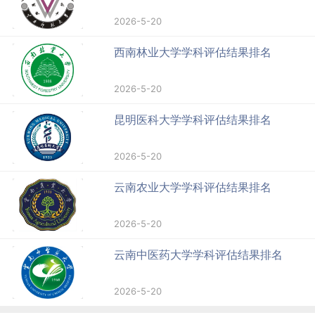
2026-5-20
西南林业大学学科评估结果排名
2026-5-20
昆明医科大学学科评估结果排名
2026-5-20
云南农业大学学科评估结果排名
2026-5-20
云南中医药大学学科评估结果排名
2026-5-20