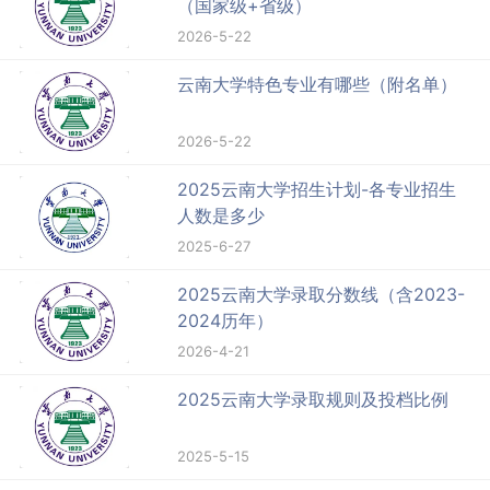
（国家级+省级）
2026-5-22
云南大学特色专业有哪些（附名单）
2026-5-22
2025云南大学招生计划-各专业招生
人数是多少
2025-6-27
2025云南大学录取分数线（含2023-
2024历年）
2026-4-21
2025云南大学录取规则及投档比例
2025-5-15