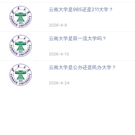
云南大学是985还是211大学？
2026-4-9
云南大学是双一流大学吗？
2026-4-13
云南大学是公办还是民办大学？
2026-4-24