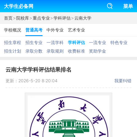
大学生必备网
菜单
>
>
>
>
首页
院校库
重点专业
学科评估
云南大学
学校概况
普通高考
中外专业
艺术专业
招生章程
招生专业
一流学科
学科评估
一流专业
特色专业
招生计划
录取分数
录取规则
收费标准
奖助学金
云南大学学科评估结果排名
更新：2026-5-20 8:20:04
我要纠错