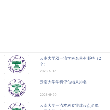
云南大学双一流学科名单有哪些（2
个）
2026-5-17
云南大学学科评估结果排名
2026-5-20
云南大学一流本科专业建设点名单