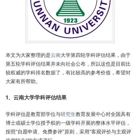
本文为大家整理的是
云南
大学第四轮学科评估结果，由于
第五轮学科评估结果并未向社会公布，所以这也是目前比
较权威的学科排名数据了，有比较高的参考价值，希望对
大家有所帮助。
1、云南大学学科评估结果
学科评估是教育部学位与
研究生
教育发展中心对全国具有
博士或硕士学位授予权的一级学科开展的整体水平评估，
按照“自愿申请、免费参评”原则，采用“客观评价与主观评