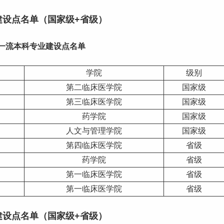
建设点名单（国家级+省级）
度一流本科专业建设点名单
学院
级别
第二临床医学院
国家级
第三临床医学院
国家级
药学院
国家级
人文与管理学院
国家级
第四临床医学院
省级
药学院
省级
第一临床医学院
省级
第一临床医学院
省级
建设点名单（国家级+省级）