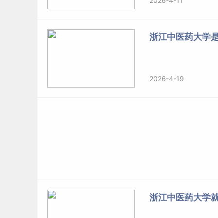
2026-4-11
浙江中医药大学
2026-4-19
浙江中医药大学