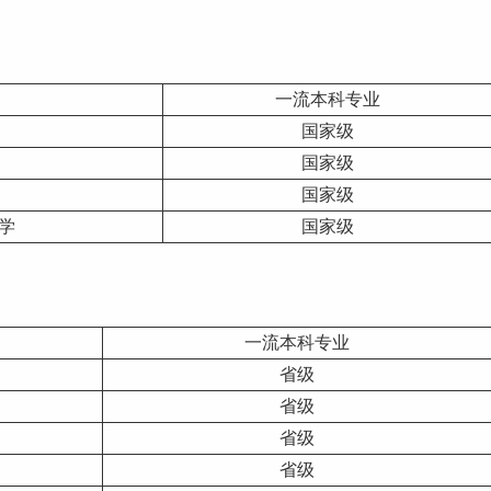
一流本科专业
国家级
国家级
国家级
学
国家级
一流本科专业
省级
省级
省级
省级