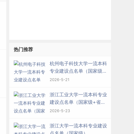
热门推荐
杭州电子科技大学一流本科
专业建设点名单（国家级
+省级）
2026-5-21
浙江工业大学一流本科专业
建设点名单（国家级+省
级）
2026-5-23
浙江大学一流本科专业建设
点名单（国家级）