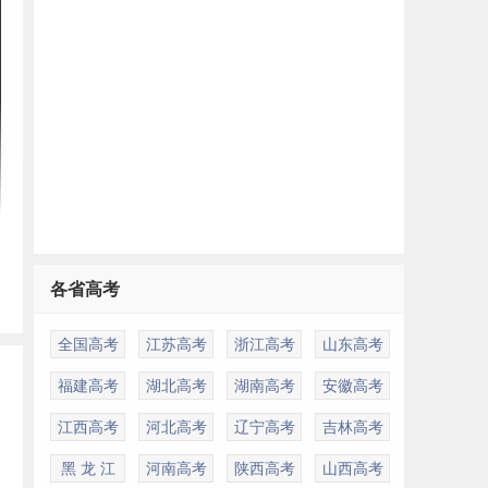
各省高考
全国高考
江苏高考
浙江高考
山东高考
福建高考
湖北高考
湖南高考
安徽高考
江西高考
河北高考
辽宁高考
吉林高考
黑 龙 江
河南高考
陕西高考
山西高考