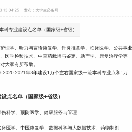
23 13:04:25 发布：大学生必备网
、护理学、听力与言语康复学、针灸推拿学、临床医学、公共事
程、医学检验技术、中草药栽培与鉴定、助产学、康复治疗学等
望对大家有所帮助。
9-2020-2021年3年建设1万个左右国家级
一流本科专业
点和1万
建设点名单（国家级+省级）
骨伤科学、预防医学、健康服务与管理
临床医学、中医康复学、数据科学与大数据技术、药物制剂