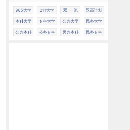
985大学
211大学
双 一 流
双高计划
本科大学
专科大学
公办大学
民办大学
公办本科
公办专科
民办本科
民办专科