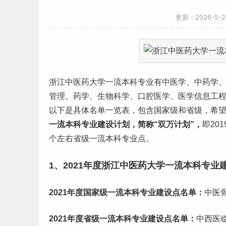
更新：2026-5-
浙江
中
医药
大学一流
本科专业
有中医学、中药学
管理、药学、生物科学、口腔医学、医学信息工
以下是具体名单一览表，包含国家级和省级，希
一流
本科
专业建设计划，简称“双万计划”，
即201
个左右省级一流本科专业点。
1、2021年度浙江中医药大学一流本科专业
2021年度国家级一流本科专业建设点名单：
中医
2021年度省级一流本科专业建设点名单
：
中西医