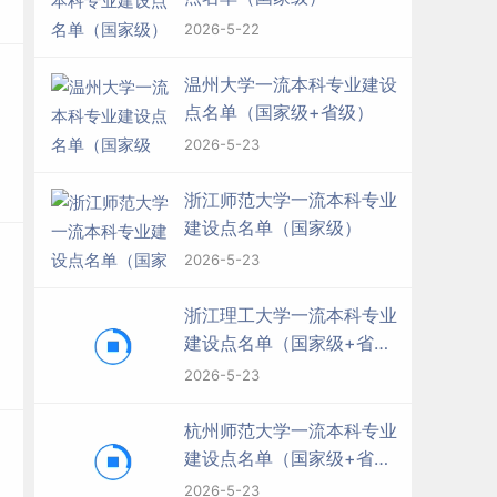
2026-5-22
温州大学一流本科专业建设
点名单（国家级+省级）
2026-5-23
浙江师范大学一流本科专业
建设点名单（国家级）
2026-5-23
浙江理工大学一流本科专业
建设点名单（国家级+省
级）
2026-5-23
杭州师范大学一流本科专业
建设点名单（国家级+省
级）
2026-5-23