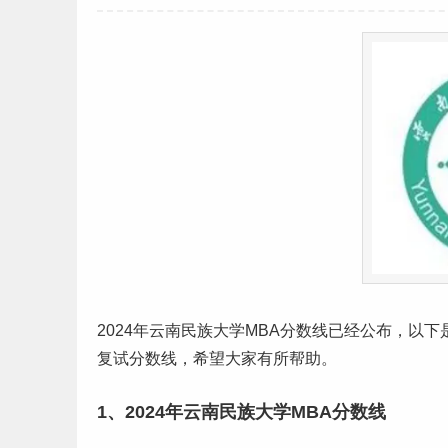
2024年
云南
民族
大学MBA
分数线
已经公布，以下
复试分数线，希望大家有所帮助。
1、2024年云南民族大学MBA分数线