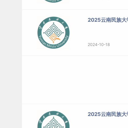
2025云南民族
2024-10-18
2025云南民族