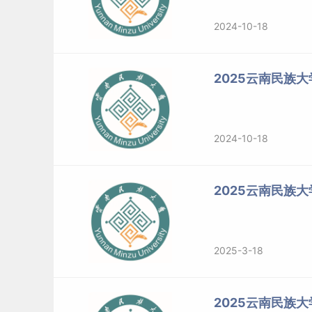
2024-10-18
2025云南民族
2024-10-18
2025云南民族
2025-3-18
2025云南民族