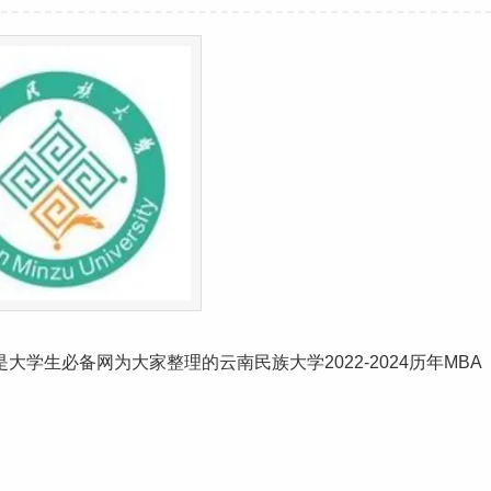
是
大学生
必备网为大家整理的云南民族大学2022-2024历年MBA