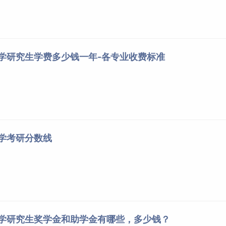
大学研究生学费多少钱一年-各专业收费标准
大学考研分数线
大学研究生奖学金和助学金有哪些，多少钱？