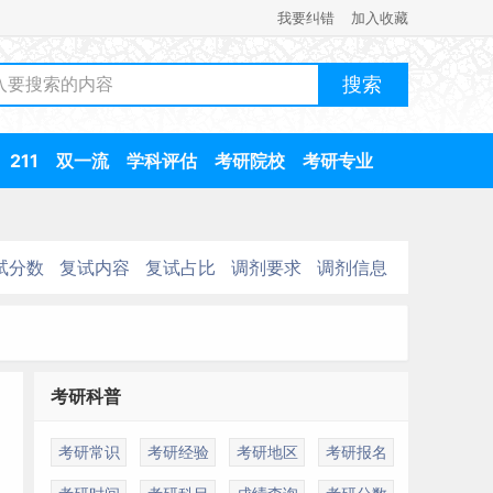
我要纠错
加入收藏
211
双一流
学科评估
考研院校
考研专业
试分数
复试内容
复试占比
调剂要求
调剂信息
考研科普
考研常识
考研经验
考研地区
考研报名