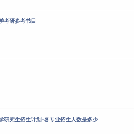
大学考研参考书目
大学研究生招生计划-各专业招生人数是多少