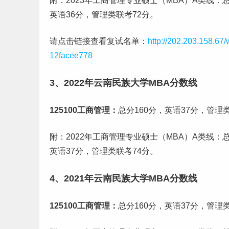
附：2023年工商管理专业硕士（MBA）A类线：总
英语36分，管理类联考72分。
请点击链接查看复试名单：
http://202.203.158.6
12facee778
3、2022年云南民族大学MBA分数线
125100工商管理：
总分160分，英语37分，管理
附：2022年工商管理专业硕士（MBA）A类线：总
英语37分，管理类联考74分。
4、2021年云南民族大学MBA分数线
125100工商管理：
总分160分，英语37分，管理