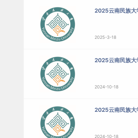
2025云南民族大
2025-3-18
2025云南民族
2024-10-18
2025云南民族
2024-10-18