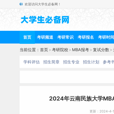
欢迎访问大学生必备网！
首页
考研频道
考研常识
考研报名
考研时
当前位置：
首页
>
考研院校
>
MBA报考
>
复试分数
>
学科评估
招生简章
招生专业
招生计划
参考
2024年云南民族大学MB
更新：2024-4