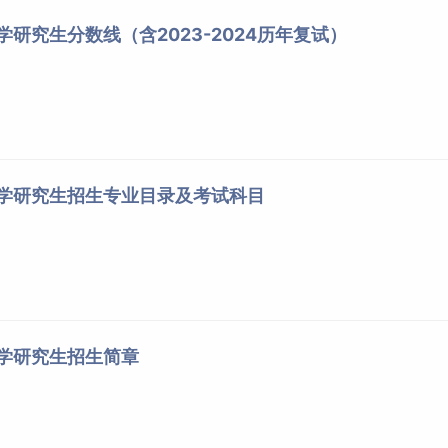
学研究生分数线（含2023-2024历年复试）
大学研究生招生专业目录及考试科目
大学研究生招生简章