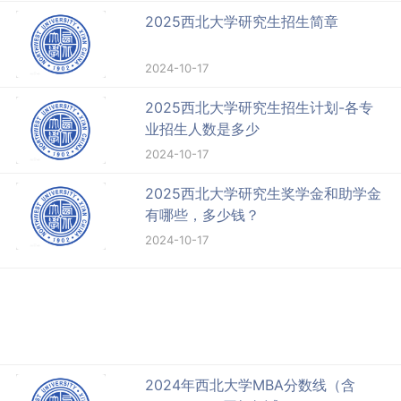
2025西北大学研究生招生简章
2024-10-17
2025西北大学研究生招生计划-各专
业招生人数是多少
2024-10-17
2025西北大学研究生奖学金和助学金
有哪些，多少钱？
2024-10-17
2024年西北大学MBA分数线（含