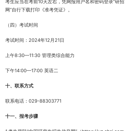
考生应当在考前10天左右，凭网报用户名和密码登录“研招
网”自行下载打印《准考凭证》。
（四）考试时间
考试时间：2024年12月21日
上午8:30—11:30 管理类综合能力
下午14:00—17:00 英语二
十、联系方式
联系电话：029-88303771
十一、报考步骤