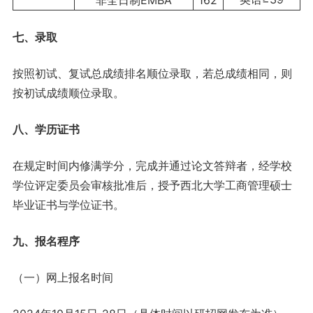
非全日制EMBA
162
七、录取
按照初试、复试总成绩排名顺位录取，若总成绩相同，则
按初试成绩顺位录取。
八、学历证书
在规定时间内修满学分，完成并通过论文答辩者，经学校
学位评定委员会审核批准后，授予西北大学工商管理硕士
毕业证书与学位证书。
九、报名程序
（一）网上报名时间