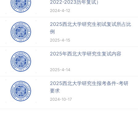
2022-2023历年复试）
2024-4-12
2025西北大学研究生初试复试所占比
例
2025-4-15
2025年西北大学研究生复试内容
2025-4-14
2025西北大学研究生报考条件-考研
要求
2024-10-17