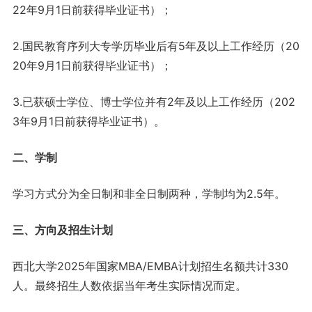
22年9月1日前获得毕业证书）；
2.国民教育序列大专学历毕业后有5年及以上工作经历（20
20年9月1日前获得毕业证书）；
3.已获硕士学位、博士学位并有2年及以上工作经历（202
3年9月1日前获得毕业证书）。
二、学制
学习方式分为全日制和非全日制两种，学制均为2.5年。
三、方向及招生计划
西北大学2025年国家MBA/EMBA计划招生名额共计330
人。最终招生人数依据当年考生实际情况而定。