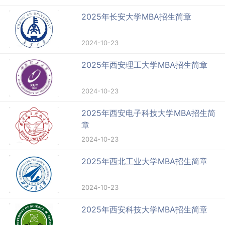
2025年长安大学MBA招生简章
2024-10-23
2025年西安理工大学MBA招生简章
2024-10-23
2025年西安电子科技大学MBA招生简
章
2024-10-23
2025年西北工业大学MBA招生简章
2024-10-23
2025年西安科技大学MBA招生简章