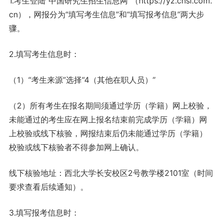
1.考生登陆“中国研究生招生信息网”（https://yz.chsi.com.
cn），网报分为“填写考生信息”和“填写报考信息”两大步
骤。
2.填写考生信息时：
（1）“考生来源”选择“4（其他在职人员）”
（2）所有考生在报名期间须通过学历（学籍）网上校验，
未能通过的考生应在网上报名结束前完成学历（学籍）网
上校验或线下核验，网报结束后仍未能通过学历（学籍）
校验或线下核验者不得参加网上确认。
线下核验地址：西北大学长安校区2号教学楼2101室（时间
要求查看后续通知）。
3.填写报考信息时：