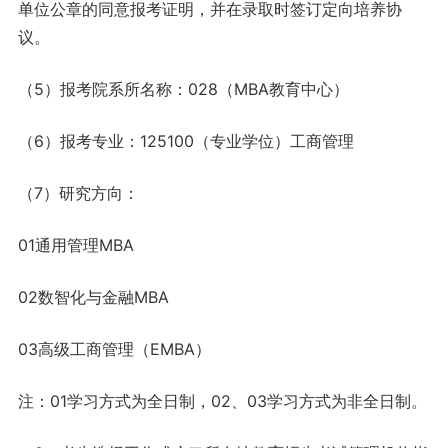
单位公章的同意报考证明，并在录取时签订定向培养协
议。
（5）报考院系所名称：028（MBA教育中心）
（6）报考专业：125100（专业学位）工商管理
（7）研究方向：
01通用管理MBA
02数智化与金融MBA
03高级工商管理（EMBA）
注：01学习方式为全日制，02、03学习方式为非全日制。