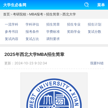
大学生必备网
菜单
>
>
>
>
首页
考研院校
MBA报考
招生简章
西北大学
一流学科
学科评估
招生简章
招生专业
招生计划
参考书目
报考条件
学费标准
奖助学金
复试分数
复试内容
复试占比
调剂要求
2025年西北大学MBA招生简章
更新：2024-10-23 9:32:34
我要纠错