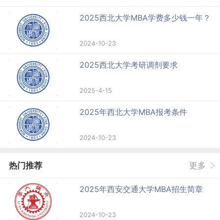
2025西北大学MBA学费多少钱一年？
2024-10-23
2025西北大学考研调剂要求
2025-4-15
2025年西北大学MBA报考条件
2024-10-23
热门推荐
更多
2025年西安交通大学MBA招生简章
2024-10-23