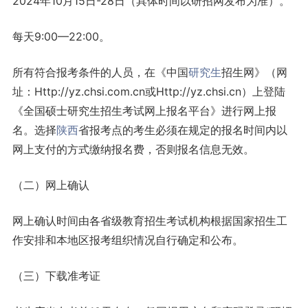
2024年10月15日-28日（具体时间以研招网发布为准）。
每天9:00—22:00。
所有符合报考条件的人员，在《中国
研究生
招生网》（网
址：Http://yz.chsi.com.cn或Http://yz.chsi.cn）上登陆
《全国硕士研究生招生考试网上报名平台》进行网上报
名。选择
陕西
省报考点的考生必须在规定的报名时间内以
网上支付的方式缴纳报名费，否则报名信息无效。
（二）网上确认
网上确认时间由各省级教育招生考试机构根据国家招生工
作安排和本地区报考组织情况自行确定和公布。
（三）下载准考证