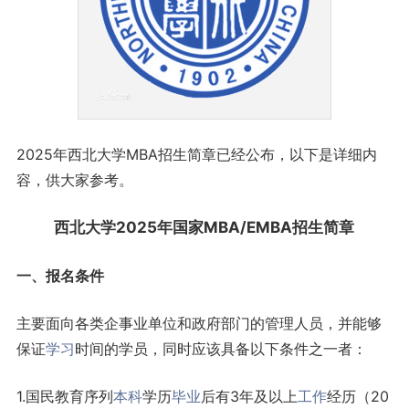
2025年西北大学MBA招生简章已经公布，以下是详细内
容，供大家参考。
西北大学2025年国家MBA/EMBA招生简章
一、报名条件
主要面向各类企事业单位和政府部门的管理人员，并能够
保证
学习
时间的学员，同时应该具备以下条件之一者：
1.国民教育序列
本科
学历
毕业
后有3年及以上
工作
经历（20