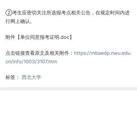
②考生应密切关注所选报考点相关公告，在规定时间内进
行网上确认。
附件【单位同意报考证明.doc】
点击链接查看原文及相关附件：
https://mbaedp.nwu.edu.
cn/info/1003/3107.htm
标签：
西北大学