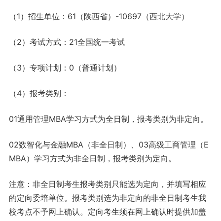
（1）招生单位：61（陕西省）-10697（西北大学）
（2）考试方式：21全国统一考试
（3）专项计划：0（普通计划）
（4）报考类别：
01通用管理MBA学习方式为全日制，报考类别为非定向。
02数智化与金融MBA（非全日制）、03高级工商管理（E
MBA）学习方式为非全日制，报考类别为定向。
注意：非全日制考生报考类别只能选为定向，并填写相应
的定向委培单位。报考类别选为非定向的非全日制考生我
校考点不予网上确认。定向考生须在网上确认时提供加盖