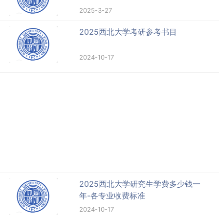
2025-3-27
2025西北大学考研参考书目
2024-10-17
2025西北大学研究生学费多少钱一
年-各专业收费标准
2024-10-17