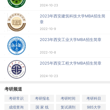
2024-10-23
2023年西安建筑科技大学MBA招生简
章
2022-10-9
2023年西安工业大学MBA招生简章
2022-10-8
2025年西安工程大学MBA招生简章
2024-10-23
考研频道
考研常识
考研报名
考研时间
考研科目
成绩查询
国 家 线
复试调剂
985大学