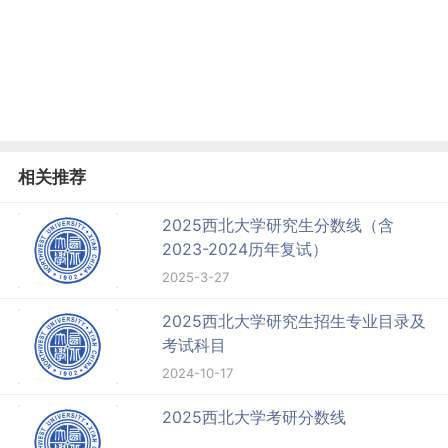
相关推荐
2025西北大学研究生分数线（含
2023-2024历年复试）
2025-3-27
2025西北大学研究生招生专业目录及
考试科目
2024-10-17
2025西北大学考研分数线