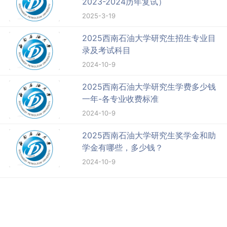
2023-2024历年复试）
2025-3-19
2025西南石油大学研究生招生专业目
录及考试科目
2024-10-9
2025西南石油大学研究生学费多少钱
一年-各专业收费标准
2024-10-9
2025西南石油大学研究生奖学金和助
学金有哪些，多少钱？
2024-10-9