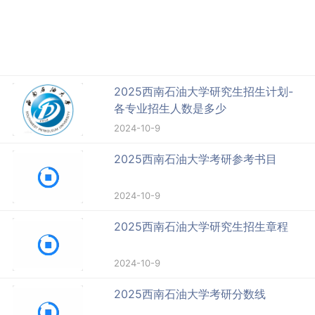
2025西南石油大学研究生招生计划-
各专业招生人数是多少
2024-10-9
2025西南石油大学考研参考书目
2024-10-9
2025西南石油大学研究生招生章程
2024-10-9
2025西南石油大学考研分数线