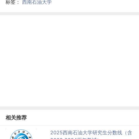
标签：
西南石油大学
相关推荐
2025西南石油大学研究生分数线（含