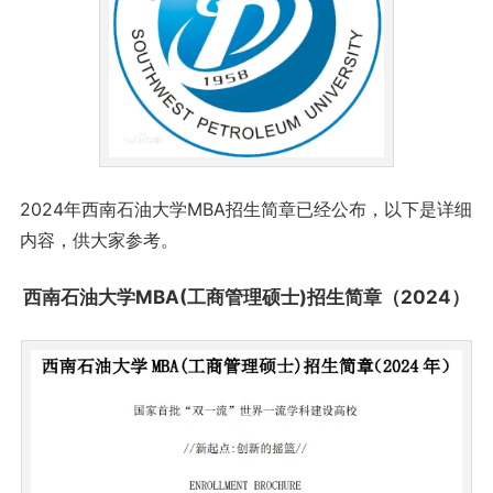
2024年西南石油大学MBA招生简章已经公布，以下是详细
内容，供大家参考。
西南石油大学MBA(工商管理硕士)招生简章（2024）