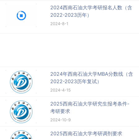
2024西南石油大学考研报名人数（含
2022-2023历年）
2024-8-1
2024年西南石油大学MBA分数线（含
2022-2023历年复试）
2024-4-15
2025西南石油大学研究生报考条件-
考研要求
2024-10-9
2025西南石油大学考研调剂要求