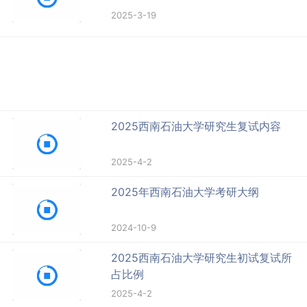
2025-3-19
2025西南石油大学研究生复试内容
2025-4-2
2025年西南石油大学考研大纲
2024-10-9
2025西南石油大学研究生初试复试所
占比例
2025-4-2