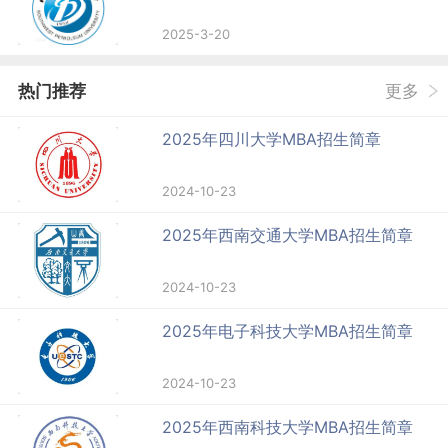
2025-3-20
热门推荐
更多
2025年四川大学MBA招生简章
2024-10-23
2025年西南交通大学MBA招生简章
2024-10-23
2025年电子科技大学MBA招生简章
2024-10-23
2025年西南科技大学MBA招生简章