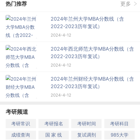
热门推荐
更多
2024年兰州大学MBA分数线（含
2022-2023历年复试）
2024-4-12
2024年西北师范大学MBA分数线（含
2022-2023历年复试）
2024-4-12
2024年兰州财经大学MBA分数线（含
2022-2023历年复试）
2024-4-12
考研频道
考研常识
考研报名
考研时间
考研科目
成绩查询
国 家 线
复试调剂
985大学