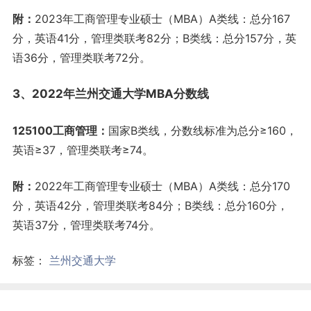
附：
2023年工商管理专业硕士（MBA）A类线：总分167
分，英语41分，管理类联考82分；B类线：总分157分，英
语36分，管理类联考72分。
3、2022年兰州交通大学MBA分数线
125100工商管理：
国家B类线，分数线标准为总分≥160，
英语≥37，管理类联考≥74。
附：
2022年工商管理专业硕士（MBA）A类线：总分170
分，英语42分，管理类联考84分；B类线：总分160分，
英语37分，管理类联考74分。
标签：
兰州交通大学