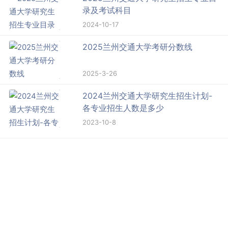
录及考试科目
2024-10-17
2025兰州交通大学考研分数线
2025-3-26
2024兰州交通大学研究生招生计划-
各专业招生人数是多少
2023-10-8