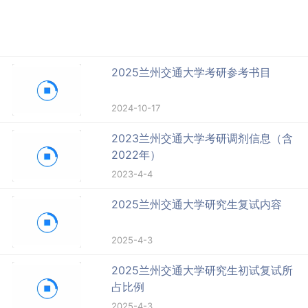
2025兰州交通大学考研参考书目
2024-10-17
2023兰州交通大学考研调剂信息（含
2022年）
2023-4-4
2025兰州交通大学研究生复试内容
2025-4-3
2025兰州交通大学研究生初试复试所
占比例
2025-4-3