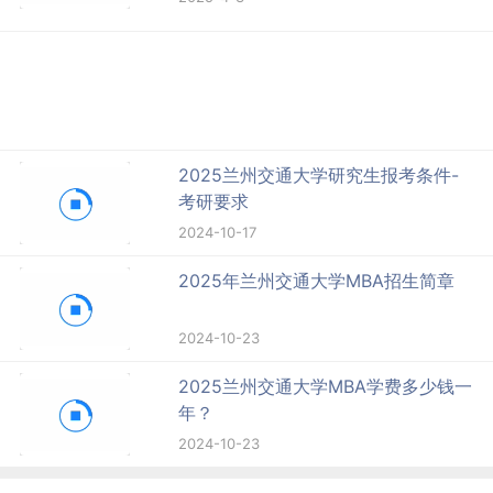
2025兰州交通大学研究生报考条件-
考研要求
2024-10-17
2025年兰州交通大学MBA招生简章
2024-10-23
2025兰州交通大学MBA学费多少钱一
年？
2024-10-23