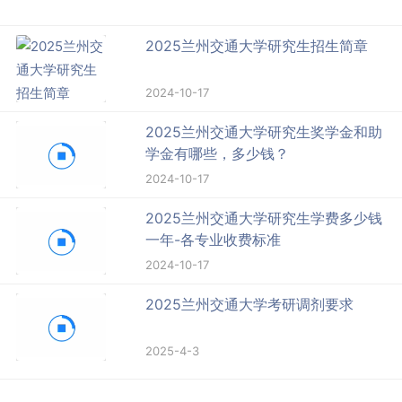
2025兰州交通大学研究生招生简章
2024-10-17
2025兰州交通大学研究生奖学金和助
学金有哪些，多少钱？
2024-10-17
2025兰州交通大学研究生学费多少钱
一年-各专业收费标准
2024-10-17
2025兰州交通大学考研调剂要求
2025-4-3