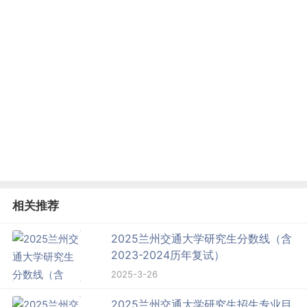
相关推荐
2025兰州交通大学研究生分数线（含
2023-2024历年复试）
2025-3-26
2025兰州交通大学研究生招生专业目