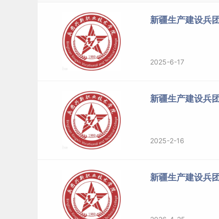
新疆生产建设兵团
2021届新疆生产建设兵团兴新职业技术学院毕业生就业质量报告：h
标签：
新疆生产建设兵团兴新职业技术学院
2025-6-17
新疆生产建设兵
2025-2-16
新疆生产建设兵