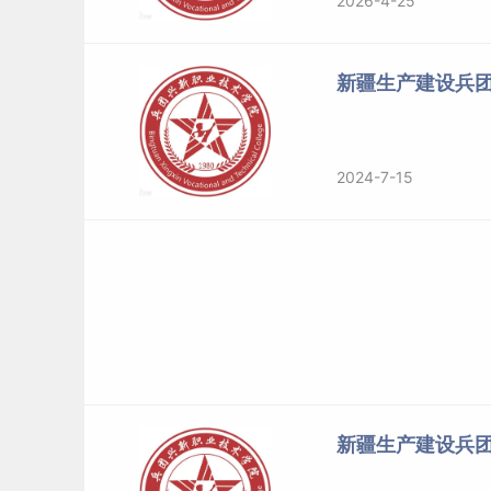
2026-4-25
新疆生产建设兵
2024-7-15
新疆生产建设兵