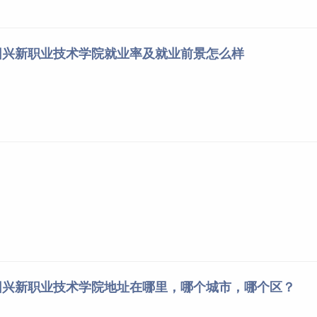
团兴新职业技术学院就业率及就业前景怎么样
团兴新职业技术学院地址在哪里，哪个城市，哪个区？