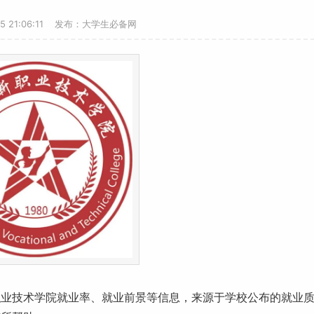
15 21:06:11 发布：大学生必备网
职业技术学院
就业
率、
就业前景
等信息，来源于学校公布的就业