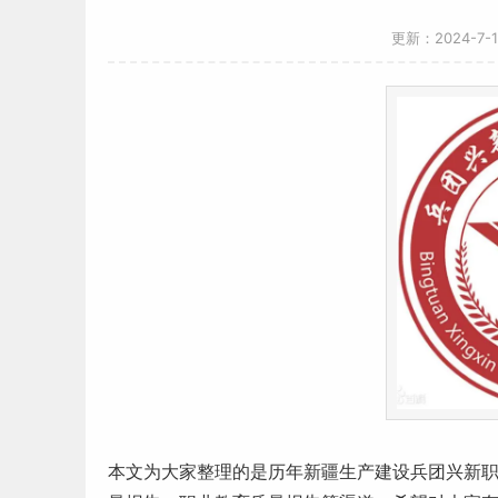
更新：2024-7-
本文为大家整理的是历年
新疆
生产建设兵团兴新