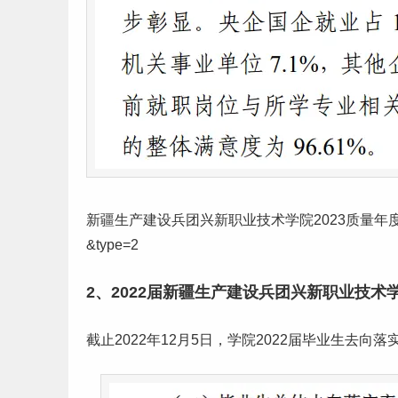
新疆生产建设兵团兴新职业技术学院2023质量年度报告：https://
&type=2
2、2022届新疆生产建设兵团兴新职业技术
截止2022年12月5日，学院2022届毕业生去向落实