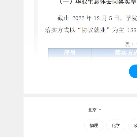
北京
物理
化学