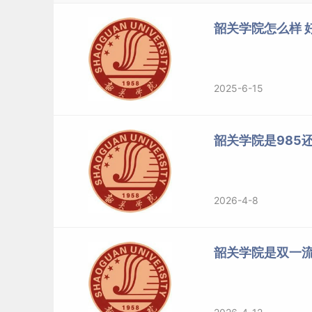
韶关学院怎么样 
2025-6-15
韶关学院是985还
2026-4-8
韶关学院是双一