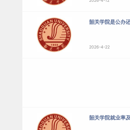
2026-4-12
韶关学院是公办
2026-4-22
韶关学院就业率