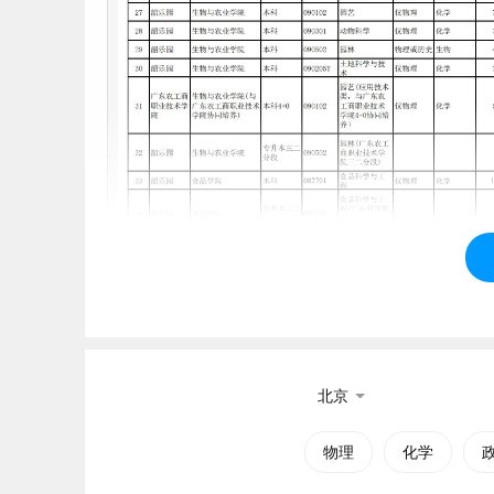
北京
物理
化学