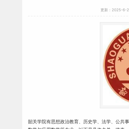
更新：2025-6-
韶关学院有思想政治教育、历史学、法学、公共