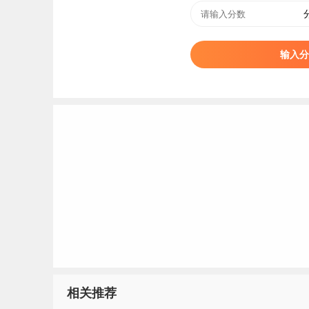
输入分
相关推荐