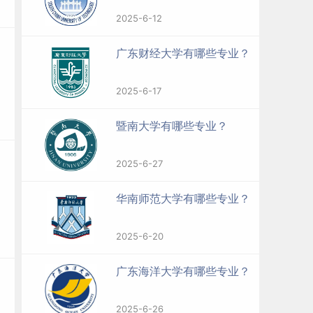
2025-6-12
广东财经大学有哪些专业？
2025-6-17
暨南大学有哪些专业？
2025-6-27
华南师范大学有哪些专业？
2025-6-20
广东海洋大学有哪些专业？
2025-6-26