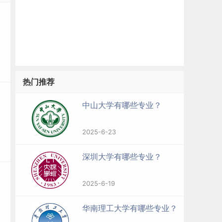
热门推荐
中山大学有哪些专业？
2025-6-23
深圳大学有哪些专业？
2025-6-19
华南理工大学有哪些专业？