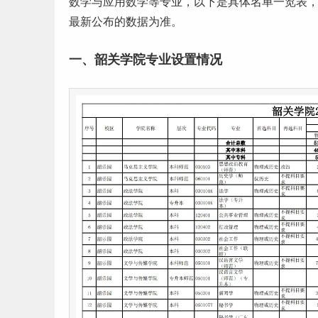
数学与应用数学等专业，以下是具体名单一览表
最新公布的数据为准。
一、韶关学院专业设置情况