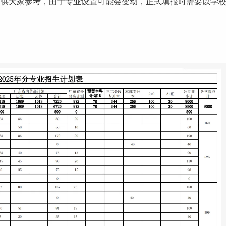
，供大家参考，由于
专业设置
可能会变动，正式填报时需要以学