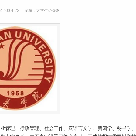
24 10:01:23 发布：大学生必备网
事业管理、行政管理、社会
工作
、汉
语言
文学、新闻学、秘书学