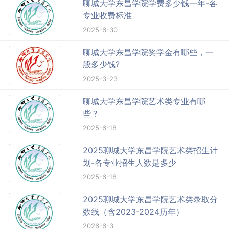
聊城大学东昌学院学费多少钱一年-各
专业收费标准
2025-6-30
聊城大学东昌学院奖学金有哪些，一
般多少钱?
2025-3-23
聊城大学东昌学院艺术类专业有哪
些？
2025-6-18
2025聊城大学东昌学院艺术类招生计
划-各专业招生人数是多少
2025-6-18
2025聊城大学东昌学院艺术类录取分
数线（含2023-2024历年）
2026-6-3