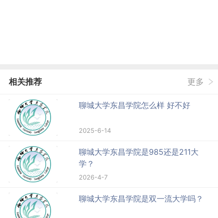
相关推荐
更多
聊城大学东昌学院怎么样 好不好
2025-6-14
聊城大学东昌学院是985还是211大
学？
2026-4-7
聊城大学东昌学院是双一流大学吗？