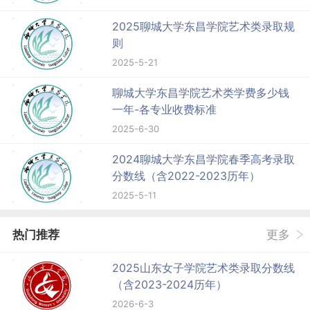
2025聊城大学东昌学院艺术类录取规
则
2025-5-21
聊城大学东昌学院艺术类学费多少钱
一年-各专业收费标准
2025-6-30
2024聊城大学东昌学院春季高考录取
分数线（含2022-2023历年）
2025-5-11
热门推荐
更多
2025山东女子学院艺术类录取分数线
（含2023-2024历年）
2026-6-3