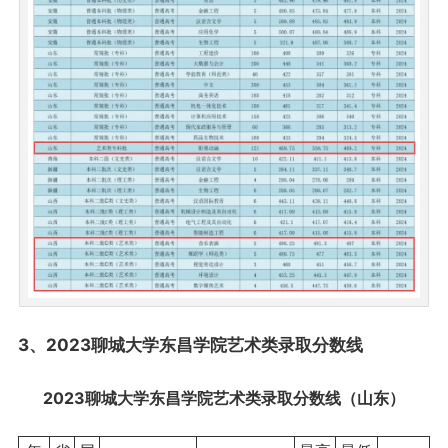
3、2023聊城大学东昌学院艺术类录取分数线
2023聊城大学东昌学院艺术类录取分数线（山东）