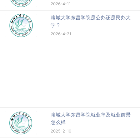
2026-4-11
聊城大学东昌学院是公办还是民办大
学？
2026-4-21
聊城大学东昌学院就业率及就业前景
怎么样
2025-2-10