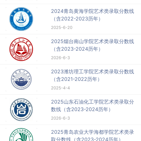
2024青岛黄海学院艺术类录取分数线
（含2022-2023历年）
2025-6-20
2025烟台南山学院艺术类录取分数线
（含2023-2024历年）
2026-6-3
2023潍坊理工学院艺术类录取分数线
（含2021-2022历年）
2025-4-4
2025山东石油化工学院艺术类录取分
数线（含2023-2024历年）
2026-6-3
2025青岛农业大学海都学院艺术类录
取分数线（含2023-2024历年）