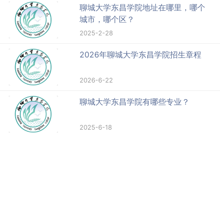
聊城大学东昌学院地址在哪里，哪个
城市，哪个区？
2025-2-28
2026年聊城大学东昌学院招生章程
2026-6-22
聊城大学东昌学院有哪些专业？
2025-6-18