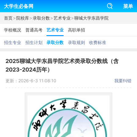
大学生必备网
菜单
>
>
>
>
首页
院校库
录取分数
艺术专业
聊城大学东昌学院
学校概况
普通高考
艺术专业
高职单招
招生专业
招生计划
录取分数
录取规则
收费标准
2025聊城大学东昌学院艺术类录取分数线（含
2023-2024历年）
更新：2026-6-3 11:08:10
我要纠错