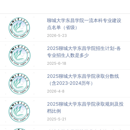
聊城大学东昌学院一流本科专业建设
点名单（省级）
2026-5-23
2025聊城大学东昌学院招生计划-各
专业招生人数是多少
2025-6-18
2025聊城大学东昌学院录取分数线
（含2023-2024历年）
2026-4-8
2025聊城大学东昌学院录取规则及投
档比例
2025-5-21