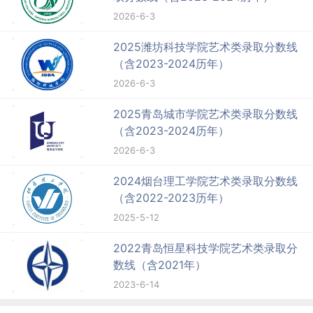
2026-6-3
2025潍坊科技学院艺术类录取分数线
（含2023-2024历年）
2026-6-3
2025青岛城市学院艺术类录取分数线
（含2023-2024历年）
2026-6-3
2024烟台理工学院艺术类录取分数线
（含2022-2023历年）
2025-5-12
2022青岛恒星科技学院艺术类录取分
数线（含2021年）
2023-6-14