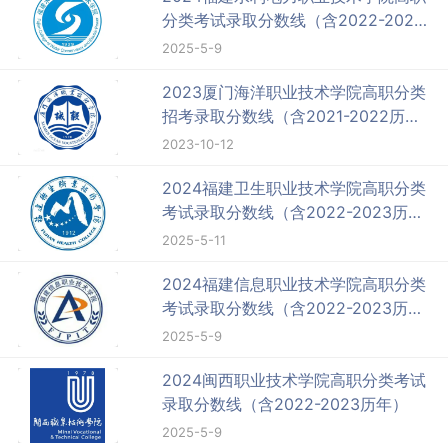
分类考试录取分数线（含2022-2023
历年）
2025-5-9
2023厦门海洋职业技术学院高职分类
招考录取分数线（含2021-2022历
年）
2023-10-12
2024福建卫生职业技术学院高职分类
考试录取分数线（含2022-2023历
年）
2025-5-11
2024福建信息职业技术学院高职分类
考试录取分数线（含2022-2023历
年）
2025-5-9
2024闽西职业技术学院高职分类考试
录取分数线（含2022-2023历年）
2025-5-9