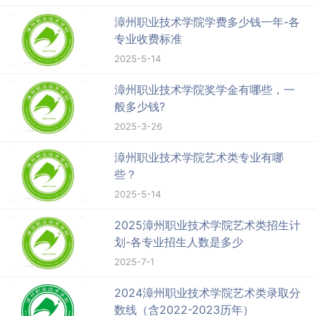
漳州职业技术学院学费多少钱一年-各
专业收费标准
2025-5-14
漳州职业技术学院奖学金有哪些，一
般多少钱?
2025-3-26
漳州职业技术学院艺术类专业有哪
些？
2025-5-14
2025漳州职业技术学院艺术类招生计
划-各专业招生人数是多少
2025-7-1
2024漳州职业技术学院艺术类录取分
数线（含2022-2023历年）