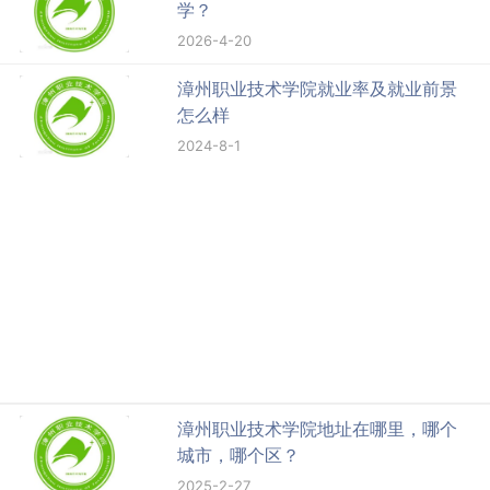
学？
2026-4-20
漳州职业技术学院就业率及就业前景
怎么样
2024-8-1
漳州职业技术学院地址在哪里，哪个
城市，哪个区？
2025-2-27