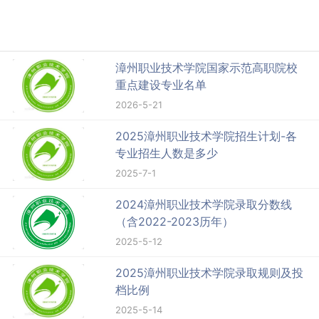
漳州职业技术学院国家示范高职院校
重点建设专业名单
2026-5-21
2025漳州职业技术学院招生计划-各
专业招生人数是多少
2025-7-1
2024漳州职业技术学院录取分数线
（含2022-2023历年）
2025-5-12
2025漳州职业技术学院录取规则及投
档比例
2025-5-14