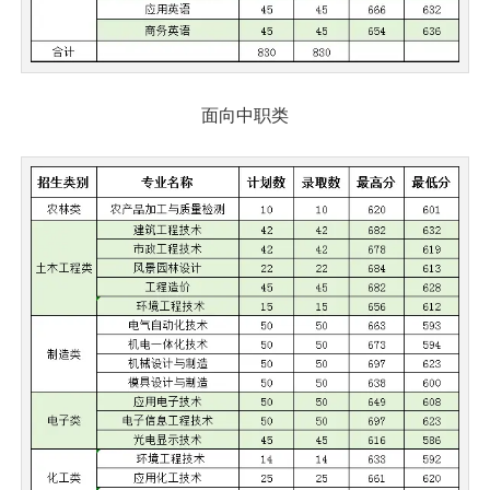
面向中职类