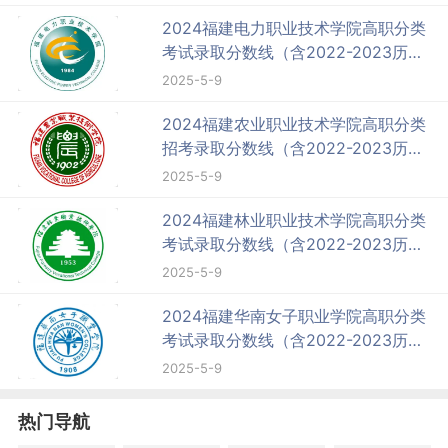
2024福建电力职业技术学院高职分类
考试录取分数线（含2022-2023历
年）
2025-5-9
2024福建农业职业技术学院高职分类
招考录取分数线（含2022-2023历
年）
2025-5-9
2024福建林业职业技术学院高职分类
考试录取分数线（含2022-2023历
年）
2025-5-9
2024福建华南女子职业学院高职分类
考试录取分数线（含2022-2023历
年）
2025-5-9
热门导航