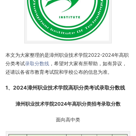
本文为大家整理的是漳州职业技术学院2022-2024年高职
分类考试
录取分数线
，希望对大家有所帮助，如有异议，
还请以各省市教育考试院和学校公布的信息为准。
1、2024漳州职业技术学院高职分类考试录取
分数线
漳州职业技术学院2024年高职分类招考录取分数
面向高中类