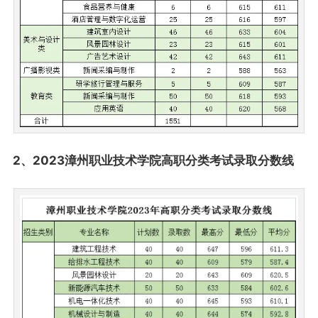
2、2023漳州职业技术学院高职分类考试录取分数线