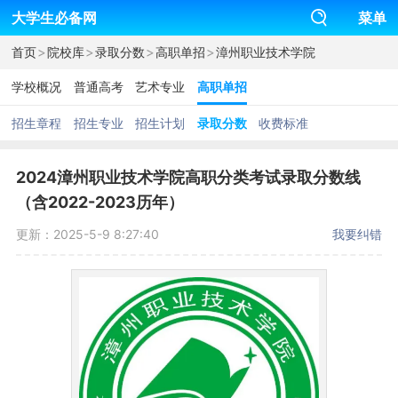
大学生必备网
菜单
>
>
>
>
首页
院校库
录取分数
高职单招
漳州职业技术学院
学校概况
普通高考
艺术专业
高职单招
招生章程
招生专业
招生计划
录取分数
收费标准
2024漳州职业技术学院高职分类考试录取分数线
（含2022-2023历年）
更新：2025-5-9 8:27:40
我要纠错