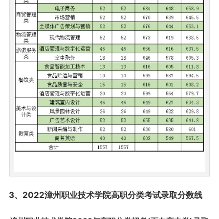
3、2022漳州职业技术学院高职分类考试录取分数线