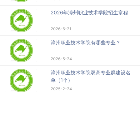
2026年漳州职业技术学院招生章程
2026-6-21
漳州职业技术学院有哪些专业？
2026-5-24
漳州职业技术学院双高专业群建设名
单（1个）
2025-2-24