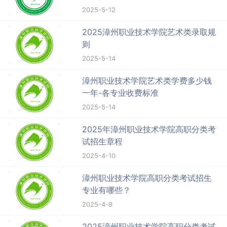
2025-5-12
2025漳州职业技术学院艺术类录取规
则
2025-5-14
漳州职业技术学院艺术类学费多少钱
一年-各专业收费标准
2025-5-14
2025年漳州职业技术学院高职分类考
试招生章程
2025-4-10
漳州职业技术学院高职分类考试招生
专业有哪些？
2025-4-8
2025漳州职业技术学院高职分类考试