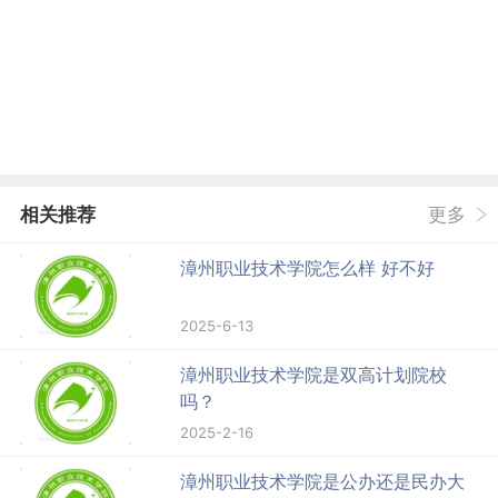
相关推荐
更多
漳州职业技术学院怎么样 好不好
2025-6-13
漳州职业技术学院是双高计划院校
吗？
2025-2-16
漳州职业技术学院是公办还是民办大