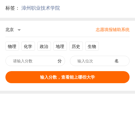
标签：
漳州职业技术学院
北京
志愿填报辅助系统
物理
化学
政治
地理
历史
生物
分
名
输入分数，查看能上哪些大学