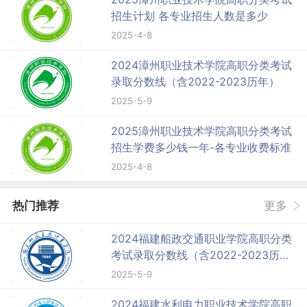
招生计划 各专业招生人数是多少
2025-4-8
2024漳州职业技术学院高职分类考试
录取分数线（含2022-2023历年）
2025-5-9
2025漳州职业技术学院高职分类考试
招生学费多少钱一年-各专业收费标准
2025-4-8
热门推荐
更多
2024福建船政交通职业学院高职分类
考试录取分数线（含2022-2023历
年）
2025-5-9
2024福建水利电力职业技术学院高职