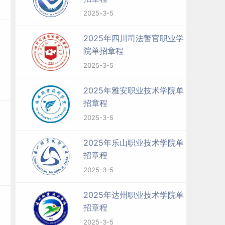
2025-3-5
2025年四川司法警官职业学
院单招章程
2025-3-5
2025年雅安职业技术学院单
招章程
2025-3-5
2025年乐山职业技术学院单
招章程
2025-3-5
2025年达州职业技术学院单
招章程
2025-3-5