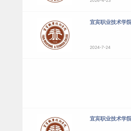
2026-4-23
宜宾职业技术学
2024-7-24
宜宾职业技术学