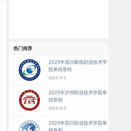
热门推荐
2025年四川邮电职业技术学
院单招章程
2025-3-5
2025年泸州职业技术学院单
招章程
2025-3-5
2025年四川职业技术学院单
招章程