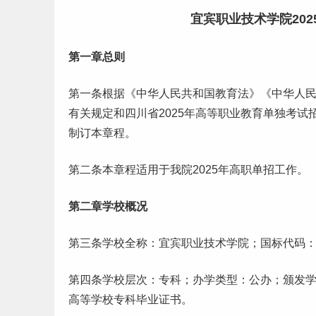
宜宾职业技术学院20
第一章总则
第一条根据《中华人民共和国教育法》《中华人
有关规定和
四川
省2025年高等职业教育单独考
制订本章程。
第二条本章程适用于我院2025年高职单招工作。
第二章学校概况
第三条学校全称：宜宾职业技术学院；国标代码：1
第四条学校层次：专科；办学类型：公办；颁发
高等学校专科
毕业
证书。