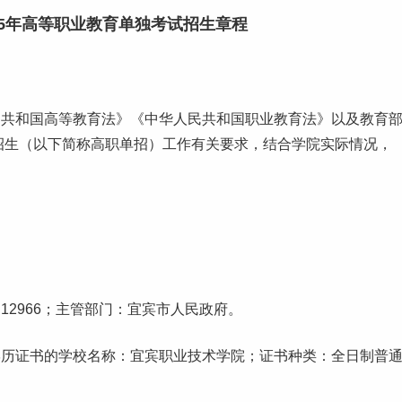
25年高等职业教育单独考试招生章程
民共和国高等教育法》《中华人民共和国职业教育法》以及教育
试招生（以下简称高职单招）
工作
有关要求，结合学院实际情况，
2966；主管部门：宜宾市人民政府。
学历证书的学校名称：宜宾职业技术学院；证书种类：全日制普