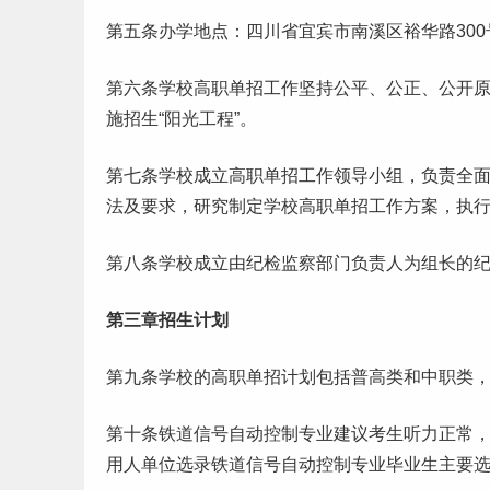
第五条办学地点：四川省宜宾市南溪区裕华路300
第六条学校高职单招工作坚持公平、公正、公开
施招生“阳光工程”。
第七条学校成立高职单招工作领导小组，负责全
法及要求，研究制定学校高职单招工作方案，执
第八条学校成立由纪检监察部门负责人为组长的
第三章招生计划
第九条学校的高职单招计划包括普高类和中职类
第十条铁道信号自动控制专业建议考生听力正常，
用人单位选录铁道信号自动控制专业
毕业生
主要