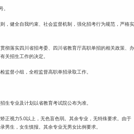
号。
原则，健全自我约束、社会监督机制，强化招考行为规范，严格
面贯彻落实四川省招考委、四川省教育厅高职单招的相关政策、
行有关招生工作的决定。
纪检监督小组，全程监督高职单招录取工作。
，招生专业及计划以省教育考试院公布为准。
矫正视力5.0以上，无色盲色弱。其余专业，无特殊要求。由于
选录男生，女生慎报。其余专业无男女比例要求。