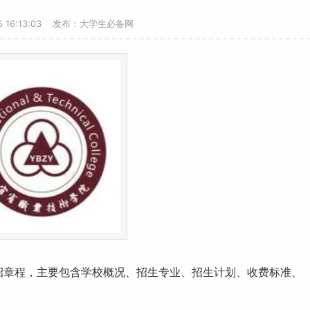
-5 16:13:03 发布：大学生必备网
单招章程，主要包含学校概况、招生专业、招生计划、
收费标准
、
。