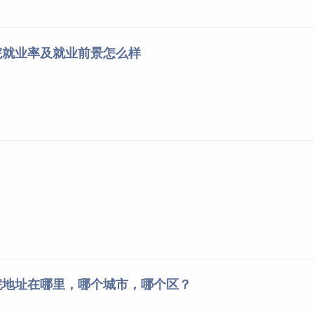
院就业率及就业前景怎么样
院地址在哪里，哪个城市，哪个区？