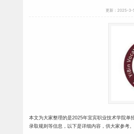
更新：2025-3
本文为大家整理的是2025年宜宾职业技术学院
录取规则等信息，以下是详细内容，供大家参考