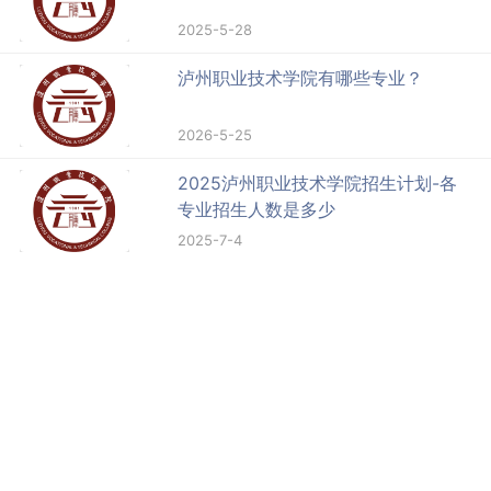
2025-5-28
泸州职业技术学院有哪些专业？
2026-5-25
2025泸州职业技术学院招生计划-各
专业招生人数是多少
2025-7-4