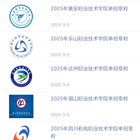
2025年雅安职业技术学院单招章程
2025-3-5
2025年乐山职业技术学院单招章程
2025-3-5
2025年达州职业技术学院单招章程
2025-3-5
2025年眉山职业技术学院单招章程
2025-3-5
2025年四川机电职业技术学院单招章
程