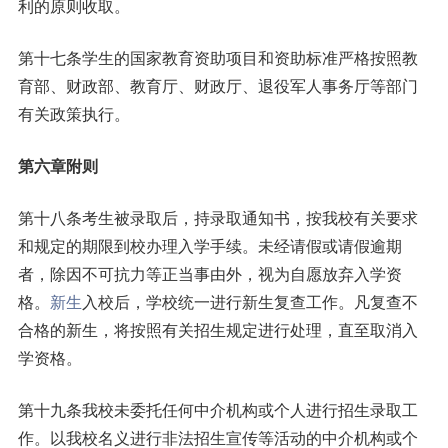
利的原则收取。
第十七条学生的国家教育资助项目和资助标准严格按照教
育部、财政部、教育厅、财政厅、退役军人事务厅等部门
有关政策执行。
第六章附则
第十八条考生被录取后，持录取通知书，按我校有关要求
和规定的期限到校办理入学手续。未经请假或请假逾期
者，除因不可抗力等正当事由外，视为自愿放弃入学资
格。
新生
入校后，学校统一进行新生复查工作。凡复查不
合格的新生，将按照有关招生规定进行处理，直至取消入
学资格。
第十九条我校未委托任何中介机构或个人进行招生录取工
作。以我校名义进行非法招生宣传等活动的中介机构或个