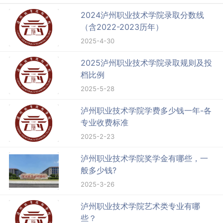
2024泸州职业技术学院录取分数线
（含2022-2023历年）
2025-4-30
2025泸州职业技术学院录取规则及投
档比例
2025-5-28
泸州职业技术学院学费多少钱一年-各
专业收费标准
2025-2-23
泸州职业技术学院奖学金有哪些，一
般多少钱?
2025-3-26
泸州职业技术学院艺术类专业有哪
些？