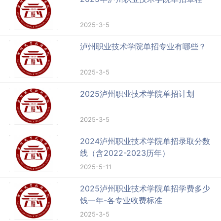
2025-3-5
泸州职业技术学院单招专业有哪些？
2025-3-5
2025泸州职业技术学院单招计划
2025-3-5
2024泸州职业技术学院单招录取分数
线（含2022-2023历年）
2025-5-11
2025泸州职业技术学院单招学费多少
钱一年-各专业收费标准
2025-3-5