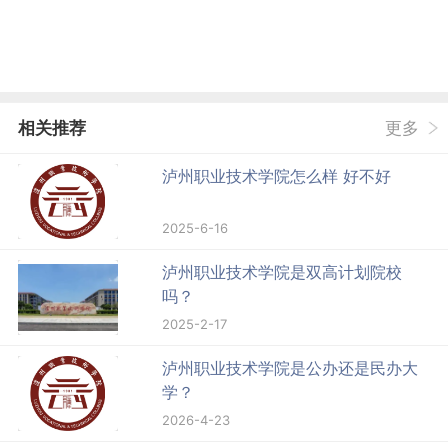
相关推荐
更多
泸州职业技术学院怎么样 好不好
2025-6-16
泸州职业技术学院是双高计划院校
吗？
2025-2-17
泸州职业技术学院是公办还是民办大
学？
2026-4-23