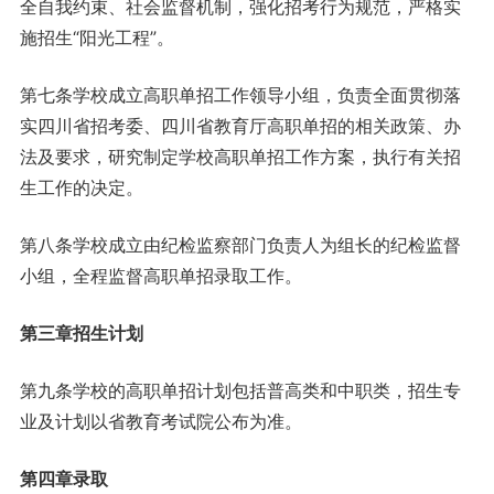
全自我约束、社会监督机制，强化招考行为规范，严格实
施招生“阳光工程”。
第七条学校成立高职单招工作领导小组，负责全面贯彻落
实四川省招考委、四川省教育厅高职单招的相关政策、办
法及要求，研究制定学校高职单招工作方案，执行有关招
生工作的决定。
第八条学校成立由纪检监察部门负责人为组长的纪检监督
小组，全程监督高职单招录取工作。
第三章招生计划
第九条学校的高职单招计划包括普高类和中职类，招生专
业及计划以省教育考试院公布为准。
第四章录取