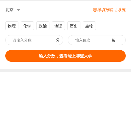
北京
志愿填报辅助系统
物理
化学
政治
地理
历史
生物
分
名
输入分数，查看能上哪些大学