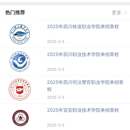
热门推荐
更多
2025年四川铁道职业学院单招章程
2025-3-5
2025年四川职业技术学院单招章程
2025-3-5
2025年四川司法警官职业学院单招章
程
2025-3-5
2025年宜宾职业技术学院单招章程
2025-3-5