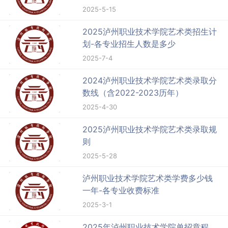
2025-5-15
2025泸州职业技术学院艺术类招生计
划-各专业招生人数是多少
2025-7-4
2024泸州职业技术学院艺术类录取分
数线（含2022-2023历年）
2025-4-30
2025泸州职业技术学院艺术类录取规
则
2025-5-28
泸州职业技术学院艺术类学费多少钱
一年-各专业收费标准
2025-3-1
2025年泸州职业技术学院单招章程