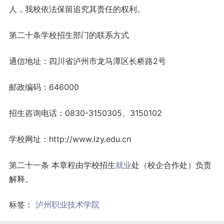
人，我校依法保留追究其责任的权利。
第二十条学校招生部门的联系方式
通信地址：四川省泸州市龙马潭区长桥路2号
邮政编码：646000
招生咨询电话：0830-3150305、3150102
学校网址：http://www.lzy.edu.cn
第二十一条 本章程由学校招生
就业
处（校企合作处）负责
解释。
标签：
泸州职业技术学院