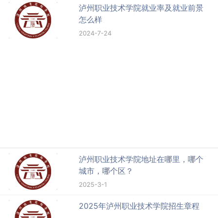
泸州职业技术学院就业率及就业前景
怎么样
2024-7-24
泸州职业技术学院地址在哪里，哪个
城市，哪个区？
2025-3-1
2025年泸州职业技术学院招生章程