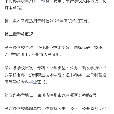
下简称高职单招）
工作
有关要求，结合学校实际情况，制
订本章程。
第二条本章程适用于我校2025年高职单招工作。
第二章学校概况
第三条学校全称：泸州职业技术学院；国标代码：1296
7；主管部门：泸州市人民政府。
第四条学校层次：专科；办学类型：公办；颁发学历证书
的学校名称：泸州职业技术学院；证书种类：全日制普通
高等学校专科
毕业
证书。
第五条办学地点：四川省泸州市龙马潭区长桥路2号。
第六条学校高职单招工作坚持公平、公正、公开原则，健