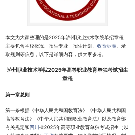
本文为大家整理的是2025年泸州职业技术学院单招章程，
主要包含学校概况、招生专业、招生计划、
收费标准
、录
取规则等信息，以下是详细内容，供大家参考。
泸州职业技术学院2025年高等职业教育单独考试招生
章程
第一章总则
第一条根据《中华人民共和国教育法》《中华人民共和国
高等教育法》《中华人民共和国职业教育法》以及教育部
有关规定和
四川
省2025年高等职业教育单独考试招生（以