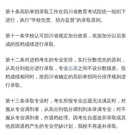
第十条高职单招录取工作在四川省教育考试院统一组织下
进行，执行“学校负责、招办监督”的录取原则。
第十一条学校认可四川省规定加分政策，依据加分以后形
成的投档成绩进行录取。
第十二条对进档考生的专业安排，实行分数优先的原则，
从高分到低分进行录取，专业
志愿
之间不设分数级差。投
档成绩相同时，按四川省确定的高职单招同分排序规则进
行录取。
第十三条录取专业时，考生所报专业志愿无法满足时，对
服从专业调剂者，从高分到低分调剂到未录满专业；对不
服从专业调剂者，作退档处理。因考生自愿放弃录取或其
他原因退档产生的专业空缺计划，我校不再递补录取。